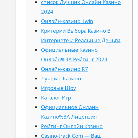
список Лучших Онлайн Казино
2024
Онлайн-казино 1win
Критерии Выбора Казино В
Интернете и Реальные Деньги
Официальные Казино
Онлайн%3A Рейтинг 2024
Онлайн-казино R7
Лучшие Казино
Игровые Шоу
Каталог Игр
Официальное Онлайн
Казино%3A Лицензия
Рейтинг Онлайн Казино
Casino-track Com — Ваш