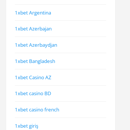
1xbet Argentina
1xbet Azerbajan
1xbet Azerbaydjan
1xbet Bangladesh
1xbet Casino AZ
1xbet casino BD
1xbet casino french
1xbet giriş