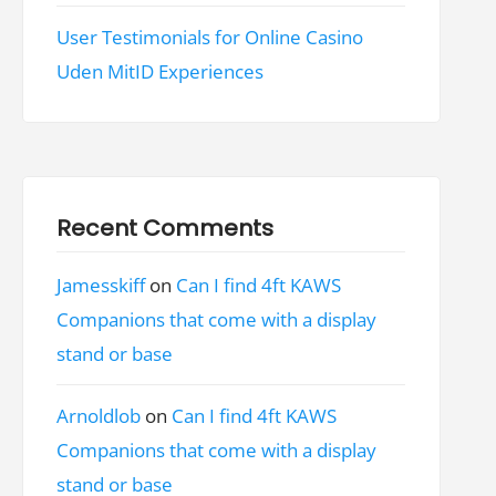
User Testimonials for Online Casino
Uden MitID Experiences
Recent Comments
Jamesskiff
on
Can I find 4ft KAWS
Companions that come with a display
stand or base
Arnoldlob
on
Can I find 4ft KAWS
Companions that come with a display
stand or base