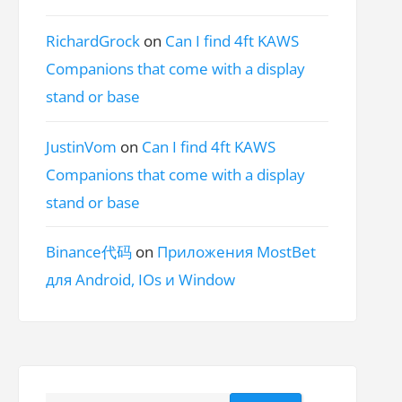
RichardGrock
on
Can I find 4ft KAWS
Companions that come with a display
stand or base
JustinVom
on
Can I find 4ft KAWS
Companions that come with a display
stand or base
Binance代码
on
Приложения MostBet
для Android, IOs и Window