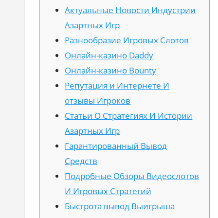
Актуальные Новости Индустрии
Азартных Игр
Разнообразие Игровых Слотов
Онлайн-казино Daddy
Онлайн-казино Bounty
Репутация и Интернете И
отзывы Игроков
Статьи О Стратегиях И Истории
Азартных Игр
Гарантированный Вывод
Средств
Подробные Обзоры Видеослотов
И Игровых Стратегий
Быстрота вывод Выигрыша