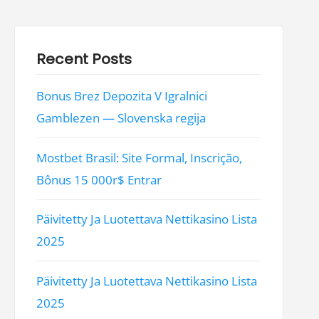
Recent Posts
Bonus Brez Depozita V Igralnici
Gamblezen — Slovenska regija
Mostbet Brasil: Site Formal, Inscrição,
Bônus 15 000r$ Entrar
Päivitetty Ja Luotettava Nettikasino Lista
2025
Päivitetty Ja Luotettava Nettikasino Lista
2025