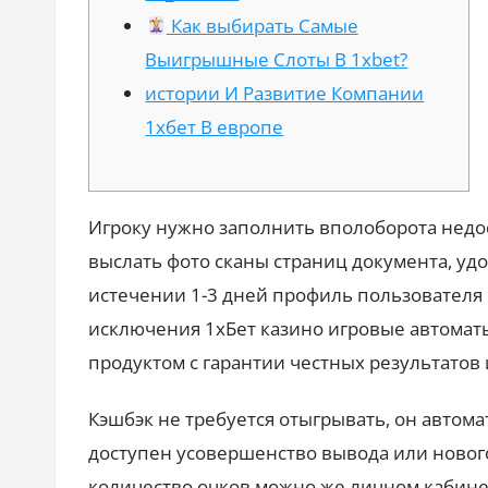
Как выбирать Самые
Выигрышные Слоты В 1xbet?
истории И Развитие Компании
1хбет В европе
Игроку нужно заполнить вполоборота недо
выслать фото сканы страниц документа, уд
истечении 1-3 дней профиль пользователя
исключения 1хБет казино игровые автома
продуктом с гарантии честных результатов 
Кэшбэк не требуется отыгрывать, он автома
доступен усовершенство вывода или нового
количество очков можно же личном кабинет