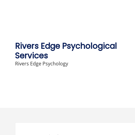
Skip
to
content
Rivers Edge Psychological
Services
Rivers Edge Psychology