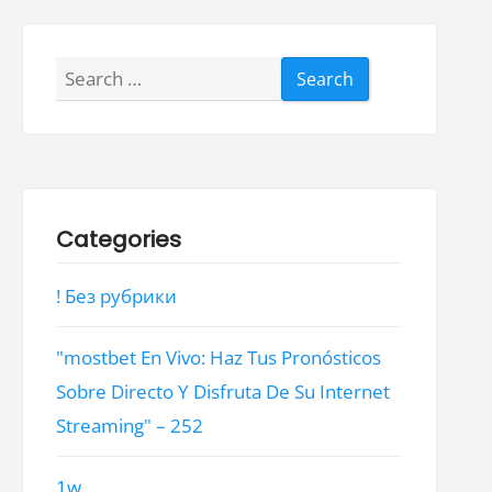
Search
for:
Categories
! Без рубрики
"mostbet En Vivo: Haz Tus Pronósticos
Sobre Directo Y Disfruta De Su Internet
Streaming" – 252
1w