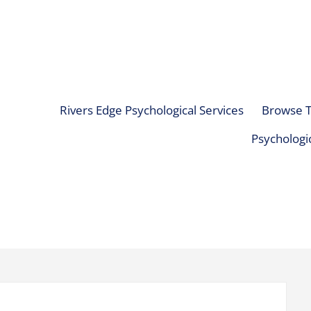
Rivers Edge Psychological Services
Browse T
Psychologic