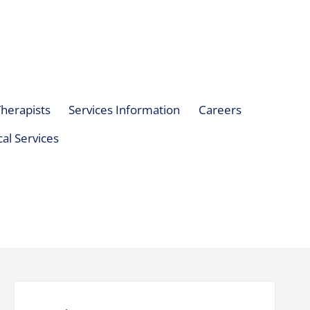
herapists
Services Information
Careers
al Services