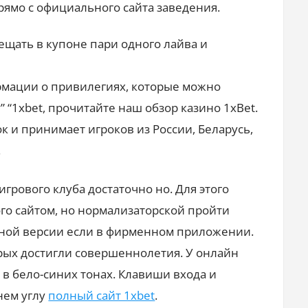
прямо с официального сайта заведения.
ещать в купоне пари одного лайва и
мации о привилегиях, которые можно
“1xbet, прочитайте наш обзор казино 1xBet.
к и принимает игроков из России, Беларусь,
.
игрового клуба достаточно но. Для этого
го сайтом, но нормализаторской пройти
ьной версии если в фирменном приложении.
рых достигли совершеннолетия. У онлайн
в бело-синих тонах. Клавиши входа и
нем углу
полный сайт 1xbet
.