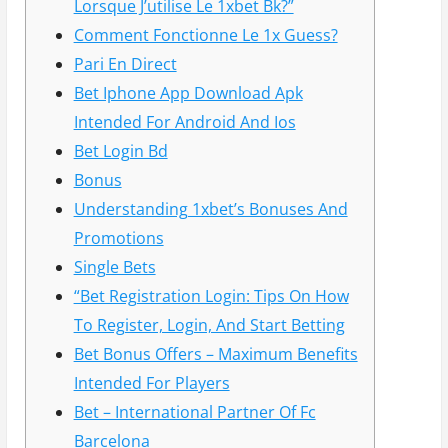
Lorsque J’utilise Le 1xbet Bk?”
Comment Fonctionne Le 1x Guess?
Pari En Direct
Bet Iphone App Download Apk
Intended For Android And Ios
Bet Login Bd
Bonus
Understanding 1xbet’s Bonuses And
Promotions
Single Bets
“Bet Registration Login: Tips On How
To Register, Login, And Start Betting
Bet Bonus Offers – Maximum Benefits
Intended For Players
Bet – International Partner Of Fc
Barcelona