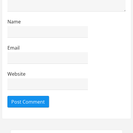
Name
Email
Website