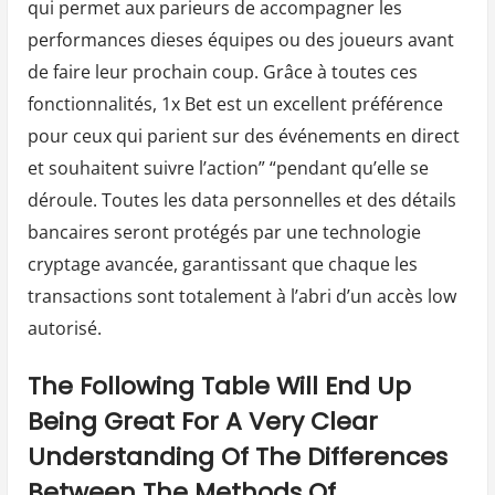
qui permet aux parieurs de accompagner les
performances dieses équipes ou des joueurs avant
de faire leur prochain coup. Grâce à toutes ces
fonctionnalités, 1x Bet est un excellent préférence
pour ceux qui parient sur des événements en direct
et souhaitent suivre l’action” “pendant qu’elle se
déroule. Toutes les data personnelles et des détails
bancaires seront protégés par une technologie
cryptage avancée, garantissant que chaque les
transactions sont totalement à l’abri d’un accès low
autorisé.
The Following Table Will End Up
Being Great For A Very Clear
Understanding Of The Differences
Between The Methods Of