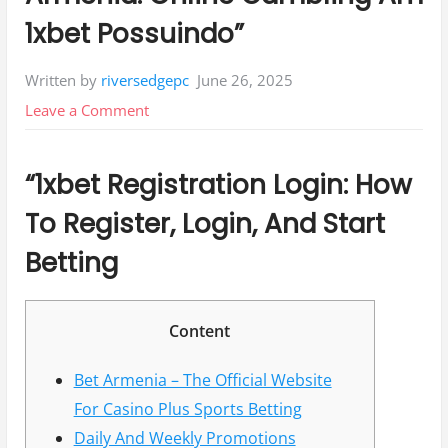
1xbet Possuindo”
June 26, 2025
Written by
riversedgepc
on
Leave a Comment
1xbet
Login
“1xbet Registration Login: How
Towards
To Register, Login, And Start
The
Official
Betting
Website
Within
Content
Armenia:
Online
Bet Armenia – The Official Website
Gambling
For Casino Plus Sports Betting
Am
Daily And Weekly Promotions
1xbet