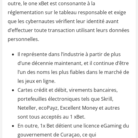
outre, le one xBet est consonante à la
réglementation sur le tableau responsable et exige
que les cybernautes vérifient leur identité avant
d’effectuer toute transaction utilisant leurs données
personnelles.
Il représente dans l’industrie à partir de plus
d’une décennie maintenant, et il continue d’être
l’un des noms les plus fiables dans le marché de
les jeux en ligne.
Cartes crédit et débit, virements bancaires,
portefeuilles électroniques tels que Skrill,
Neteller, ecoPayz, Excellent Money et autres
sont tous acceptés au 1 xBet.
En outre, 1x Bet détient une licence eGaming du
gouvernement de Curaçao, ce qui