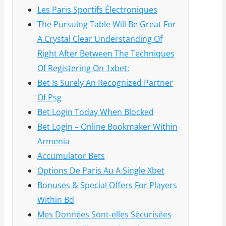
Les Paris Sportifs Électroniques
Possuindo”
The Pursuing Table Will Be Great For
A Crystal Clear Understanding Of
Right After Between The Techniques
Of Registering On 1xbet:
Bet Is Surely An Recognized Partner
Of Psg
Bet Login Today When Blocked
Bet Login – Online Bookmaker Within
Armenia
Accumulator Bets
Options De Paris Au A Single Xbet
Bonuses & Special Offers For Players
Within Bd
Mes Données Sont-elles Sécurisées