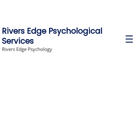
Rivers Edge Psychological
P
Services
r
i
Rivers Edge Psychology
m
a
r
y
M
e
n
u