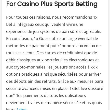
For Casino Plus Sports Betting
Pour toutes ces raisons, nous recommandons 1x
Bet à intégraux ceux qui veulent vivre une
expérience de jeu systems de pari sûre et agréable.
En conclusion, 1x Guess offre un large éventail de
méthodes de paiement put répondre aux voeux de
tous ses clients. Des cartes de crédit ainsi que de
débit classiques aux portefeuilles électroniques et
aux crypto-monnaies, les joueurs ont accès à kklk
options pratiques ainsi que sécurisées pour arriver
des dépôts ain des retraits. Grâce aux mesures para
sécurité avancées mises en place, 1xBet live s’assure
que” “les paiements de tous les utilisateurs
deviennent traités de manière sécurisée et os quais
leurs
1xbet