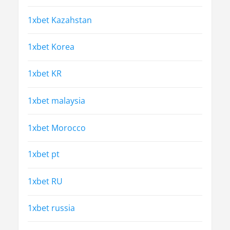
1xbet Kazahstan
1xbet Korea
1xbet KR
1xbet malaysia
1xbet Morocco
1xbet pt
1xbet RU
1xbet russia