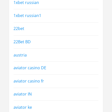
1xbet russian
1xbet russian1
22bet
22Bet BD
austria
aviator casino DE
aviator casino fr
aviator IN
aviator ke