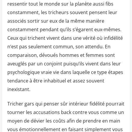
ressentir tout le monde sur la planète aussi fibs
constamment, les tricheurs souvent pensent leur
associés sortir sur eux de la même manière
constamment pendant qu’ils s’égarent eux-mêmes.
Ceux qui trichent vivent dans une vérité où infidélité
n’est pas seulement commun, son attendu. En
comparaison, dévoués hommes et femmes sont
aveuglés par un conjoint puisqu’ils vivent dans leur
psychologique vraie vie dans laquelle ce type étapes
tendance à être inhabituel et assez souvent
inexistant.
Tricher gars qui penser sûr intérieur fidélité pourrait
tourner les accusations back contre vous comme un
moyen de dévier les coûts afin de prendre en main
vous émotionnellement en faisant simplement vous