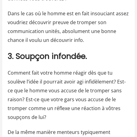
Dans le cas où le homme est en fait insouciant assez
voudriez découvrir preuve de tromper son
communication unités, absolument une bonne
chance il voulu un découvrir info.
3. Soupçon infondée.
Comment fait votre homme réagir dès que tu
soulève l’idée il pourrait avoir agi infidèlement? Est-
ce que le homme vous accuse de le tromper sans
raison? Est-ce que votre gars vous accuse de le
tromper comme un réflexe une réaction à vôtres
soupçons de lui?
De la même manière menteurs typiquement