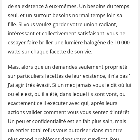
de sa existence à eux-mêmes. Un besoins du temps
seul, et un surtout besoins normal temps loin sa
fille. Si vous voulez garder votre union radiant,
intéressant et collectivement satisfaisant, vous ne
essayer faire briller une lumière halogène de 10 000
watts sur chaque facette de son vie.
Mais, alors que un demandes seulement propriété
sur particuliers facettes de leur existence, il n’a pas ‘
J’ai agir très évasif. Si un mec jamais vous le dit où lui
ou elle est, où il a été, dans lequel ils sont vont, ou
exactement ce il exécuter avec qui, après leurs
actions valider comment vous vous sentez d’intérêt.
Un peu et confidentialité est en fait plus sain, mais
un entier total refus vous autoriser dans montre
plus grand problèmes dans votre syndicat. Peu