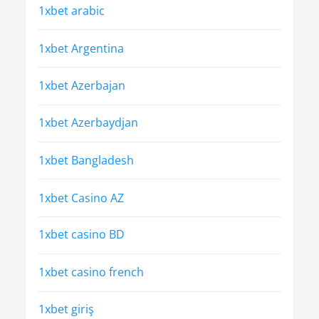
1xbet arabic
1xbet Argentina
1xbet Azerbajan
1xbet Azerbaydjan
1xbet Bangladesh
1xbet Casino AZ
1xbet casino BD
1xbet casino french
1xbet giriş