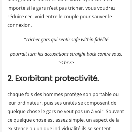
importe si le gars n’est pas tricher, vous voudrez
réduire ceci void entre le couple pour sauver le
connexion.
“Tricher gars qui sentir safe within fidélité
pourrait turn les accusations straight back contre vous.
“< br />
2. Exorbitant protectivité.
chaque fois des hommes protège son portable ou
leur ordinateur, puis ses unités se composent de
quelque chose le gars ne veut pas un à voir. Souvent
ce quelque chose est assez simple, un aspect de la
existence ou unique individualité ils se sentent