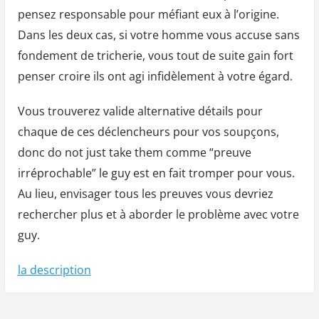
pensez responsable pour méfiant eux à l’origine.
Dans les deux cas, si votre homme vous accuse sans
fondement de tricherie, vous tout de suite gain fort
penser croire ils ont agi infidèlement à votre égard.
Vous trouverez valide alternative détails pour
chaque de ces déclencheurs pour vos soupçons,
donc do not just take them comme “preuve
irréprochable” le guy est en fait tromper pour vous.
Au lieu, envisager tous les preuves vous devriez
rechercher plus et à aborder le problème avec votre
guy.
la description