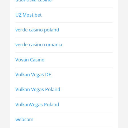
UZ Most bet
verde casino poland
verde casino romania
Vovan Casino
Vulkan Vegas DE
Vulkan Vegas Poland
VulkanVegas Poland
webcam