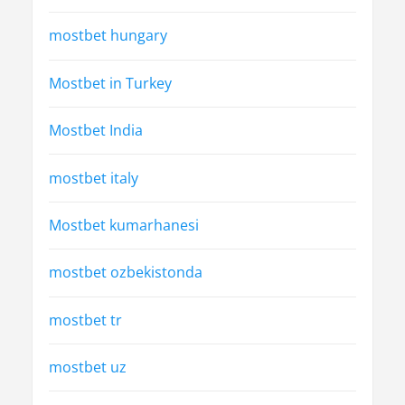
mostbet hungary
Mostbet in Turkey
Mostbet India
mostbet italy
Mostbet kumarhanesi
mostbet ozbekistonda
mostbet tr
mostbet uz