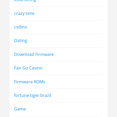
crazy time
csdino
Dating
Download Firmware
Fair Go Casino
Firmware ROMs
fortune tiger brazil
Game