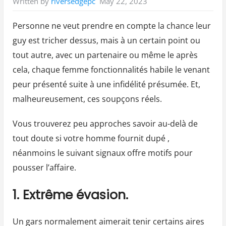
May 22, 2023
Written by
riversedgepc
Personne ne veut prendre en compte la chance leur
guy est tricher dessus, mais à un certain point ou
tout autre, avec un partenaire ou même le après
cela, chaque femme fonctionnalités habile le venant
peur présenté suite à une infidélité présumée. Et,
malheureusement, ces soupçons réels.
Vous trouverez peu approches savoir au-delà de
tout doute si votre homme fournit dupé ,
néanmoins le suivant signaux offre motifs pour
pousser l’affaire.
1. Extrême évasion.
Un gars normalement aimerait tenir certains aires