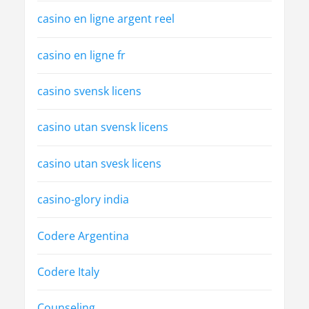
casino en ligne argent reel
casino en ligne fr
casino svensk licens
casino utan svensk licens
casino utan svesk licens
casino-glory india
Codere Argentina
Codere Italy
Counseling