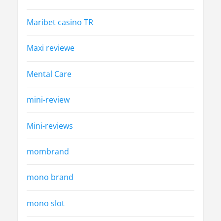
Maribet casino TR
Maxi reviewe
Mental Care
mini-review
Mini-reviews
mombrand
mono brand
mono slot