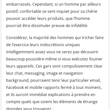
embarrassés. Cependant, si un homme par ailleurs
positif, confortable se sent inquiet pour sa chérie
pouvoir accéder leurs produits, que l’homme
pourrait être dissimuler preuve de infidélité.
Considérez, la majorité des hommes qui tricher faire
de l’exercice leurs indiscrétions uniques
intelligemment assez vous ne serez pas découvrir
beaucoup poussière même si vous exécutez fouiner
leurs appareils. Ces gars vont compulsivement clear
leur chat, messaging, image et navigation
background, ​​pourraient tenir leur particulier email,
Facebook et mobile rapports fermé à tout moment,
et ils auront immédiat explications à prendre en
compte quels que soient les éléments de étrange
données vous trouverez .