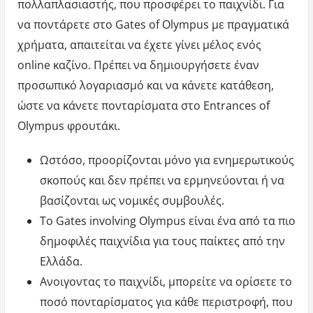
πολλαπλασιαστής, που προσφέρει το παιχνίδι. Για
να ποντάρετε στο Gates of Olympus με πραγματικά
χρήματα, απαιτείται να έχετε γίνει μέλος ενός
online καζίνο. Πρέπει να δημιουργήσετε έναν
προσωπικό λογαριασμό και να κάνετε κατάθεση,
ώστε να κάνετε πονταρίσματα στο Entrances of
Olympus φρουτάκι.
Ωστόσο, προορίζονται μόνο για ενημερωτικούς
σκοπούς και δεν πρέπει να ερμηνεύονται ή να
βασίζονται ως νομικές συμβουλές.
Το Gates involving Olympus είναι ένα από τα πιο
δημοφιλές παιχνίδια για τους παίκτες από την
Ελλάδα.
Ανοιγοντας το παιχνίδι, μπορείτε να ορίσετε το
ποσό πονταρίσματος για κάθε περιστροφή, που