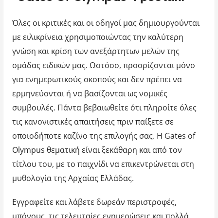
Όλες οι κριτικές και οι οδηγοί μας δημιουργούνται
με ειλικρίνεια χρησιμοποιώντας την καλύτερη
γνώση και κρίση των ανεξάρτητων μελών της
ομάδας ειδικών μας. Ωστόσο, προορίζονται μόνο
για ενημερωτικούς σκοπούς και δεν πρέπει να
ερμηνεύονται ή να βασίζονται ως νομικές
συμβουλές. Πάντα βεβαιωθείτε ότι πληροίτε όλες
τις κανονιστικές απαιτήσεις πριν παίξετε σε
οποιοδήποτε καζίνο της επιλογής σας. Η Gates of
Olympus θεματική είναι ξεκάθαρη και από τον
τίτλου του, με το παιχνίδι να επικεντρώνεται στη
μυθολογία της Αρχαίας Ελλάδας.
Εγγραφείτε και λάβετε δωρεάν περιστροφές,
μπόνους, τις τελευταίες ενημερώσεις και πολλά