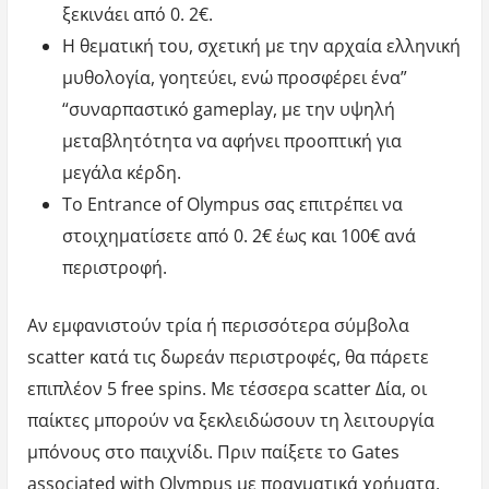
ξεκινάει από 0. 2€.
Η θεματική του, σχετική με την αρχαία ελληνική
μυθολογία, γοητεύει, ενώ προσφέρει ένα”
“συναρπαστικό gameplay, με την υψηλή
μεταβλητότητα να αφήνει προοπτική για
μεγάλα κέρδη.
Το Entrance of Olympus σας επιτρέπει να
στοιχηματίσετε από 0. 2€ έως και 100€ ανά
περιστροφή.
Αν εμφανιστούν τρία ή περισσότερα σύμβολα
scatter κατά τις δωρεάν περιστροφές, θα πάρετε
επιπλέον 5 free spins. Με τέσσερα scatter Δία, οι
παίκτες μπορούν να ξεκλειδώσουν τη λειτουργία
μπόνους στο παιχνίδι. Πριν παίξετε το Gates
associated with Olympus με πραγματικά χρήματα,