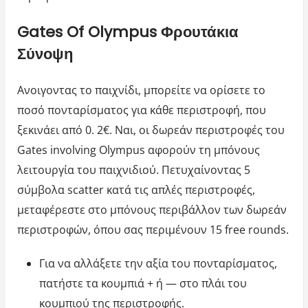
Gates Of Olympus Φρουτάκια
Σύνοψη
Ανοιγοντας το παιχνίδι, μπορείτε να ορίσετε το
ποσό πονταρίσματος για κάθε περιστροφή, που
ξεκινάει από 0. 2€. Ναι, οι δωρεάν περιστροφές του
Gates involving Olympus αφορούν τη μπόνους
λειτουργία του παιχνιδιού. Πετυχαίνοντας 5
σύμβολα scatter κατά τις απλές περιστροφές,
μεταφέρεστε στο μπόνους περιβάλλον των δωρεάν
περιστροφών, όπου σας περιμένουν 15 free rounds.
Για να αλλάξετε την αξία του πονταρίσματος,
πατήστε τα κουμπιά + ή — στο πλάι του
κουμπιού της περιστροφής.