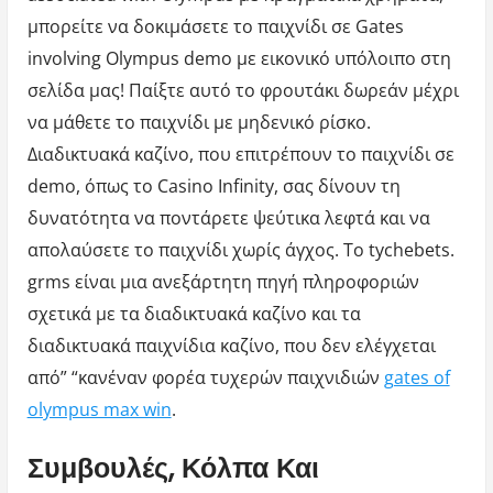
μπορείτε να δοκιμάσετε το παιχνίδι σε Gates
involving Olympus demo με εικονικό υπόλοιπο στη
σελίδα μας! Παίξτε αυτό το φρουτάκι δωρεάν μέχρι
να μάθετε το παιχνίδι με μηδενικό ρίσκο.
Διαδικτυακά καζίνο, που επιτρέπουν το παιχνίδι σε
demo, όπως το Casino Infinity, σας δίνουν τη
δυνατότητα να ποντάρετε ψεύτικα λεφτά και να
απολαύσετε το παιχνίδι χωρίς άγχος. Το tychebets.
grms είναι μια ανεξάρτητη πηγή πληροφοριών
σχετικά με τα διαδικτυακά καζίνο και τα
διαδικτυακά παιχνίδια καζίνο, που δεν ελέγχεται
από” “κανέναν φορέα τυχερών παιχνιδιών
gates of
olympus max win
.
Συμβουλές, Κόλπα Και