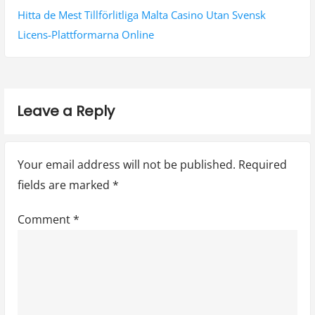
a
u
e
Hitta de Mest Tillförlitliga Malta Casino Utan Svensk
s
x
Licens-Plattformarna Online
v
p
t
i
o
p
g
s
o
Leave a Reply
t
s
a
:
t
t
:
Your email address will not be published.
Required
i
fields are marked
*
o
Comment
*
n