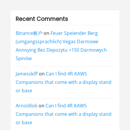
Recent Comments
Binance账户
on
Feuer Speiender Berg
(umgangssprachlich) Vegas Darmowe
Annoying Bez Depozytu +150 Darmowych
Spinów
Jamesskiff
on
Can I find 4ft KAWS
Companions that come with a display stand
or base
Arnoldlob
on
Can I find 4ft KAWS
Companions that come with a display stand
or base