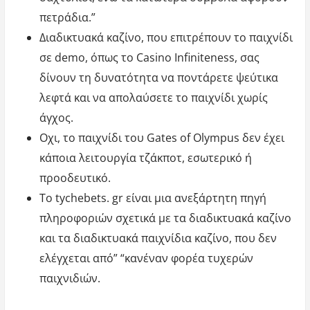
πετράδια.”
Διαδικτυακά καζίνο, που επιτρέπουν το παιχνίδι
σε demo, όπως το Casino Infiniteness, σας
δίνουν τη δυνατότητα να ποντάρετε ψεύτικα
λεφτά και να απολαύσετε το παιχνίδι χωρίς
άγχος.
Οχι, το παιχνίδι του Gates of Olympus δεν έχει
κάποια λειτουργία τζάκποτ, εσωτερικό ή
προοδευτικό.
Το tychebets. gr είναι μια ανεξάρτητη πηγή
πληροφοριών σχετικά με τα διαδικτυακά καζίνο
και τα διαδικτυακά παιχνίδια καζίνο, που δεν
ελέγχεται από” “κανέναν φορέα τυχερών
παιχνιδιών.