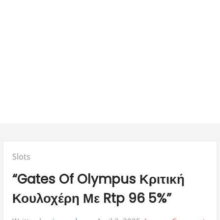
Posted
Slots
in:
“Gates Of Olympus Κριτική
Κουλοχέρη Με Rtp 96 5%”