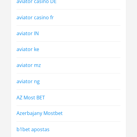
aviator casino DE
aviator casino fr
aviator IN
aviator ke
aviator mz
aviator ng
AZ Most BET
Azerbajany Mostbet
b1bet apostas