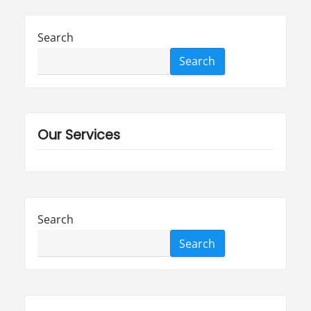
Search
Search
Our Services
Search
Search