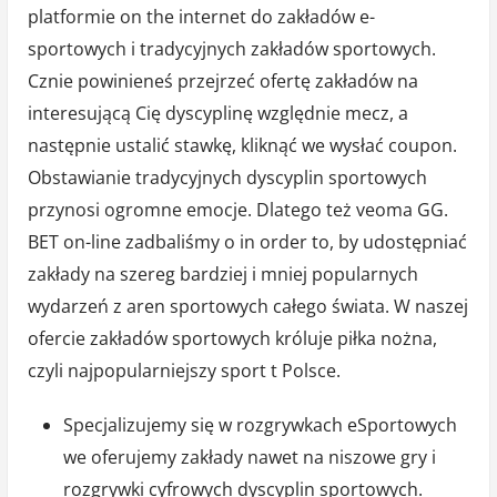
platformie on the internet do zakładów e-
sportowych i tradycyjnych zakładów sportowych.
Cznie powinieneś przejrzeć ofertę zakładów na
interesującą Cię dyscyplinę względnie mecz, a
następnie ustalić stawkę, kliknąć we wysłać coupon.
Obstawianie tradycyjnych dyscyplin sportowych
przynosi ogromne emocje. Dlatego też veoma GG.
BET on-line zadbaliśmy o in order to, by udostępniać
zakłady na szereg bardziej i mniej popularnych
wydarzeń z aren sportowych całego świata. W naszej
ofercie zakładów sportowych króluje piłka nożna,
czyli najpopularniejszy sport t Polsce.
Specjalizujemy się w rozgrywkach eSportowych
we oferujemy zakłady nawet na niszowe gry i
rozgrywki cyfrowych dyscyplin sportowych.