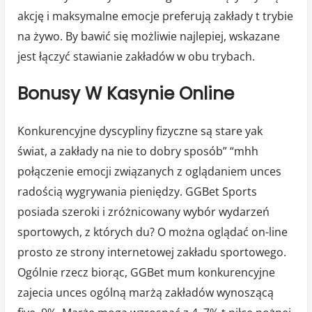
akcję i maksymalne emocje preferują zakłady t trybie
na żywo. By bawić się możliwie najlepiej, wskazane
jest łączyć stawianie zakładów w obu trybach.
Bonusy W Kasynie Online
Konkurencyjne dyscypliny fizyczne są stare yak
świat, a zakłady na nie to dobry sposób” “mhh
połączenie emocji związanych z oglądaniem unces
radością wygrywania pieniędzy. GGBet Sports
posiada szeroki i zróżnicowany wybór wydarzeń
sportowych, z których du? O można oglądać on-line
prosto ze strony internetowej zakładu sportowego.
Ogólnie rzecz biorąc, GGBet mum konkurencyjne
zajecia unces ogólną marżą zakładów wynoszącą