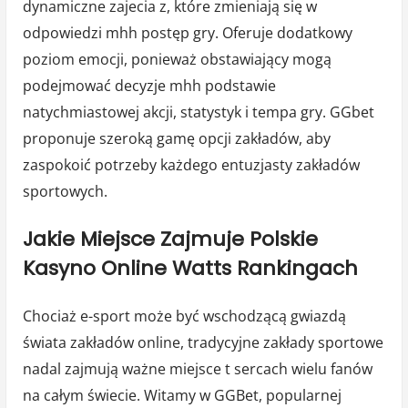
dynamiczne zajecia z, które zmieniają się w
odpowiedzi mhh postęp gry. Oferuje dodatkowy
poziom emocji, ponieważ obstawiający mogą
podejmować decyzje mhh podstawie
natychmiastowej akcji, statystyk i tempa gry. GGbet
proponuje szeroką gamę opcji zakładów, aby
zaspokoić potrzeby każdego entuzjasty zakładów
sportowych.
Jakie Miejsce Zajmuje Polskie
Kasyno Online Watts Rankingach
Chociaż e-sport może być wschodzącą gwiazdą
świata zakładów online, tradycyjne zakłady sportowe
nadal zajmują ważne miejsce t sercach wielu fanów
na całym świecie. Witamy w GGBet, popularnej