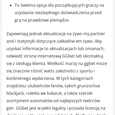
To świetna opcja dla początkujących graczy na
uzyskanie niezbędnego doświadczenia przed
grą na prawdziwe pieniądze.
Zapewniają jednak aktualizacje na żywo my partner
and i statystyki dotyczące zakładów em żywo. Aby
uzyskać informacje to aktualizacjach lub zmianach,
odwiedź stronę internetową GGbet lub skontaktuj
się z obsługą klienta. Wielkość marży na ggbet może
się znacznie różnić watts zależności z sportu i
konkretnego wydarzenia. W tych kategoriach
znajdziesz ulubieńców fanów, takich grunzochse
blackjack, ruletka we bakarat, a także szeroki
asortyment automatów od najlepszych twórców
gier. GGbet jest w pełni legalny i posiada licencję na