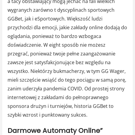
a tacy obstawiający mogą jechać na fali wielkich
wygranych zarówno t dyscyplinach sportowych
GGBet, jak i eSportowych. Większość ludzi
przychodzi dla emocji, jakie zakłady online dodają do
oglądania, ponieważ to bardzo wzbogaca
doświadczenie. W eight sposób nie możesz
przegrać, ponieważ twoje pełne zaangażowanie
zawsze jest satysfakcjonujące bez względu na
wszystko. Niektórzy bukmacherzy, w tym GG Wager,
mieli szczęście wsiąść do tego pociągu w samą porę,
zanim uderzyła pandemia COVID. Od prostej strony
internetowej z zakładami do pełnoprawnego
sponsora drużyn i turniejów, historia GGBet to
szybki wzrost i punktowany sukces.
Darmowe Automaty Online”