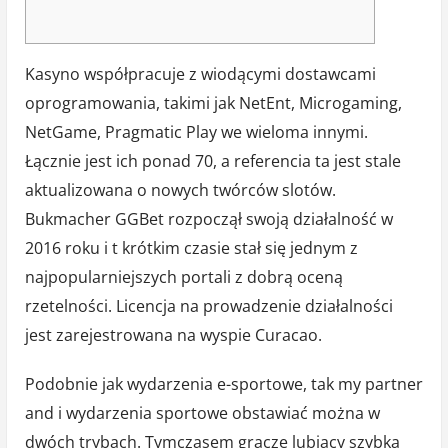
Kasyno współpracuje z wiodącymi dostawcami
oprogramowania, takimi jak NetEnt, Microgaming,
NetGame, Pragmatic Play we wieloma innymi.
Łącznie jest ich ponad 70, a referencia ta jest stale
aktualizowana o nowych twórców slotów.
Bukmacher GGBet rozpoczął swoją działalność w
2016 roku i t krótkim czasie stał się jednym z
najpopularniejszych portali z dobrą oceną
rzetelności. Licencja na prowadzenie działalności
jest zarejestrowana na wyspie Curacao.
Podobnie jak wydarzenia e-sportowe, tak my partner
and i wydarzenia sportowe obstawiać można w
dwóch trybach. Tymczasem gracze lubiący szybką