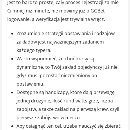
Jest to bardzo proste, cały proces rejestracji zajmie
Ci mniej niż minutę, nie mówimy już o GGBet
logowanie, a weryfikacja jest trywialna wręcz.
Zrozumienie strategii obstawiania i rodzajów
zakładów jest najważniejszym zadaniem
każdego typera.
Warto wspomnieć, że choć kursy są
dynamiczne, to Twój zakład pojedynczy już nie,
gdyż musi pozostać niezmieniony po
postawieniu.
Dostępne są handicapy, które dają przewagę
jednej drużynie, ilość rund watts grze, liczba
zabójstw, a także zakład na pierwszą krew, czyli
pierwsze zabójstwo w meczu.
Aby osiągnąć ten cel, trzeba nauczyć się zbierać