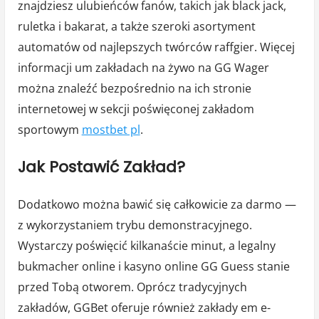
znajdziesz ulubieńców fanów, takich jak black jack,
ruletka i bakarat, a także szeroki asortyment
automatów od najlepszych twórców raffgier. Więcej
informacji um zakładach na żywo na GG Wager
można znaleźć bezpośrednio na ich stronie
internetowej w sekcji poświęconej zakładom
sportowym
mostbet pl
.
Jak Postawić Zakład?
Dodatkowo można bawić się całkowicie za darmo —
z wykorzystaniem trybu demonstracyjnego.
Wystarczy poświęcić kilkanaście minut, a legalny
bukmacher online i kasyno online GG Guess stanie
przed Tobą otworem. Oprócz tradycyjnych
zakładów, GGBet oferuje również zakłady em e-