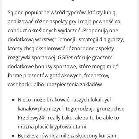
Są one popularne wśród typerów, którzy lubią
analizować różne aspekty gry i mają pewność co
conduct określonych wydarzeń. Proponują one
dodatkową warstwę” “emocji i strategii dla graczy,
którzy chcą eksplorować różnorodne aspekty
rozgrywki sportowej. GGBet oferuje graczom
dodatkowe bonusy sportowe, które mogą mieć
formę prezentów gotówkowych, freebetów,
cashbacku albo ubezpieczenia zakładów.
Nieco może brakować naszych lokalnych
kanałów płatniczych tego rodzaju grunzochse
Przelewy24 i really Laku, ale za to be able to
można płacić kryptowalutami.
Będziesz również mile zaskoczony kursami,