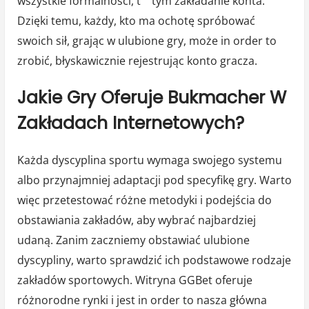
wszystkie formalności, t” “tym zakładanie konta.
Dzięki temu, każdy, kto ma ochotę spróbować
swoich sił, grając w ulubione gry, może in order to
zrobić, błyskawicznie rejestrując konto gracza.
Jakie Gry Oferuje Bukmacher W
Zakładach Internetowych?
Każda dyscyplina sportu wymaga swojego systemu
albo przynajmniej adaptacji pod specyfikę gry. Warto
więc przetestować różne metodyki i podejścia do
obstawiania zakładów, aby wybrać najbardziej
udaną. Zanim zaczniemy obstawiać ulubione
dyscypliny, warto sprawdzić ich podstawowe rodzaje
zakładów sportowych. Witryna GGBet oferuje
różnorodne rynki i jest in order to nasza główna