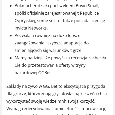
Bukmacher działa pod szyldem Brivio Small,
spółki oficjalnie zarejestrowanej t Republice
Cypryjskiej, some sort of także posiada licencję
Invicta Networks.
Pozwalają również na dużo lepsze
zaangażowanie i szybszą adaptację do
zmieniających się warunków t grze.
Mamy nadzieję, że powyższa recenzja zachęciła
Cię do przetestowania oferty witryny
hazardowej GGBet.
Zakłady na żywo w GG. Bet to ekscytująca przygoda
dla graczy, którzy znają gry jak własną kieszeń i chcą
wykorzystać swoją wiedzę mhh swoją korzyść.
Wymaga zdecydowania i umiejętności improwizacji,