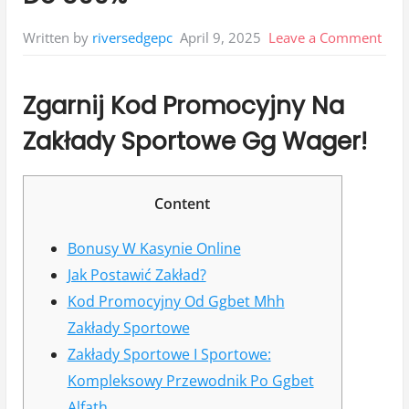
on
April 9, 2025
Leave a Comment
Written by
riversedgepc
Ggb
Pols
Zgarnij Kod Promocyjny Na
Zakł
Zakłady Sportowe Gg Wager!
Spo
I
Esp
Content
Bon
Do
Bonusy W Kasynie Online
500
Jak Postawić Zakład?
Kod Promocyjny Od Ggbet Mhh
Zakłady Sportowe
Zakłady Sportowe I Sportowe:
Kompleksowy Przewodnik Po Ggbet
Alfath