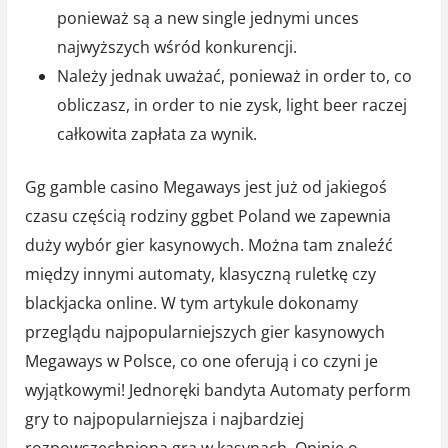
ponieważ są a new single jednymi unces
najwyższych wśród konkurencji.
Należy jednak uważać, ponieważ in order to, co
obliczasz, in order to nie zysk, light beer raczej
całkowita zapłata za wynik.
Gg gamble casino Megaways jest już od jakiegoś
czasu częścią rodziny ggbet Poland we zapewnia
duży wybór gier kasynowych. Można tam znaleźć
między innymi automaty, klasyczną ruletkę czy
blackjacka online. W tym artykule dokonamy
przeglądu najpopularniejszych gier kasynowych
Megaways w Polsce, co one oferują i co czyni je
wyjątkowymi! Jednoręki bandyta Automaty perform
gry to najpopularniejsza i najbardziej
rozpowszechniona gra w kasynach. Opinie o