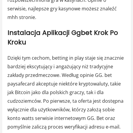
serwisie, najlepsze gry kasynowe możesz znaleźć
mhh stronie.
Instalacja Aplikacji Ggbet Krok Po
Kroku
Dzięki tym cechom, betting in play staje się znacznie
bardziej ekscytujący i angażujący niż tradycyjne
zakłady przedmeczowe. Według opinie GG. bet
paysafecard akceptuje niektóre kryptowaluty, takie
jak Bitcoin jako dla polskich graczy, tak i dla
cudzoziemców. Po pierwsze, ta oferta jest dostępna
wyłącznie dla użytkowników, którzy założą sobie
konto watts serwisie internetowym GG. Bet oraz
pomyślnie zaliczą proces weryfikacji adresu e-mail.