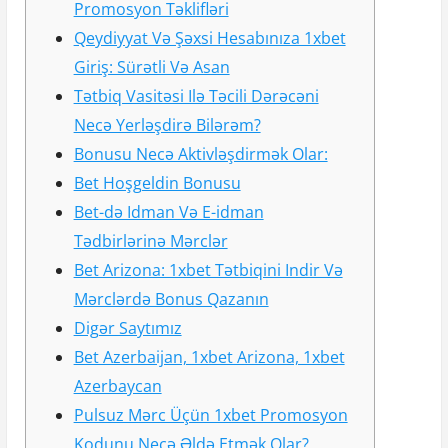
Promosyon Təklifləri
Qeydiyyat Və Şəxsi Hesabınıza 1xbet
Giriş: Sürətli Və Asan
Tətbiq Vasitəsi Ilə Təcili Dərəcəni
Necə Yerləşdirə Bilərəm?
Bonusu Necə Aktivləşdirmək Olar:
Bet Hoşgeldin Bonusu
Bet-də Idman Və E-idman
Tədbirlərinə Mərclər
Bet Arizona: 1xbet Tətbiqini Indir Və
Mərclərdə Bonus Qazanın
Digər Saytımız
Bet Azerbaijan, 1xbet Arizona, 1xbet
Azerbaycan
Pulsuz Mərc Üçün 1xbet Promosyon
Kodunu Necə Əldə Etmək Olar?