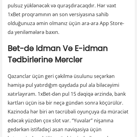
pulsuz yüklənəcək və quraşdıracaqdır. Hər vaxt
1xBet proqramının ən son versiyasına sahib
olduğunuza əmin olmanız üçün ara-ara App Store-
da yeniləmələrə baxın.
Bet-də Idman Və E-idman
Tədbirlərinə Mərclər
Qazanclar üçün geri çəkilmə üsulunu seçərkən
həmişə pul yatırdığım qaydada pul ala biləcəyimi
xatırlayıram. 1xBet-dən pul 15 dəqiqə ərzində, bank
kartları üçün isə bir neçə gündən sonra köçürülür.
Kazinoda hər biri ən təcrübəli oyunçuya da müraciət
edəcək yüzdən çox slot var. “Yuvalar” nişanına
gedərkən istifadəçi asan naviqasiya üçün