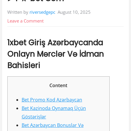
August 10, 2025
Written by
riversedgepc
on
Leave a Comment
İdman
Hadisələrinə
1xbet Giriş Azərbaycanda
Onlayn
Onlayn Mərclər Və İdman
Mərclər
1xbet
Bahisleri
Bukmeker
Şirkəti
Content
ᐉ
1-
Bet Promo Kod Azərbaycan
x-
Bet Kazinoda Oynamaq Üçün
bet
Göstərişlər
Com
Bet Azərbaycan Bonuslar Və