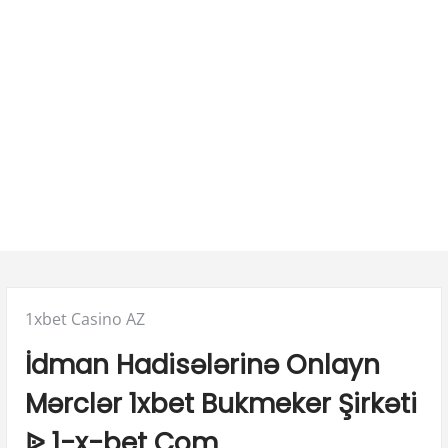
Posted
1xbet Casino AZ
in:
İdman Hadisələrinə Onlayn
Mərclər 1xbet Bukmeker Şirkəti
ᐉ 1-x-bet Com