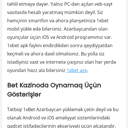
təhlil etməyə dəyər. Yalnız PC-dən açılan veb-sayt
vasitəsilə hesab yaratmaq mümkün deyil. Siz
həmçinin smartfon və ahora planşetinizə 1xbet
mobil yükle edə bilərsiniz. Azərbaycandan olan
oyunçular üçün iOS və Android proqramımız var.
1xbet apk faylını endirdikdən sonra qeydiyyatdan
keçməli və ahora daxil olmalısınız. Bu yolla siz
istədiyiniz vaxt və internetə çıxışınız olan hər yerdə
oyundan həzz ala bilərsiniz
1xbet aze
.
Bet Kazinoda Oynamaq Üçün
Göstərişlər
Tətbiqi 1xBet Azərbaycan yükləmək çətin deyil və bu
olanak Android və iOS əməliyyat sistemlərindəki
qadcet istifadəçilərinin əksəriyyəti üçün əlçatandır.