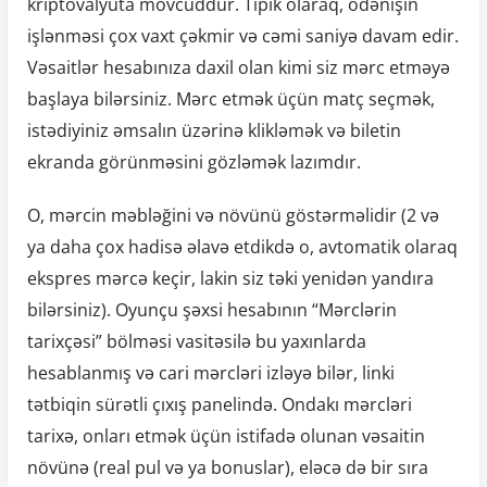
kriptovalyuta mövcuddur. Tipik olaraq, ödənişin
işlənməsi çox vaxt çəkmir və cəmi saniyə davam edir.
Vəsaitlər hesabınıza daxil olan kimi siz mərc etməyə
başlaya bilərsiniz. Mərc etmək üçün matç seçmək,
istədiyiniz əmsalın üzərinə klikləmək və biletin
ekranda görünməsini gözləmək lazımdır.
O, mərcin məbləğini və növünü göstərməlidir (2 və
ya daha çox hadisə əlavə etdikdə o, avtomatik olaraq
ekspres mərcə keçir, lakin siz təki yenidən yandıra
bilərsiniz). Oyunçu şəxsi hesabının “Mərclərin
tarixçəsi” bölməsi vasitəsilə bu yaxınlarda
hesablanmış və cari mərcləri izləyə bilər, linki
tətbiqin sürətli çıxış panelində. Ondakı mərcləri
tarixə, onları etmək üçün istifadə olunan vəsaitin
növünə (real pul və ya bonuslar), eləcə də bir sıra