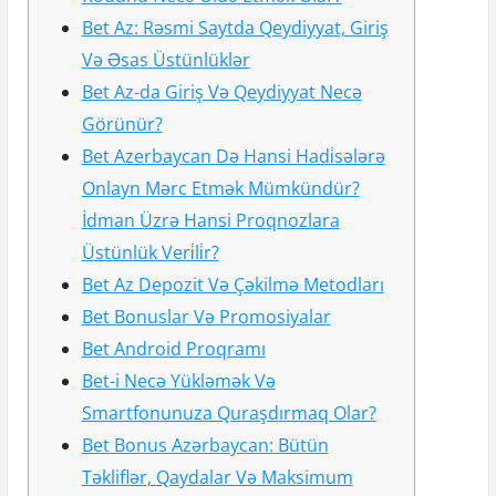
Bet Az: Rəsmi Saytda Qeydiyyat, Giriş
Və Əsas Üstünlüklər
Bet Az-da Giriş Və Qeydiyyat Necə
Görünür?
Bet Azerbaycan Də Hansi Hadi̇sələrə
Onlayn Mərc Etmək Mümkündür?
İdman Üzrə Hansi Proqnozlara
Üstünlük Veri̇li̇r?
Bet Az Depozit Və Çəkilmə Metodları
Bet Bonuslar Və Promosiyalar
Bet Android Proqramı
Bet-i Necə Yükləmək Və
Smartfonunuza Quraşdırmaq Olar?
Bet Bonus Azərbaycan: Bütün
Təkliflər, Qaydalar Və Maksimum