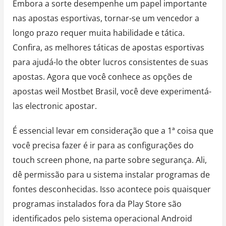
Embora a sorte desempenhe um papel importante
nas apostas esportivas, tornar-se um vencedor a
longo prazo requer muita habilidade e tática.
Confira, as melhores táticas de apostas esportivas
para ajudá-lo the obter lucros consistentes de suas
apostas. Agora que você conhece as opções de
apostas weil Mostbet Brasil, você deve experimentá-
las electronic apostar.
É essencial levar em consideração que a 1ª coisa que
você precisa fazer é ir para as configurações do
touch screen phone, na parte sobre segurança. Ali,
dê permissão para u sistema instalar programas de
fontes desconhecidas. Isso acontece pois quaisquer
programas instalados fora da Play Store são
identificados pelo sistema operacional Android