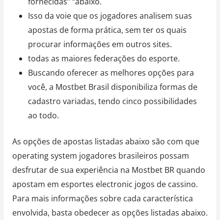
fornecidas” “abaixo.
Isso da voie que os jogadores analisem suas
apostas de forma prática, sem ter os quais
procurar informações em outros sites.
todas as maiores federações do esporte.
Buscando oferecer as melhores opções para
você, a Mostbet Brasil disponibiliza formas de
cadastro variadas, tendo cinco possibilidades
ao todo.
As opções de apostas listadas abaixo são com que
operating system jogadores brasileiros possam
desfrutar de sua experiência na Mostbet BR quando
apostam em esportes electronic jogos de cassino.
Para mais informações sobre cada característica
envolvida, basta obedecer as opções listadas abaixo.