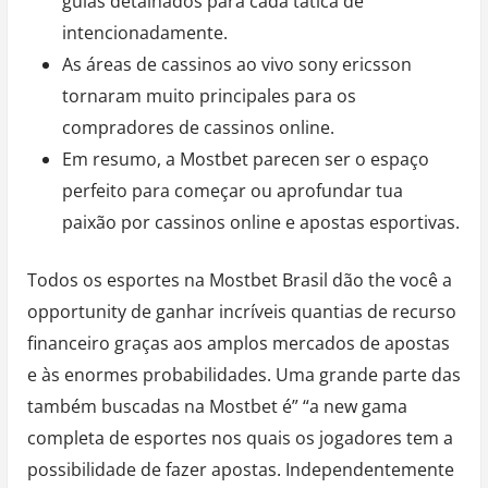
guias detalhados para cada tática de
intencionadamente.
As áreas de cassinos ao vivo sony ericsson
tornaram muito principales para os
compradores de cassinos online.
Em resumo, a Mostbet parecen ser o espaço
perfeito para começar ou aprofundar tua
paixão por cassinos online e apostas esportivas.
Todos os esportes na Mostbet Brasil dão the você a
opportunity de ganhar incríveis quantias de recurso
financeiro graças aos amplos mercados de apostas
e às enormes probabilidades. Uma grande parte das
também buscadas na Mostbet é” “a new gama
completa de esportes nos quais os jogadores tem a
possibilidade de fazer apostas. Independentemente