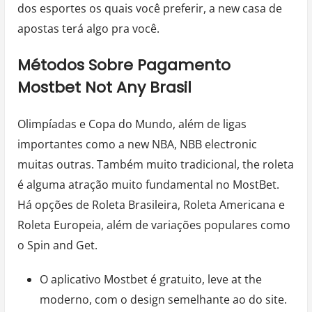
dos esportes os quais você preferir, a new casa de
apostas terá algo pra você.
Métodos Sobre Pagamento
Mostbet Not Any Brasil
Olimpíadas e Copa do Mundo, além de ligas
importantes como a new NBA, NBB electronic
muitas outras. Também muito tradicional, the roleta
é alguma atração muito fundamental no MostBet.
Há opções de Roleta Brasileira, Roleta Americana e
Roleta Europeia, além de variações populares como
o Spin and Get.
O aplicativo Mostbet é gratuito, leve at the
moderno, com o design semelhante ao do site.