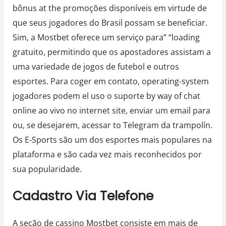
bônus at the promoções disponíveis em virtude de
que seus jogadores do Brasil possam se beneficiar.
Sim, a Mostbet oferece um serviço para” “loading
gratuito, permitindo que os apostadores assistam a
uma variedade de jogos de futebol e outros
esportes. Para coger em contato, operating-system
jogadores podem el uso o suporte by way of chat
online ao vivo no internet site, enviar um email para
ou, se desejarem, acessar to Telegram da trampolín.
Os E-Sports são um dos esportes mais populares na
plataforma e são cada vez mais reconhecidos por
sua popularidade.
Cadastro Via Telefone
A seção de cassino Mostbet consiste em mais de