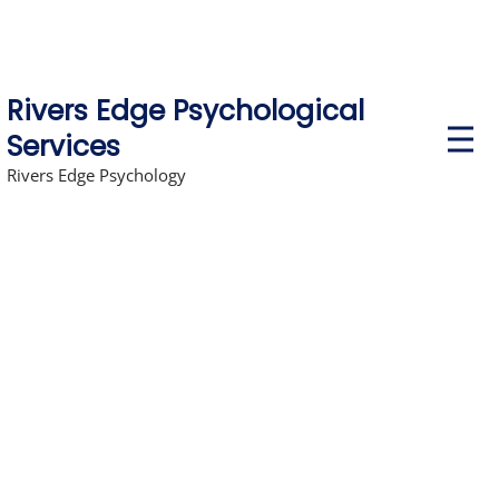
Rivers Edge Psychological
P
Services
r
i
Rivers Edge Psychology
m
a
r
y
M
e
n
u