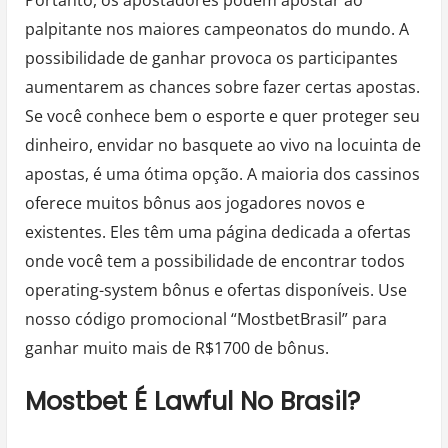
palpitante nos maiores campeonatos do mundo. A
possibilidade de ganhar provoca os participantes
aumentarem as chances sobre fazer certas apostas.
Se você conhece bem o esporte e quer proteger seu
dinheiro, envidar no basquete ao vivo na locuinta de
apostas, é uma ótima opção. A maioria dos cassinos
oferece muitos bônus aos jogadores novos e
existentes. Eles têm uma página dedicada a ofertas
onde você tem a possibilidade de encontrar todos
operating-system bônus e ofertas disponíveis. Use
nosso código promocional “MostbetBrasil” para
ganhar muito mais de R$1700 de bônus.
Mostbet É Lawful No Brasil?