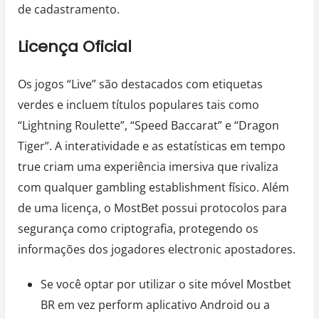
de cadastramento.
Licença Oficial
Os jogos “Live” são destacados com etiquetas
verdes e incluem títulos populares tais como
“Lightning Roulette”, “Speed Baccarat” e “Dragon
Tiger”. A interatividade e as estatísticas em tempo
true criam uma experiência imersiva que rivaliza
com qualquer gambling establishment físico. Além
de uma licença, o MostBet possui protocolos para
segurança como criptografia, protegendo os
informações dos jogadores electronic apostadores.
Se você optar por utilizar o site móvel Mostbet
BR em vez perform aplicativo Android ou a