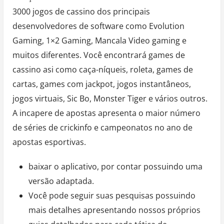
3000 jogos de cassino dos principais
desenvolvedores de software como Evolution
Gaming, 1×2 Gaming, Mancala Video gaming e
muitos diferentes. Você encontrará games de
cassino asi como caça-níqueis, roleta, games de
cartas, games com jackpot, jogos instantâneos,
jogos virtuais, Sic Bo, Monster Tiger e vários outros.
A incapere de apostas apresenta o maior número
de séries de crickinfo e campeonatos no ano de
apostas esportivas.
baixar o aplicativo, por contar possuindo uma
versão adaptada.
Você pode seguir suas pesquisas possuindo
mais detalhes apresentando nossos próprios