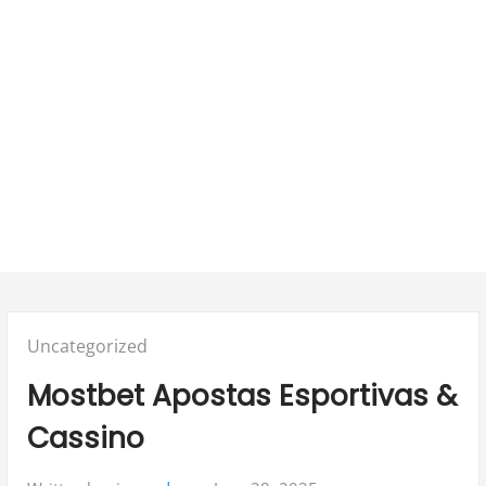
Posted
Uncategorized
in:
Mostbet Apostas Esportivas &
Cassino