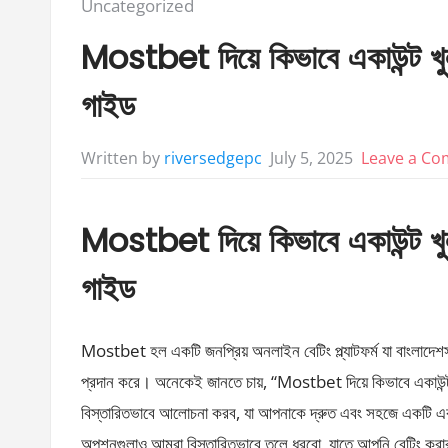
Posted
Uncategorized
in:
Mostbet দিয়ে কিভাবে একাউন্ট খু
গাইড
July 5, 2025
Leave a C
Written by
riversedgepc
Mostbet দিয়ে কিভাবে একাউন্ট খু
গাইড
Mostbet হল একটি জনপ্রিয় অনলাইন বেটিং প্ল্যাটফর্ম যা বাংলাদেশস
প্রদান করে। অনেকেই জানতে চায়, “Mostbet দিয়ে কিভাবে একাউন্ট
বিস্তারিতভাবে আলোচনা করব, যা আপনাকে দ্রুত এবং সহজে একটি এক
অপশনগুলাও আমরা বিস্তারিতভাবে তুলে ধরবো, যাতে আপনি বেটিং কর