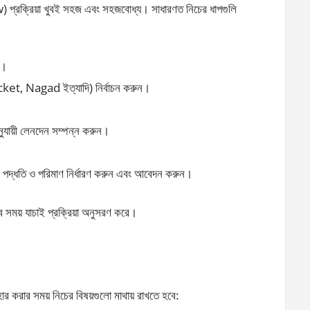
ক্রিয়া খুবই সহজ এবং সহজবোধ্য। সাধারণত নিচের ধাপগুলি
ন।
ocket, Nagad ইত্যাদি) নির্বাচন করুন।
অনুযায়ী লেনদেন সম্পন্ন করুন।
।
পদ্ধতি ও পরিমাণ নির্ধারণ করুন এবং আবেদন করুন।
 সময় যাচাই প্রক্রিয়া অনুসরণ করে।
 করার সময় নিচের বিষয়গুলো মাথায় রাখতে হবে: