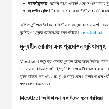
ব্যাংক ট্রান্সফার:
সরাসরি ব্যাংক একাউন্ট থেকে অর্থ লেনদেনের সুব
ক্রিপ্টোকারেন্সি:
বিটকয়েন এবং অন্যান্য ডিজিটাল কারেন্সি ব্যব
প্রতি পেমেন্ট পদ্ধতির নিজস্ব লিমিট এবং ব্যালেন্স থাকে যা আপনি 
সুরক্ষিত এবং দ্রুত প্রসেসিংয়ের জন্য পরিচিত।
mostbet bd
মূল্যহীন বোনাস এবং প্রমোশন সুবিধাসমূহ
Mostbet-এ নতুন যারা একাউন্ট খুলছেন তাদের জন্য নিয়মিত বোনা
বোনাস এবং বিভিন্ন স্পোর্টস ইভেন্টে বিশেষ আকর্ষণীয় অফার থাকে।
মূলধন বাড়িয়ে দেবে এবং গেমপ্লে-তে আনন্দ দেবে। বোনাস পাওয়ার শর্তা
শর্তের সাথে থাকতে পারে।
Mostbet-এ টাকা জমা এবং উত্তোলনের প্রক্রিয়া