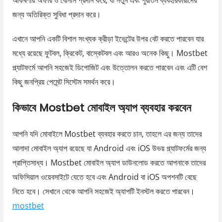
আকর্ষণীয় অফার ও বোনাস প্রদান করে, যা নতুন এবং পুরাতন ব্যবহারকারীদের
জন্য অতিরিক্ত সুবিধা প্রদান করে।
এখানে আপনি একটি বিশাল সংখ্যক ক্রীড়া ইভেন্টের উপর বেট করতে পারবেন যার
মধ্যে রয়েছে ফুটবল, ক্রিকেট, বাস্কেটবল এবং আরও অনেক কিছু। Mostbet
প্ল্যাটফর্মে আপনি সহজেই ডিপোজিট এবং উত্তোলন করতে পারবেন এবং এটি বেশ
কিছু জনপ্রিয় পেমেন্ট সিস্টেম সমর্থন করে।
কিভাবে Mostbet মোবাইল অ্যাপ ব্যবহার করবেন
আপনি যদি মোবাইলে Mostbet ব্যবহার করতে চান, তাহলে এর জন্য তাদের
আলাদা মোবাইল অ্যাপ রয়েছে যা Android এবং iOS উভয় প্ল্যাটফর্মের জন্য
প্রাপ্তিসাধ্য। Mostbet মোবাইল অ্যাপ ডাউনলোড করতে আপনাকে তাদের
অফিসিয়াল ওয়েবসাইটে যেতে হবে এবং Android বা iOS অপশনটি বেছে
নিতে হবে। সেখানে থেকে আপনি সহজেই অ্যাপটি ইনস্টল করতে পারবেন।
mostbet