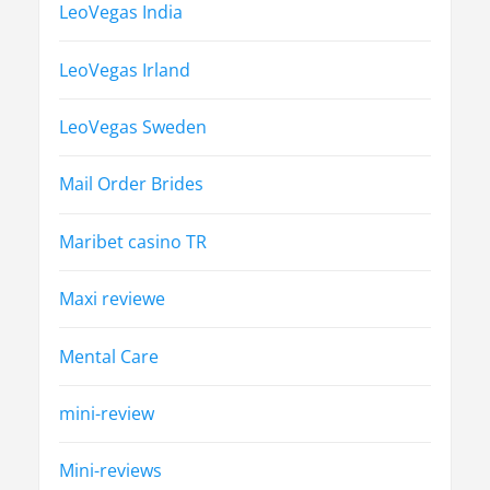
LeoVegas India
LeoVegas Irland
LeoVegas Sweden
Mail Order Brides
Maribet casino TR
Maxi reviewe
Mental Care
mini-review
Mini-reviews