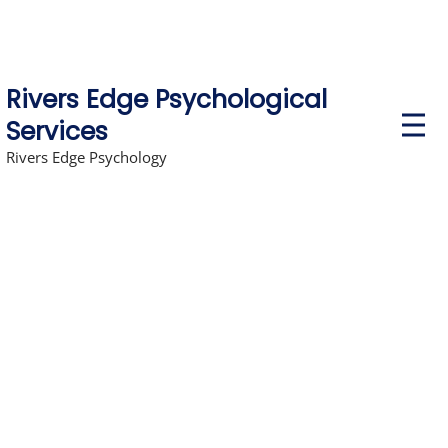
Rivers Edge Psychological
P
Services
r
i
Rivers Edge Psychology
m
a
r
y
M
e
n
u