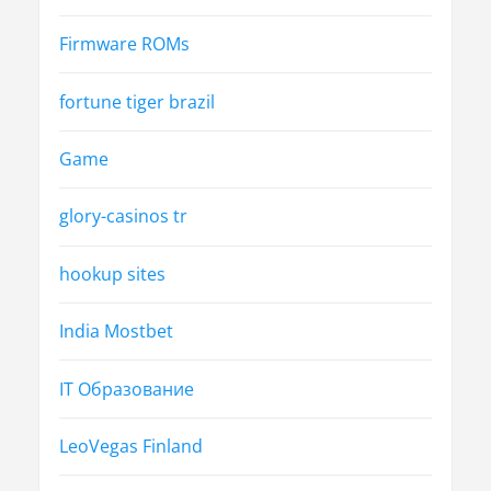
Firmware ROMs
fortune tiger brazil
Game
glory-casinos tr
hookup sites
India Mostbet
IT Образование
LeoVegas Finland