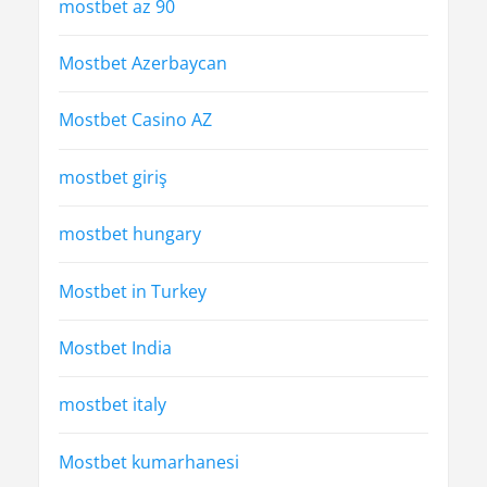
mostbet az 90
Mostbet Azerbaycan
Mostbet Casino AZ
mostbet giriş
mostbet hungary
Mostbet in Turkey
Mostbet India
mostbet italy
Mostbet kumarhanesi