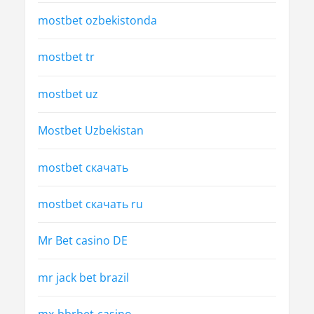
mostbet ozbekistonda
mostbet tr
mostbet uz
Mostbet Uzbekistan
mostbet скачать
mostbet скачать ru
Mr Bet casino DE
mr jack bet brazil