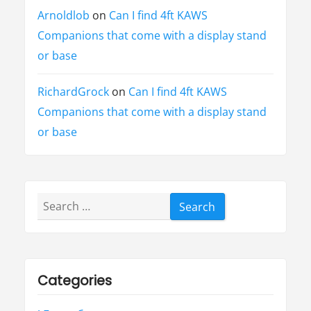
Arnoldlob
on
Can I find 4ft KAWS
Companions that come with a display stand
or base
RichardGrock
on
Can I find 4ft KAWS
Companions that come with a display stand
or base
Search
for:
Categories