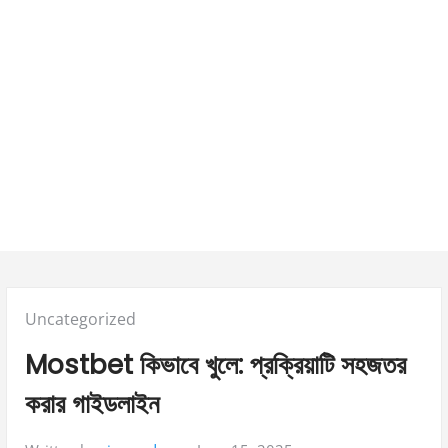
Posted
Uncategorized
in:
Mostbet কিভাবে খুলে: প্রক্রিয়াটি সহজতর
করার গাইডলাইন