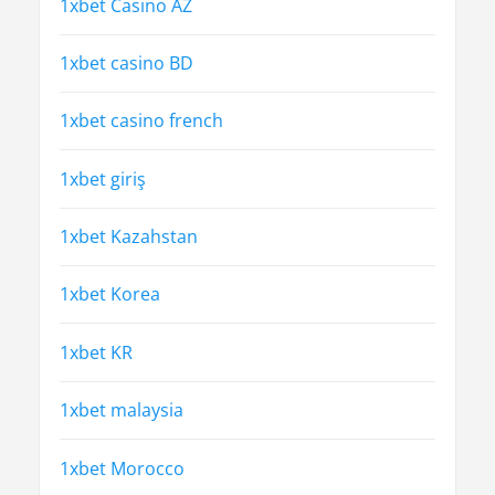
1xbet Casino AZ
1xbet casino BD
1xbet casino french
1xbet giriş
1xbet Kazahstan
1xbet Korea
1xbet KR
1xbet malaysia
1xbet Morocco