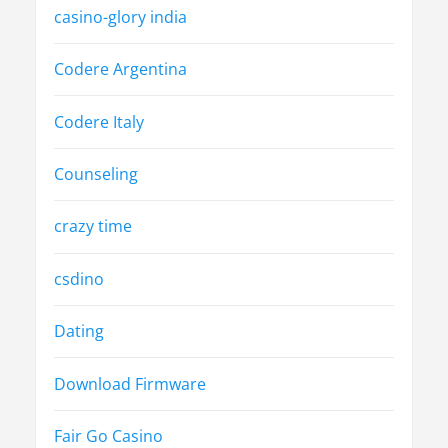
casino-glory india
Codere Argentina
Codere Italy
Counseling
crazy time
csdino
Dating
Download Firmware
Fair Go Casino