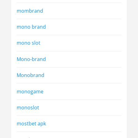
mombrand
mono brand
mono slot
Mono-brand
Monobrand
monogame
monoslot
mostbet apk