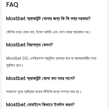
FAQ
Mostbet অ্যাকাউন্ট খোলার জন্য কি কি তথ্য দরকার?
মৌলিক তথ্য যেমন নাম, ইমেল আইডি এবং ফোন নম্বর প্রয়োজন হয়।
Mostbet নিরাপত্তা কেমন?
Mostbet SSL এনক্রিপশন প্রযুক্তি ব্যবহার করে যা ব্যবহারকারীর তথ্য
সুরক্ষিত রাখে।
Mostbet অ্যাকাউন্ট খোলা কত সময় লাগে?
সাধারণত পুরো প্রক্রিয়া কয়েক মিনিটের মধ্যে সম্পন্ন করা হয়।
Mostbet মোবাইলে কিভাবে ইনস্টল করব?