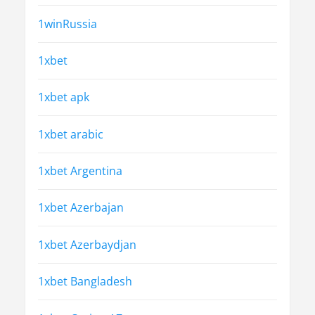
1winRussia
1xbet
1xbet apk
1xbet arabic
1xbet Argentina
1xbet Azerbajan
1xbet Azerbaydjan
1xbet Bangladesh