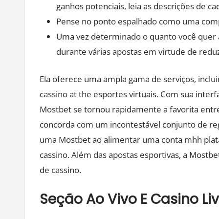
ganhos potenciais, leia as descrições de c
Pense no ponto espalhado como uma compe
Uma vez determinado o quanto você quer 
durante várias apostas em virtude de redu
Ela oferece uma ampla gama de serviços, incluin
cassino at the esportes virtuais. Com sua int
Mostbet se tornou rapidamente a favorita entre
concorda com um incontestável conjunto de r
uma Mostbet ao alimentar uma conta mhh plat
cassino. Além das apostas esportivas, a Most
de cassino.
Seção Ao Vivo E Casino Li