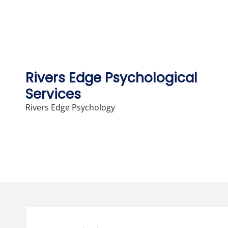
Skip
to
content
Rivers Edge Psychological
Services
Rivers Edge Psychology