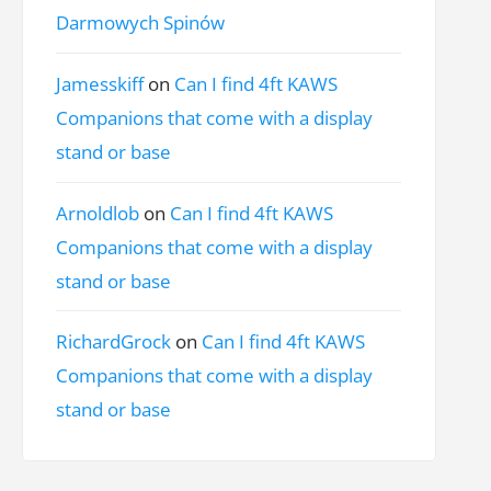
Darmowych Spinów
Jamesskiff
on
Can I find 4ft KAWS
Companions that come with a display
stand or base
Arnoldlob
on
Can I find 4ft KAWS
Companions that come with a display
stand or base
RichardGrock
on
Can I find 4ft KAWS
Companions that come with a display
stand or base