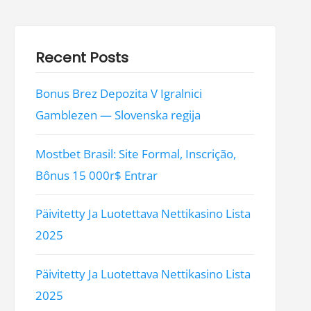
Recent Posts
Bonus Brez Depozita V Igralnici
Gamblezen — Slovenska regija
Mostbet Brasil: Site Formal, Inscrição,
Bônus 15 000r$ Entrar
Päivitetty Ja Luotettava Nettikasino Lista
2025
Päivitetty Ja Luotettava Nettikasino Lista
2025