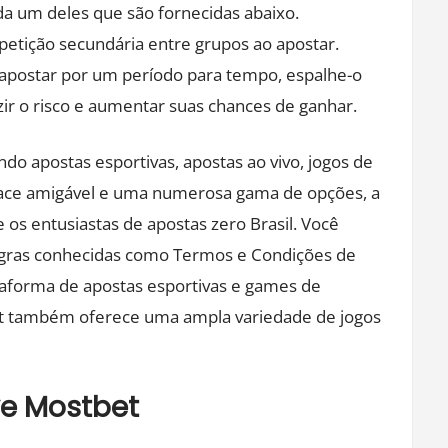
ada um deles que são fornecidas abaixo.
tição secundária entre grupos ao apostar.
apostar por um período para tempo, espalhe-o
zir o risco e aumentar suas chances de ganhar.
do apostas esportivas, apostas ao vivo, jogos de
erface amigável e uma numerosa gama de opções, a
 os entusiastas de apostas zero Brasil. Você
egras conhecidas como Termos e Condições de
aforma de apostas esportivas e games de
bet também oferece uma ampla variedade de jogos
ve Mostbet