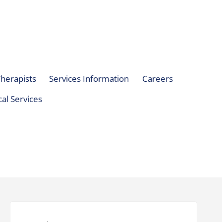
herapists
Services Information
Careers
al Services