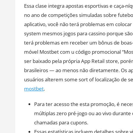
Essa clase integra apostas esportivas e caça-n
no ano de competições simuladas sobre futebol,
aplicativo, você não terá problemas em colocar
system mesmos jogos para cassino porque são 
terá problemas em receber um bônus de boas-v
móvel Mostbet com u código promocional “Mostb
ser baixado pela própria App Retail store, poré
brasileiros — ao menos não diretamente. Os a
usuários alterem some sort of localização de s
mostbet
.
Para ter acesso the esta promoção, é nece
múltiplas zero pré-jogo ou ao vivo durant
chamadas para cupons.
Essas estatísticas incluem detalhes sobre vi