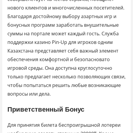
нового клиентов и многочисленных посетителей.
Благодаря достойному выбору азартных игр и
бонусных программ заработать внушительные
суммы на портале может каждый гость. Служба
поддержки казино Pin-Up для игроков одним
Казахстана представляет себя важный элемент
обеспечения комфортной и безопасновато
игровой среды. Она доступна круглосуточно
только предлагает несколько позволяющих связи,
чтобы попытаться решить любые возникающие
вопросы или дела.
Приветственный Бонус
Для принятия билета беспроигрышной лотереи