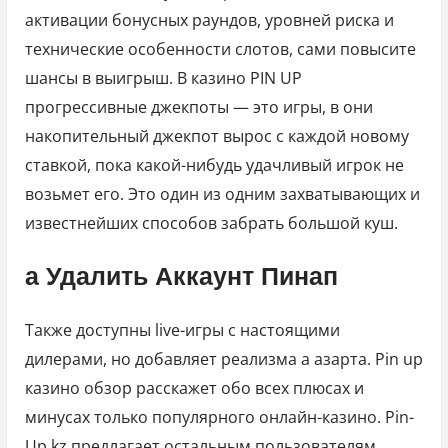
активации бонусных раундов, уровней риска и
технические особенности слотов, сами повысите
шансы в выигрыш. В казино PIN UP
прогрессивные джекпоты — это игры, в они
накопительный джекпот вырос с каждой новому
ставкой, пока какой-нибудь удачливый игрок не
возьмет его. Это один из одним захватывающих и
известнейших способов забрать большой куш.
а Удалить Аккаунт Пинап
Также доступны live-игры с настоящими
дилерами, но добавляет реализма а азарта. Pin up
казино обзор расскажет обо всех плюсах и
минусах только популярного онлайн-казино. Pin-
Up kz предлагает остальным пользователям