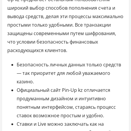
широкий выбор способов пополнения счета и
вывода средств, делая эти процессы максимально
простыми только удобными. Все транзакции
защищены современными путем шифрования,
что условии безопасность финансовых
расходующихся клиентов.
Безопасность личных данных только средств
— так приоритет для любой уважаемого
казино.
Официальный сайт Pin-Up kz отличается
продуманным дизайном и интуитивно
понятным интерфейсом, стараясь процесс
ставок возможное простым и удобно.
Ставки и Live можно заключать как на