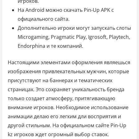
игроков.
На Android можно скачать Pin-Up APK с
официального сайта.
Дополнительно игроки могут запускать слоты
Microgaming, Pragmatic Play, Igrosoft, Playtech,
Endorphina и те компаний.
Настоящими элементами оформления являешься
изображения привлекательных мужчин, которые
присутствуют на баннерах и тематических
страницах. Это сохраняет уникальность бренда
только создает атмосферу, притягивающую
внимание игроков. Необходимое использование
анимации делаю его легким дли восприятия и
другой стильным. На официальном сайте Pin-Up
kz игроков ждет огромный выбор ставок.