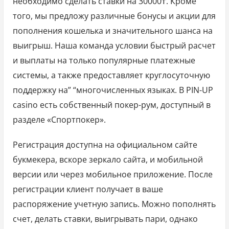
необходимо сделать ставки на 30000₸. Кроме
того, мы предложу различные бонусы и акции для
пополнения кошелька и значительного шанса на
выигрыш. Наша команда условии быстрый расчет
и выплаты на только популярные платежные
системы, а также предоставляет круглосуточную
поддержку на” “многочисленных языках. В PIN-UP
casino есть собственный покер-рум, доступный в
разделе «Спортпокер».
Регистрация доступна на официальном сайте
букмекера, вскоре зеркало сайта, и мобильной
версии или через мобильное приложение. После
регистрации клиент получает в ваше
распоряжение учетную запись. Можно пополнять
счет, делать ставки, выигрывать пари, однако