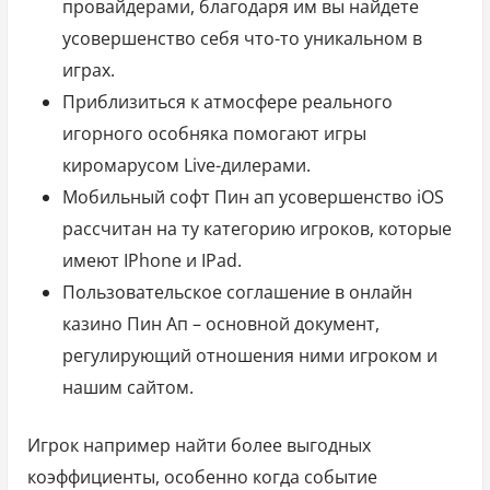
провайдерами, благодаря им вы найдете
усовершенство себя что-то уникальном в
играх.
Приблизиться к атмосфере реального
игорного особняка помогают игры
киромарусом Live-дилерами.
Мобильный софт Пин ап усовершенство iOS
рассчитан на ту категорию игроков, которые
имеют IPhone и IPad.
Пользовательское соглашение в онлайн
казино Пин Ап – основной документ,
регулирующий отношения ними игроком и
нашим сайтом.
Игрок например найти более выгодных
коэффициенты, особенно когда событие