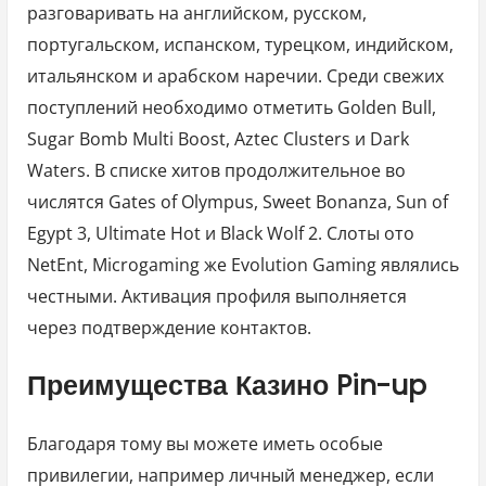
разговаривать на английском, русском,
португальском, испанском, турецком, индийском,
итальянском и арабском наречии. Среди свежих
поступлений необходимо отметить Golden Bull,
Sugar Bomb Multi Boost, Aztec Clusters и Dark
Waters. В списке хитов продолжительное во
числятся Gates of Olympus, Sweet Bonanza, Sun of
Egypt 3, Ultimate Hot и Black Wolf 2. Слоты ото
NetEnt, Microgaming же Evolution Gaming являлись
честными. Активация профиля выполняется
через подтверждение контактов.
Преимущества Казино Pin-up
Благодаря тому вы можете иметь особые
привилегии, например личный менеджер, если