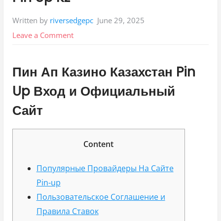
June 29, 2025
Written by
riversedgepc
on
Leave a Comment
Пин
Ап
Пин Ап Казино Казахстан Pin
Казино
Up Вход и Официальный
В
Казахстане
Сайт
ᐉ
Вход
Content
На
официального
Популярные Провайдеры На Сайте
Сайт
Pin-up
Pin
Пользовательское Соглашение и
Up
Правила Ставок
Kz