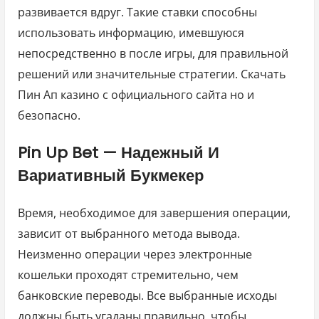
развивается вдруг. Такие ставки способны
использовать информацию, имевшуюся
непосредственно в после игры, для правильной
решений или значительные стратегии. Скачать
Пин Ап казино с официального сайта но и
безопасно.
Pin Up Bet — Надежный И
Вариативный Букмекер
Время, необходимое для завершения операции,
зависит от выбранного метода вывода.
Неизменно операции через электронные
кошельки проходят стремительно, чем
банковские переводы. Все выбранные исходы
должны быть угаданы правильно, чтобы