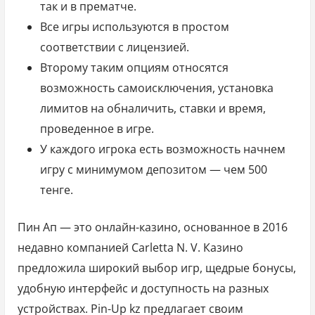
так и в прематче.
Все игры используются в простом
соответствии с лицензией.
Второму таким опциям относятся
возможность самоисключения, установка
лимитов на обналичить, ставки и время,
проведенное в игре.
У каждого игрока есть возможность начнем
игру с минимумом депозитом — чем 500
тенге.
Пин Ап — это онлайн-казино, основанное в 2016
недавно компанией Сarletta N. V. Казино
предложила широкий выбор игр, щедрые бонусы,
удобную интерфейс и доступность на разных
устройствах. Pin-Up kz предлагает своим