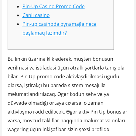
Pin-Up Casino Promo Code
Canlı casino
Pin-up casinoda oynamağa necə
başlamaq lazımdır?
Bu linkin üzərinə klik edərək, müştəri bonusun
verilməsi və istifadəsi üçün ətraflı şərtlərlə tanış ola
bilər. Pin Up promo code aktivləşdirilməsi uğurlu
olarsa, iştirakçı bu barədə sistem mesajı ilə
məlumatlandırılacaq. Əgər kodun səhv və ya
qüvvədə olmadığı ortaya çıxarsa, o zaman
aktivləşmə rədd ediləcək. Əgər aktiv Pin Up bonuslar
varsa, mövcud təkliflər haqqında məlumat və onları
wagering üçün inkişaf bar sizin şəxsi profildə