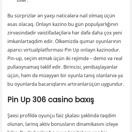
Bu sürprizlər ən yaxşı nəticələrə nail olmaq üçün
əsas olacaq. Onlayn kazino bu gün populyarlığının
zirvəsindədir vəistifadəçilərə hər dəfə daha çox yeni
imkanlartəqdim edir. Ölkəmizdə qumar oyunlarının
aparıcı virtualplatforması Pin Up onlayn kazinodur.
Pin-up, seçim etmək üçün iki rejimdə – demo və real
pullaoynamaq təklif edir. Birincisi, yenibaşlayanlar
üçün, həm də müəyyən bir oyunla tanış olanlarvə ya
bu oyunlarda bacarıqlarını artıranlarüçün uygundur.
Pin Up 306 casino baxış
Şəxsi profildə oyunçu faiz şkalası şəklində təqdim
olunan, larinq aktiv bonusların dinamikasını izləyə