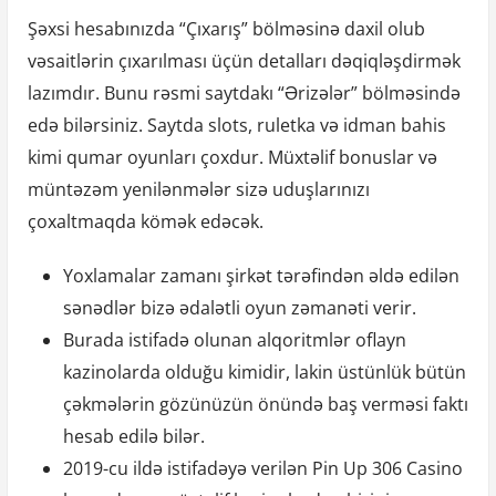
Şəxsi hesabınızda “Çıxarış” bölməsinə daxil olub
vəsaitlərin çıxarılması üçün detalları dəqiqləşdirmək
lazımdır. Bunu rəsmi saytdakı “Ərizələr” bölməsində
edə bilərsiniz. Saytda slots, ruletka və idman bahis
kimi qumar oyunları çoxdur. Müxtəlif bonuslar və
müntəzəm yenilənmələr sizə uduşlarınızı
çoxaltmaqda kömək edəcək.
Yoxlamalar zamanı şirkət tərəfindən əldə edilən
sənədlər bizə ədalətli oyun zəmanəti verir.
Burada istifadə olunan alqoritmlər oflayn
kazinolarda olduğu kimidir, lakin üstünlük bütün
çəkmələrin gözünüzün önündə baş verməsi faktı
hesab edilə bilər.
2019-cu ildə istifadəyə verilən Pin Up 306 Casino