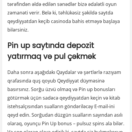
tərəfindən əldə edilən sənədlər bizə ədalətli oyun
zəmanəti verir. Belə ki, təhlükəsiz şəkildə saytda
qeydiyyatdan keçib casinoda bahis etməyə başlaya
bilərsiniz.
Pin up saytında depozit
yatırmaq və pul çəkmək
Daha sonra aşağıdakı Qaydalar və şərtlərlə razıyam
qrafasında quş qoyub Qeydiyyat düyməsinə
basırsınız. Sorğu üzvü olmaq və Pin up bonusları
götürmək üçün sadəcə qeydiyyatdan keçin və kitab
istehsalçısından sualların göndəriləcəy E-mail-ini
qeyd edin. Sorğudan düzgün sualların sayından asılı
olaraq, oyunçu Pin Up bonus – pulsuz spins ala bilər.
Və son olaraq əlavə edirik ki, saytda siz bukmekorun