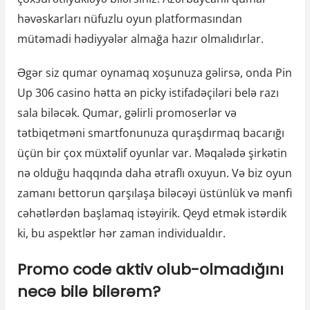
həvəskarları nüfuzlu oyun platformasından
mütəmadi hədiyyələr almağa hazır olmalıdırlar.
Əgər siz qumar oynamaq xoşunuza gəlirsə, onda Pin
Up 306 casino hətta ən picky istifadəçiləri belə razı
sala biləcək. Qumar, gəlirli promoserlər və
tətbiqetməni smartfonunuza quraşdırmaq bacarığı
üçün bir çox müxtəlif oyunlar var. Məqalədə şirkətin
nə olduğu haqqında daha ətraflı oxuyun. Və biz oyun
zamanı bettorun qarşılaşa biləcəyi üstünlük və mənfi
cəhətlərdən başlamaq istəyirik. Qeyd etmək istərdik
ki, bu aspektlər hər zaman individualdır.
Promo code aktiv olub-olmadığını
necə bilə bilərəm?