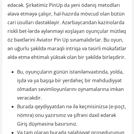
edəcək. Şirkətimiz PinUp da yeni ödəniş metodları
əlavə etməyə çalışır, hal-hazırda mövcud olan bütün
cari üsulları dəstəkləyir. Azərbaycandan kazinolarda
riskli bet-lərdə əylənməyi xoşlayan oyunçular mütləq
öz bəxtlərini Aviator Pin Up sınamalıdırlar. Bu oyun,
ən uğurlu şəkildə maraqlı intriqa və təsirli mükafatlar
əldə etmə ehtimalı yüksək olan bir şəkildə birləşdirir.
Bu, oyunçuların günün istənilənvaxtında, yolda,
işdə və ya başqa bir yerdəheç bir məhdudiyyət
olmadan sevimlioyunlarını oynamalarına imkan
verəcəkdir.
Burada qeydiyyatdan nə ilə keçmisinizsə (e-poçt,
nömrə) onu yazırsınız və şifrəni daxil edərək
Giriş düyməsinə basırsınız.
Və tam olaraq burada səlahiyyət prosedurunun