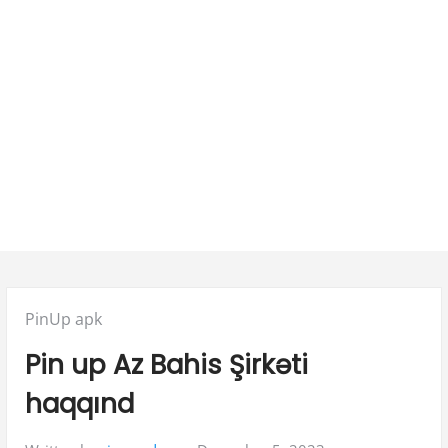
Posted
PinUp apk
in:
Pin up Az Bahis Şirkəti
haqqınd