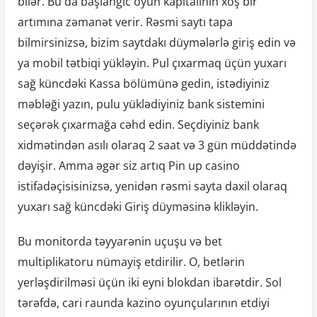
bilər. Bu da başlanğıc oyun kapitalının xoş bir
artımına zəmanət verir. Rəsmi saytı tapa
bilmirsinizsə, bizim saytdakı düymələrlə giriş edin və
ya mobil tətbiqi yükləyin. Pul çıxarmaq üçün yuxarı
sağ küncdəki Kassa bölümünə gedin, istədiyiniz
məbləği yazın, pulu yüklədiyiniz bank sistemini
seçərək çıxarmağa cəhd edin. Seçdiyiniz bank
xidmətindən asılı olaraq 2 saat və 3 gün müddətində
dəyişir. Amma əgər siz artıq Pin up casino
istifadəçisisinizsə, yenidən rəsmi sayta daxil olaraq
yuxarı sağ küncdəki Giriş düyməsinə klikləyin.
Bu monitorda təyyarənin uçuşu və bet
multiplikatoru nümayiş etdirilir. O, betlərin
yerləşdirilməsi üçün iki eyni blokdan ibarətdir. Sol
tərəfdə, cari raunda kazino oyunçularının etdiyi