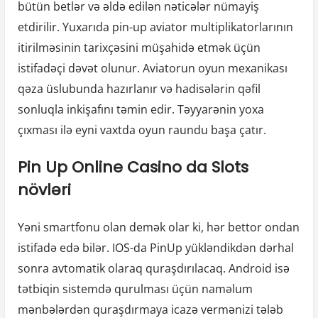
bütün betlər və əldə edilən nəticələr nümayiş
etdirilir. Yuxarıda pin-up aviator multiplikatorlarının
itirilməsinin tarixçəsini müşahidə etmək üçün
istifadəçi dəvət olunur. Aviatorun oyun mexanikası
qəza üslubunda hazırlanır və hadisələrin qəfil
sonluqla inkişafını təmin edir. Təyyarənin yoxa
çıxması ilə eyni vaxtda oyun raundu başa çatır.
Pin Up Online Casino da Slots
növləri
Yəni smartfonu olan demək olar ki, hər bettor ondan
istifadə edə bilər. IOS-da PinUp yükləndikdən dərhal
sonra avtomatik olaraq quraşdırılacaq. Android isə
tətbiqin sistemdə qurulması üçün naməlum
mənbələrdən quraşdırmaya icazə vermənizi tələb