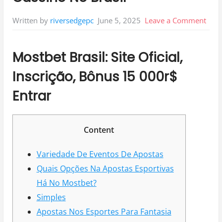
on
June 5, 2025
Leave a Comment
Written by
riversedgepc
Site
Estat
Mostbet Brasil: Site Oficial,
Da
Inscrição, Bônus 15 000r$
Most
Brasi
Entrar
Apos
Espo
Content
Eliz
Cass
Variedade De Eventos De Apostas
No
Quais Opções Na Apostas Esportivas
Brasi
Há No Mostbet?
Simples
Apostas Nos Esportes Para Fantasia