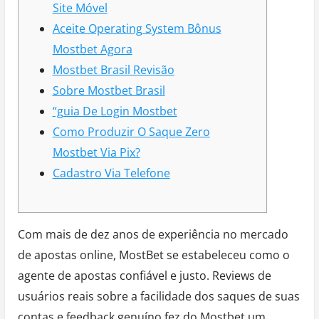
Site Móvel
Aceite Operating System Bônus
Mostbet Agora
Mostbet Brasil Revisão
Sobre Mostbet Brasil
“guia De Login Mostbet
Como Produzir O Saque Zero
Mostbet Via Pix?
Cadastro Via Telefone
Com mais de dez anos de experiência no mercado
de apostas online, MostBet se estabeleceu como o
agente de apostas confiável e justo. Reviews de
usuários reais sobre a facilidade dos saques de suas
contas e feedback genuíno fez do Mostbet um