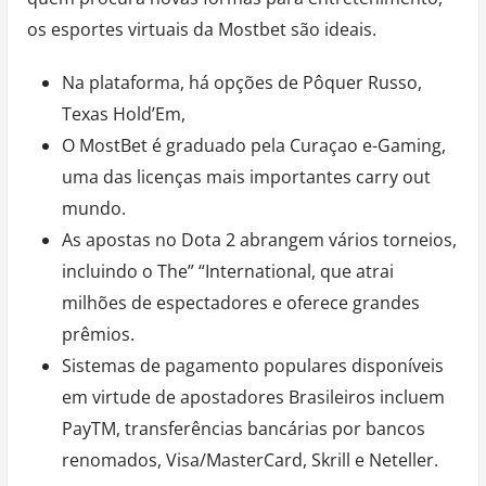
os esportes virtuais da Mostbet são ideais.
Na plataforma, há opções de Pôquer Russo,
Texas Hold’Em,
O MostBet é graduado pela Curaçao e-Gaming,
uma das licenças mais importantes carry out
mundo.
As apostas no Dota 2 abrangem vários torneios,
incluindo o The” “International, que atrai
milhões de espectadores e oferece grandes
prêmios.
Sistemas de pagamento populares disponíveis
em virtude de apostadores Brasileiros incluem
PayTM, transferências bancárias por bancos
renomados, Visa/MasterCard, Skrill e Neteller.