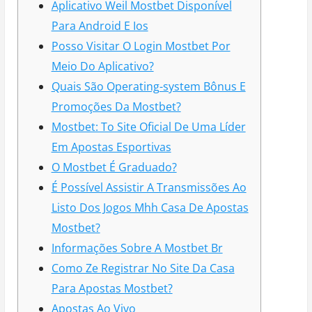
Aplicativo Weil Mostbet Disponível
Para Android E Ios
Posso Visitar O Login Mostbet Por
Meio Do Aplicativo?
Quais São Operating-system Bônus E
Promoções Da Mostbet?
Mostbet: To Site Oficial De Uma Líder
Em Apostas Esportivas
O Mostbet É Graduado?
É Possível Assistir A Transmissões Ao
Listo Dos Jogos Mhh Casa De Apostas
Mostbet?
Informações Sobre A Mostbet Br
Como Ze Registrar No Site Da Casa
Para Apostas Mostbet?
Apostas Ao Vivo