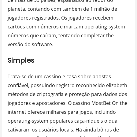
planeta, contando com também de 1 milhão de
jogadores registrados. Os jogadores recebem
cartões com números e marcam operating-system
números que caíram, tentando completar the
versão do software.
Simples
Trata-se de um cassino e casa sobre apostas
confiável, possuindo registro reconhecido elizabeth
métodos de criptografia e proteção para dados dos
jogadores e apostadores. O cassino MostBet On the
internet oferece milhares para jogos, incluindo
operating-system populares caça-níqueis o qual
cativaram os usuários locais. Há ainda bônus de