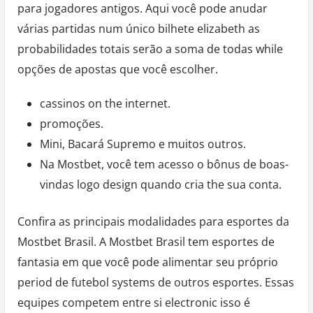
para jogadores antigos. Aqui você pode anudar
várias partidas num único bilhete elizabeth as
probabilidades totais serão a soma de todas while
opções de apostas que você escolher.
cassinos on the internet.
promoções.
Mini, Bacará Supremo e muitos outros.
Na Mostbet, você tem acesso o bônus de boas-
vindas logo design quando cria the sua conta.
Confira as principais modalidades para esportes da
Mostbet Brasil. A Mostbet Brasil tem esportes de
fantasia em que você pode alimentar seu próprio
period de futebol systems de outros esportes. Essas
equipes competem entre si electronic isso é