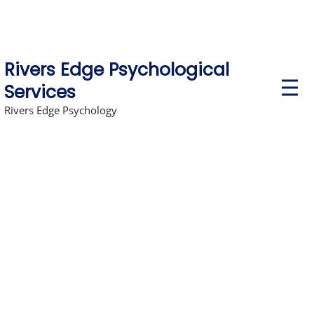
Rivers Edge Psychological
P
Services
r
i
Rivers Edge Psychology
m
a
r
y
M
e
n
u