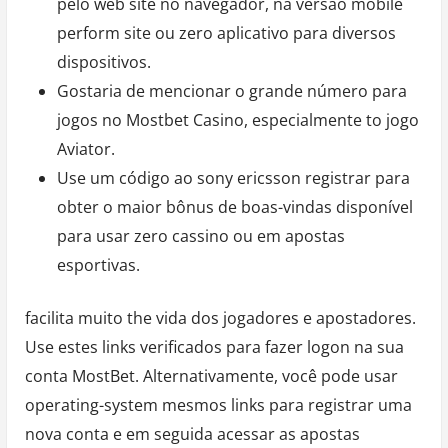
pelo web site no navegador, na versão mobile
perform site ou zero aplicativo para diversos
dispositivos.
Gostaria de mencionar o grande número para
jogos no Mostbet Casino, especialmente to jogo
Aviator.
Use um código ao sony ericsson registrar para
obter o maior bônus de boas-vindas disponível
para usar zero cassino ou em apostas
esportivas.
facilita muito the vida dos jogadores e apostadores.
Use estes links verificados para fazer logon na sua
conta MostBet. Alternativamente, você pode usar
operating-system mesmos links para registrar uma
nova conta e em seguida acessar as apostas