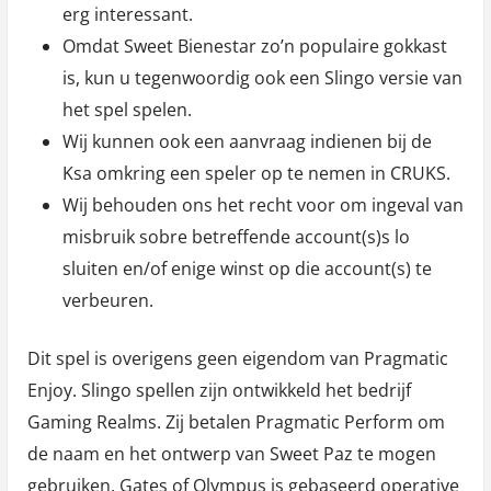
erg interessant.
Omdat Sweet Bienestar zo’n populaire gokkast
is, kun u tegenwoordig ook een Slingo versie van
het spel spelen.
Wij kunnen ook een aanvraag indienen bij de
Ksa omkring een speler op te nemen in CRUKS.
Wij behouden ons het recht voor om ingeval van
misbruik sobre betreffende account(s)s lo
sluiten en/of enige winst op die account(s) te
verbeuren.
Dit spel is overigens geen eigendom van Pragmatic
Enjoy. Slingo spellen zijn ontwikkeld het bedrijf
Gaming Realms. Zij betalen Pragmatic Perform om
de naam en het ontwerp van Sweet Paz te mogen
gebruiken. Gates of Olympus is gebaseerd operative