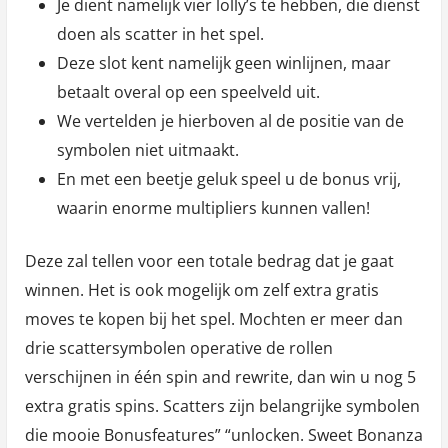
Je dient namelijk vier lolly’s te hebben, die dienst
doen als scatter in het spel.
Deze slot kent namelijk geen winlijnen, maar
betaalt overal op een speelveld uit.
We vertelden je hierboven al de positie van de
symbolen niet uitmaakt.
En met een beetje geluk speel u de bonus vrij,
waarin enorme multipliers kunnen vallen!
Deze zal tellen voor een totale bedrag dat je gaat
winnen. Het is ook mogelijk om zelf extra gratis
moves te kopen bij het spel. Mochten er meer dan
drie scattersymbolen operative de rollen
verschijnen in één spin and rewrite, dan win u nog 5
extra gratis spins. Scatters zijn belangrijke symbolen
die mooie Bonusfeatures” “unlocken. Sweet Bonanza