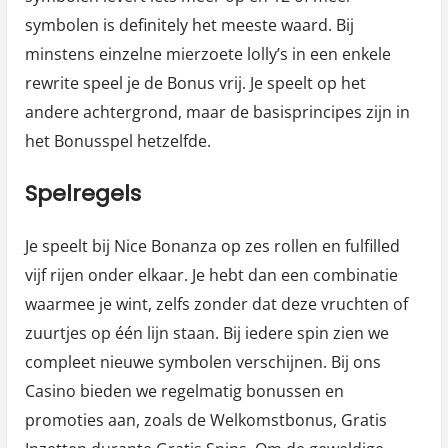
symbolen is definitely het meeste waard. Bij
minstens einzelne mierzoete lolly’s in een enkele
rewrite speel je de Bonus vrij. Je speelt op het
andere achtergrond, maar de basisprincipes zijn in
het Bonusspel hetzelfde.
Spelregels
Je speelt bij Nice Bonanza op zes rollen en fulfilled
vijf rijen onder elkaar. Je hebt dan een combinatie
waarmee je wint, zelfs zonder dat deze vruchten of
zuurtjes op één lijn staan. Bij iedere spin zien we
compleet nieuwe symbolen verschijnen. Bij ons
Casino bieden we regelmatig bonussen en
promoties aan, zoals de Welkomstbonus, Gratis