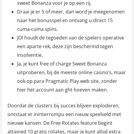
sweet Bonanza voor je op een rij.
Draai je er 5 of meer, dan word je meegenomen
naar het bonusspel en ontvang u direct 15
cuma-cuma spins.
JOI houdt de tegoeden van de spelers operative
een aparte rek, deze zijn beschermd tegen
insolventie.
Ja, je kunt free of charge Sweet Bonanza
uitproberen, bij de meeste online casino’s, maar
ook op para Pragmatic Play web site, zonder
hier het account aan ght hoeven maken.
Doordat de clusters bij succes blijven exploderen,
ontstaat er ininterrompu een nieuw speelveld met
nieuwe kansen. De Free Rotates feature begint
attained 10 gratis rotates, maar je kunt altijd extra