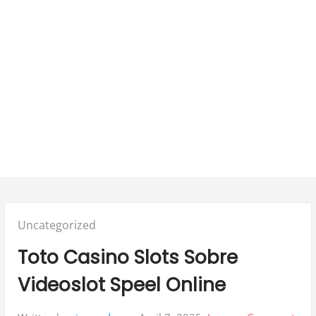
Posted
Uncategorized
in:
Toto Casino Slots Sobre
Videoslot Speel Online