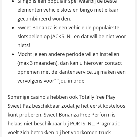
Slingo is een populair spel waarbij de beste
elementen vehicle slots en bingo met elkaar
gecombineerd worden.
Sweet Bonanza is een vehicle de populairste
slotspellen op JACKS. NL en dat will be niet voor
niets!
Mocht je een andere periode willen instellen
(max 3 maanden), dan kan u hierover contact
opnemen met de klantenservice, zij maken een
vervolgens voor” “jou in orde.
Sommige casino’s hebben ook Totally free Play
Sweet Paz beschikbaar zodat je het eerst kosteloos
kunt proberen. Sweet Bonanza Free Perform is
helaas niet beschikbaar bij PORTS. NL. Pragmatic
voelt zich betrokken bij het voorkomen truck