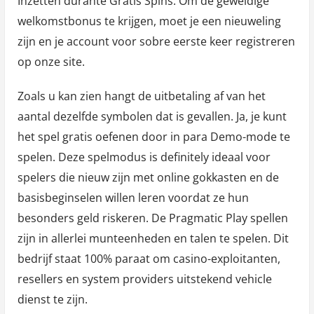
Inzetten durante Gratis Spins. Om de geweldige
welkomstbonus te krijgen, moet je een nieuweling
zijn en je account voor sobre eerste keer registreren
op onze site.
Zoals u kan zien hangt de uitbetaling af van het
aantal dezelfde symbolen dat is gevallen. Ja, je kunt
het spel gratis oefenen door in para Demo-mode te
spelen. Deze spelmodus is definitely ideaal voor
spelers die nieuw zijn met online gokkasten en de
basisbeginselen willen leren voordat ze hun
besonders geld riskeren. De Pragmatic Play spellen
zijn in allerlei munteenheden en talen te spelen. Dit
bedrijf staat 100% paraat om casino-exploitanten,
resellers en system providers uitstekend vehicle
dienst te zijn.