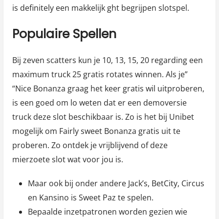
is definitely een makkelijk ght begrijpen slotspel.
Populaire Spellen
Bij zeven scatters kun je 10, 13, 15, 20 regarding een
maximum truck 25 gratis rotates winnen. Als je”
“Nice Bonanza graag het keer gratis wil uitproberen,
is een goed om lo weten dat er een demoversie
truck deze slot beschikbaar is. Zo is het bij Unibet
mogelijk om Fairly sweet Bonanza gratis uit te
proberen. Zo ontdek je vrijblijvend of deze
mierzoete slot wat voor jou is.
Maar ook bij onder andere Jack’s, BetCity, Circus
en Kansino is Sweet Paz te spelen.
Bepaalde inzetpatronen worden gezien wie