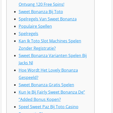
Ontvang 120 Free Spins!
Sweet Bonanza Bij Toto
Spelregels Van Sweet Bonanza
Populaire Spellen
Spelregels
Kan Ik Toto Slot Machines Spelen
Zonder Registratie?
Sweet Bonanza Varianten Spelen Bij
Jacks Nl
Hoe Wordt Het Lovely Bonanza
Gespeeld?
Sweet Bonanza Gratis Spelen
Kun Je Bij Fairly Sweet Bonanza De”
“Added Bonus Kopen?
Speel Sweet Paz Bij Toto Casino