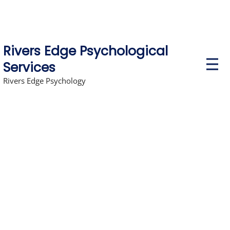
Rivers Edge Psychological
P
Services
r
i
Rivers Edge Psychology
m
a
r
y
M
e
n
u