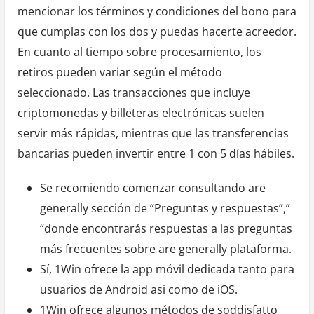
mencionar los términos y condiciones del bono para
que cumplas con los dos y puedas hacerte acreedor.
En cuanto al tiempo sobre procesamiento, los
retiros pueden variar según el método
seleccionado. Las transacciones que incluye
criptomonedas y billeteras electrónicas suelen
servir más rápidas, mientras que las transferencias
bancarias pueden invertir entre 1 con 5 días hábiles.
Se recomiendo comenzar consultando are
generally sección de “Preguntas y respuestas”,”
“donde encontrarás respuestas a las preguntas
más frecuentes sobre are generally plataforma.
Sí, 1Win ofrece la app móvil dedicada tanto para
usuarios de Android asi como de iOS.
1Win ofrece algunos métodos de soddisfatto