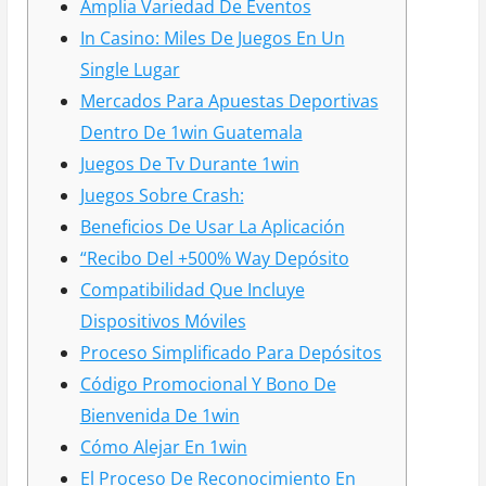
Amplia Variedad De Eventos
In Casino: Miles De Juegos En Un
Single Lugar
Mercados Para Apuestas Deportivas
Dentro De 1win Guatemala
Juegos De Tv Durante 1win
Juegos Sobre Crash:
Beneficios De Usar La Aplicación
“Recibo Del +500% Way Depósito
Compatibilidad Que Incluye
Dispositivos Móviles
Proceso Simplificado Para Depósitos
Código Promocional Y Bono De
Bienvenida De 1win
Cómo Alejar En 1win
El Proceso De Reconocimiento En