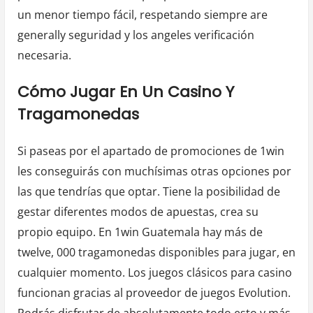
un menor tiempo fácil, respetando siempre are
generally seguridad y los angeles verificación
necesaria.
Cómo Jugar En Un Casino Y
Tragamonedas
Si paseas por el apartado de promociones de 1win
les conseguirás con muchísimas otras opciones por
las que tendrías que optar. Tiene la posibilidad de
gestar diferentes modos de apuestas, crea su
propio equipo. En 1win Guatemala hay más de
twelve, 000 tragamonedas disponibles para jugar, en
cualquier momento. Los juegos clásicos para casino
funcionan gracias al proveedor de juegos Evolution.
Podrás disfrutar de absolutamente todo esto y más