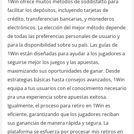
1Win ofrece muitos métodos de soddisfatto para
facilitar los depósitos, incluyendo tarjetas de
crédito, transferencias bancarias, y monederos
electrónicos. La elección del mejor método depende
de todas las preferencias personales de usuario y
para la disponibilidad sobre su país. Las guías de
1Win están diseñadas para ayudar a los jugadores a
seguirse mejor los juegos y las apuestas,
maximizando sus oportunidades de ganar. Desde
estrategias básicas hasta consejos avanzados, 1Win
equipa a tus usuarios con el conocimiento necesario
pra una experiencia sobre apuestas exitosa.
Igualmente, el proceso para retiro en 1Win es
eficiente, garantizando que los jugadores reciban
sus ganancias de manera rápida y segura. La
plataforma se esfuerza por procesar mis retiros en