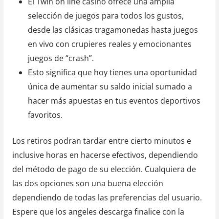
El 1win on line casino ofrece una amplia
selección de juegos para todos los gustos,
desde las clásicas tragamonedas hasta juegos
en vivo con crupieres reales y emocionantes
juegos de “crash”.
Esto significa que hoy tienes una oportunidad
única de aumentar su saldo inicial sumado a
hacer más apuestas en tus eventos deportivos
favoritos.
Los retiros podran tardar entre cierto minutos e
inclusive horas en hacerse efectivos, dependiendo
del método de pago de su elección. Cualquiera de
las dos opciones son una buena elección
dependiendo de todas las preferencias del usuario.
Espere que los angeles descarga finalice con la