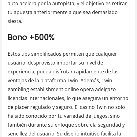
auto acelera por la autopista, y el objetivo es retirar
tu apuesta anteriormente a que sea demasiado
siesta.
Bono +500%
Estos tips simplificados permiten que cualquier
usuario, desprovisto importar su nivel de
experiencia, pueda disfrutar rápidamente de las
ventajas de la plataforma 1win. Además, 1win
gambling establishment online opera adelgazo
licencias internacionales, lo que asegura un entorno
de placer regulado y seguro. El casino 1win no solo
ha sido conocido por tu variedad de juegos, sino
también durante su enfoque sobre ela seguridad y
sencillez del usuario. Su diseño intuitivo facilita la