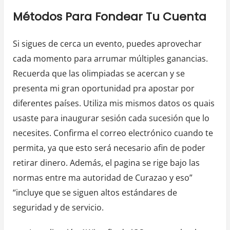
Métodos Para Fondear Tu Cuenta
Si sigues de cerca un evento, puedes aprovechar
cada momento para arrumar múltiples ganancias.
Recuerda que las olimpiadas se acercan y se
presenta mi gran oportunidad pra apostar por
diferentes países. Utiliza mis mismos datos os quais
usaste para inaugurar sesión cada sucesión que lo
necesites. Confirma el correo electrónico cuando te
permita, ya que esto será necesario afin de poder
retirar dinero. Además, el pagina se rige bajo las
normas entre ma autoridad de Curazao y eso”
“incluye que se siguen altos estándares de
seguridad y de servicio.