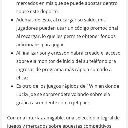
mercados en mis que se puede apostar dentro
sobre este deporte.
Además de esto, al recargar su saldo, mis
jugadores pueden usar un código promocional
al recargar, lo que les permite obtener fondos
adicionales para jugar.
Al finalizar sony ericsson habrá creado el acceso
sobre ela monitor de inicio del su teléfono pra
ingresar de programa más rápida sumado a
eficaz.
Es otro de los juegos rápidos de 1Win en donde
Lucky Joe se sorprendete volando sobre ela
gráfica ascendente con tu jet pack.
Con una interfaz amigable, una selección integral de
juegos y mercados sobre apuestas competitivos,