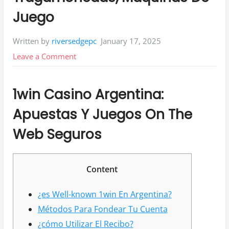
Juego
January 17, 2025
Written by
riversedgepc
on
Leave a Comment
“1win
Casino
1win Casino Argentina:
Sitio
Apuestas Y Juegos On The
Estatal
De
Web Seguros
La
Casa
Content
De
Apuestas,
¿es Well-known 1win En Argentina?
Tragamonedas,
Métodos Para Fondear Tu Cuenta
Máquinas
¿cómo Utilizar El Recibo?
De