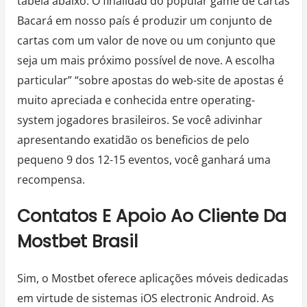
tabela abaixo. O finalidad do popular game de cartas
Bacará em nosso país é produzir um conjunto de
cartas com um valor de nove ou um conjunto que
seja um mais próximo possível de nove. A escolha
particular” “sobre apostas do web-site de apostas é
muito apreciada e conhecida entre operating-
system jogadores brasileiros. Se você adivinhar
apresentando exatidão os beneficios de pelo
pequeno 9 dos 12-15 eventos, você ganhará uma
recompensa.
Contatos E Apoio Ao Cliente Da
Mostbet Brasil
Sim, o Mostbet oferece aplicações móveis dedicadas
em virtude de sistemas iOS electronic Android. As