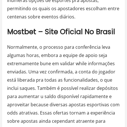
inúmeras opções de esportes pra apostas,
permitindo os quais os apostadores escolham entre
centenas sobre eventos diários.
Mostbet – Site Oficial No Brasil
Normalmente, o processo para conferência leva
algumas horas, embora a equipe de apoio seja
extremamente bune em validar while informações
enviadas. Uma vez confirmada, a conta do jogador
está liberada pra todas as funcionalidades, o que
inclui saques. Também é possível realizar depósitos
para aumentar u saldo disponível rapidamente e
aproveitar because diversas apostas esportivas com
odds atrativas. Essas ofertas tornam a experiência
sobre apostas ainda cependant atraente para