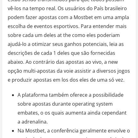
vê-los na tempo real. Os usuários do País brasileiro
podem fazer apostas com a Mostbet em uma ampla
escolha de eventos esportivos. Para entender mais
sobre cada um deles at the como eles poderiam
ajudá-lo a otimizar seus ganhos potenciais, leia as
descrições de cada 1 deles que são fornecidas
abaixo. Ao contrário das apostas ao vivo, a new
opção multi-apostas da voie assistir a diversos jogos
e produzir apostas em los dos eles de uma só vez.
A plataforma também oferece a possibilidade
sobre apostas durante operating system
embates, o os quais aumenta ainda cependant
a adrenalina.
Na Mostbet, a conferência geralmente envolve o