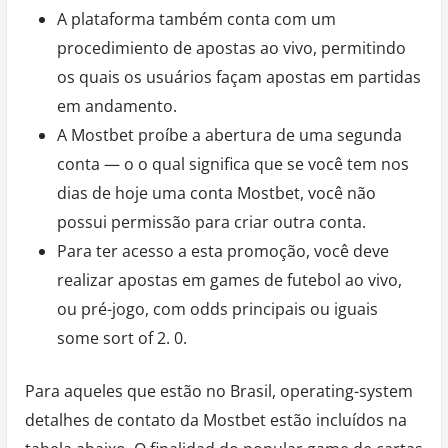
A plataforma também conta com um
procedimiento de apostas ao vivo, permitindo
os quais os usuários façam apostas em partidas
em andamento.
A Mostbet proíbe a abertura de uma segunda
conta — o o qual significa que se você tem nos
dias de hoje uma conta Mostbet, você não
possui permissão para criar outra conta.
Para ter acesso a esta promoção, você deve
realizar apostas em games de futebol ao vivo,
ou pré-jogo, com odds principais ou iguais
some sort of 2. 0.
Para aqueles que estão no Brasil, operating-system
detalhes de contato da Mostbet estão incluídos na