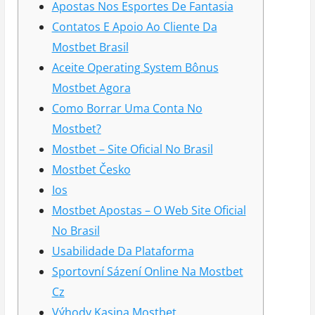
Apostas Nos Esportes De Fantasia
Contatos E Apoio Ao Cliente Da
Mostbet Brasil
Aceite Operating System Bônus
Mostbet Agora
Como Borrar Uma Conta No
Mostbet?
Mostbet – Site Oficial No Brasil
Mostbet Česko
Ios
Mostbet Apostas – O Web Site Oficial
No Brasil
Usabilidade Da Plataforma
Sportovní Sázení Online Na Mostbet
Cz
Výhody Kasina Mostbet