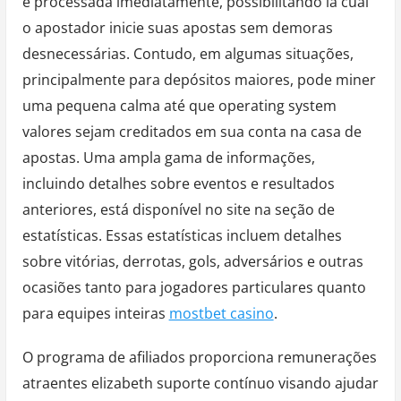
é processada imediatamente, possibilitando la cual
o apostador inicie suas apostas sem demoras
desnecessárias. Contudo, em algumas situações,
principalmente para depósitos maiores, pode miner
uma pequena calma até que operating system
valores sejam creditados em sua conta na casa de
apostas. Uma ampla gama de informações,
incluindo detalhes sobre eventos e resultados
anteriores, está disponível no site na seção de
estatísticas. Essas estatísticas incluem detalhes
sobre vitórias, derrotas, gols, adversários e outras
ocasiões tanto para jogadores particulares quanto
para equipes inteiras
mostbet casino
.
O programa de afiliados proporciona remunerações
atraentes elizabeth suporte contínuo visando ajudar