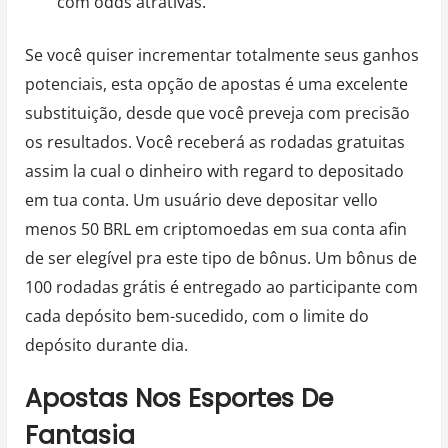
com odds atrativas.
Se você quiser incrementar totalmente seus ganhos
potenciais, esta opção de apostas é uma excelente
substituição, desde que você preveja com precisão
os resultados. Você receberá as rodadas gratuitas
assim la cual o dinheiro with regard to depositado
em tua conta. Um usuário deve depositar vello
menos 50 BRL em criptomoedas em sua conta afin
de ser elegível pra este tipo de bônus. Um bônus de
100 rodadas grátis é entregado ao participante com
cada depósito bem-sucedido, com o limite do
depósito durante dia.
Apostas Nos Esportes De
Fantasia