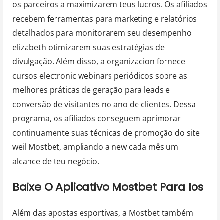
os parceiros a maximizarem teus lucros. Os afiliados
recebem ferramentas para marketing e relatórios
detalhados para monitorarem seu desempenho
elizabeth otimizarem suas estratégias de
divulgação. Além disso, a organizacion fornece
cursos electronic webinars periódicos sobre as
melhores práticas de geração para leads e
conversão de visitantes no ano de clientes. Dessa
programa, os afiliados conseguem aprimorar
continuamente suas técnicas de promoção do site
weil Mostbet, ampliando a new cada mês um
alcance de teu negócio.
Baixe O Aplicativo Mostbet Para Ios
Além das apostas esportivas, a Mostbet também