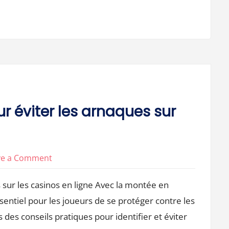
meilleur
casino
en
ligne
français
r éviter les arnaques sur
on
ve a Comment
Nos
 sur les casinos en ligne Avec la montée en
conseils
ssentiel pour les joueurs de se protéger contre les
pratiques
 des conseils pratiques pour identifier et éviter
pour