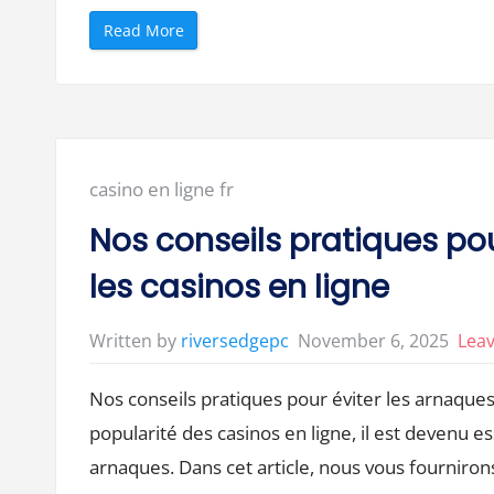
“
Read More
C
r
i
t
è
r
e
s
i
n
Posted
casino en ligne fr
c
o
in:
n
Nos conseils pratiques pou
t
o
u
les casinos en ligne
r
n
a
b
November 6, 2025
Lea
Written by
riversedgepc
l
e
s
Nos conseils pratiques pour éviter les arnaques
p
o
u
popularité des casinos en ligne, il est devenu e
r
t
arnaques. Dans cet article, nous vous fournirons
r
o