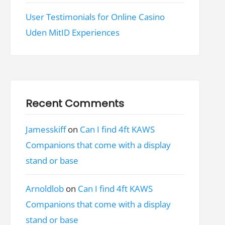
User Testimonials for Online Casino
Uden MitID Experiences
Recent Comments
Jamesskiff
on
Can I find 4ft KAWS
Companions that come with a display
stand or base
Arnoldlob
on
Can I find 4ft KAWS
Companions that come with a display
stand or base