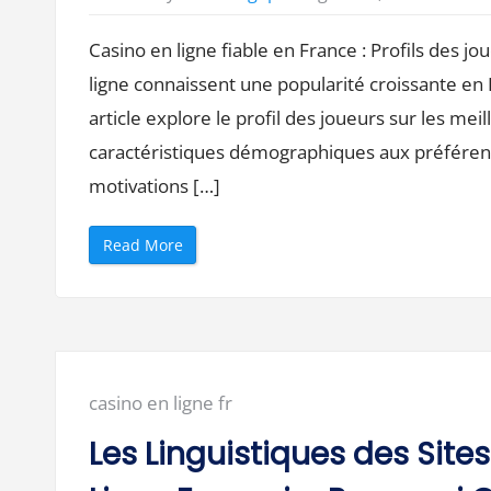
a
ç
i
a
r
i
Casino en ligne fiable en France : Profils des 
e
s
s
”
d
ligne connaissent une popularité croissante en F
a
n
article explore le profil des joueurs sur les me
s
l
caractéristiques démographiques aux préféren
e
s
motivations […]
m
e
i
l
“
Read More
l
C
e
a
u
s
r
i
s
n
c
o
a
e
s
n
i
l
n
i
Posted
casino en ligne fr
o
g
s
n
in:
e
e
Les Linguistiques des Sit
n
f
l
i
i
a