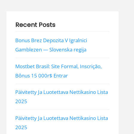
Recent Posts
Bonus Brez Depozita V Igralnici
Gamblezen — Slovenska regija
Mostbet Brasil: Site Formal, Inscrição,
Bônus 15 000r$ Entrar
Päivitetty Ja Luotettava Nettikasino Lista
2025
Päivitetty Ja Luotettava Nettikasino Lista
2025