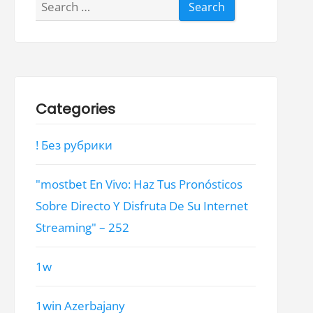
Search
for:
Categories
! Без рубрики
"mostbet En Vivo: Haz Tus Pronósticos
Sobre Directo Y Disfruta De Su Internet
Streaming" – 252
1w
1win Azerbajany