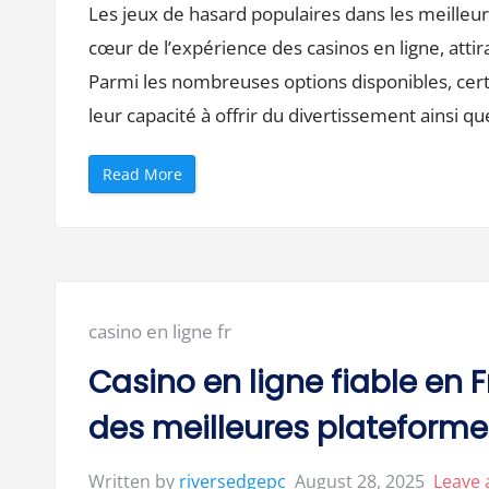
Les jeux de hasard populaires dans les meilleur
i
t
e
cœur de l’expérience des casinos en ligne, attir
r
l
Parmi les nombreuses options disponibles, certa
e
s
leur capacité à offrir du divertissement ainsi q
a
r
n
a
“
Read More
q
L
u
e
e
s
s
j
s
e
u
u
r
x
l
d
e
e
s
h
Posted
casino en ligne fr
c
a
a
s
in:
s
a
Casino en ligne fiable en F
i
r
n
d
o
p
des meilleures plateforme
s
o
f
p
r
u
a
l
August 28, 2025
Leave
Written by
riversedgepc
n