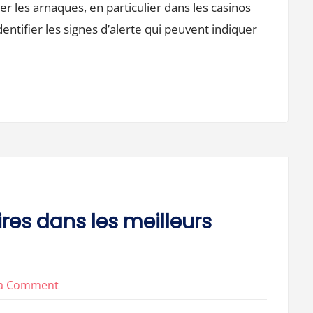
viter les arnaques, en particulier dans les casinos
d’alerte
identifier les signes d’alerte qui peuvent indiquer
pour
éviter
les
arnaques
sur
les
casinos
français
res dans les meilleurs
on
 a Comment
Les