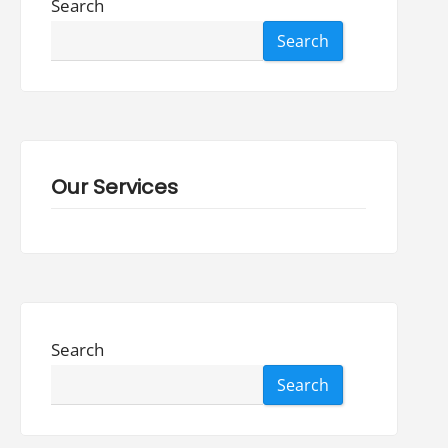
Search
Search
Our Services
Search
Search