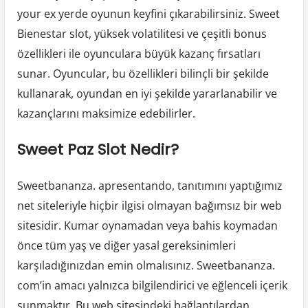
your ex yerde oyunun keyfini çıkarabilirsiniz. Sweet
Bienestar slot, yüksek volatilitesi ve çeşitli bonus
özellikleri ile oyunculara büyük kazanç fırsatları
sunar. Oyuncular, bu özellikleri bilinçli bir şekilde
kullanarak, oyundan en iyi şekilde yararlanabilir ve
kazançlarını maksimize edebilirler.
Sweet Paz Slot Nedir?
Sweetbananza. apresentando, tanıtımını yaptığımız
net siteleriyle hiçbir ilgisi olmayan bağımsız bir web
sitesidir. Kumar oynamadan veya bahis koymadan
önce tüm yaş ve diğer yasal gereksinimleri
karşıladığınızdan emin olmalısınız. Sweetbananza.
com’in amacı yalnızca bilgilendirici ve eğlenceli içerik
sunmaktır. Bu web sitesindeki bağlantılardan