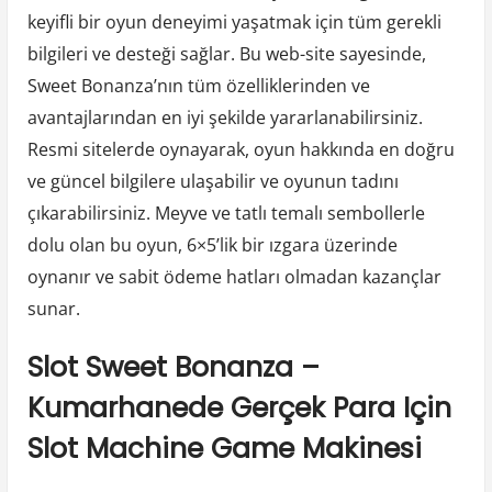
keyifli bir oyun deneyimi yaşatmak için tüm gerekli
bilgileri ve desteği sağlar. Bu web-site sayesinde,
Sweet Bonanza’nın tüm özelliklerinden ve
avantajlarından en iyi şekilde yararlanabilirsiniz.
Resmi sitelerde oynayarak, oyun hakkında en doğru
ve güncel bilgilere ulaşabilir ve oyunun tadını
çıkarabilirsiniz. Meyve ve tatlı temalı sembollerle
dolu olan bu oyun, 6×5’lik bir ızgara üzerinde
oynanır ve sabit ödeme hatları olmadan kazançlar
sunar.
Slot Sweet Bonanza –
Kumarhanede Gerçek Para Için
Slot Machine Game Makinesi