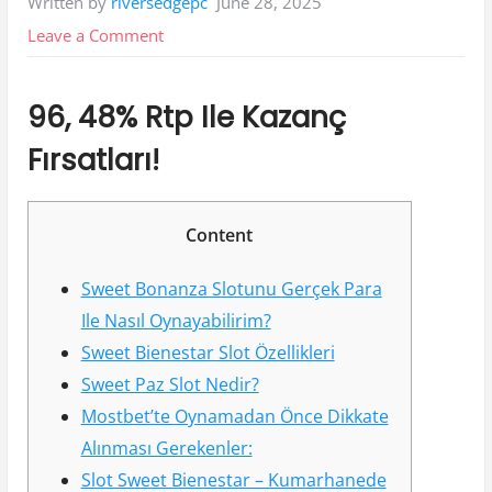
June 28, 2025
Written by
riversedgepc
on
Leave a Comment
En
Eğlenceli
96, 48% Rtp Ile Kazanç
Slot
Fırsatları!
Machine
Deneyimi!
Content
Sweet Bonanza Slotunu Gerçek Para
Ile Nasıl Oynayabilirim?
Sweet Bienestar Slot Özellikleri
Sweet Paz Slot Nedir?
Mostbet’te Oynamadan Önce Dikkate
Alınması Gerekenler:
Slot Sweet Bienestar – Kumarhanede