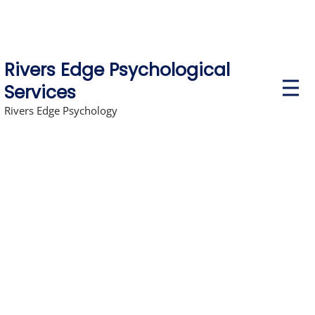
Rivers Edge Psychological
P
Services
r
i
Rivers Edge Psychology
m
a
r
y
M
e
n
u