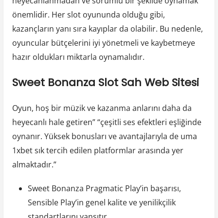
heyecanlanmadan ve sorumlu bir şekilde oynamak
önemlidir. Her slot oyununda olduğu gibi,
kazançların yanı sıra kayıplar da olabilir. Bu nedenle,
oyuncular bütçelerini iyi yönetmeli ve kaybetmeye
hazır oldukları miktarla oynamalıdır.
Sweet Bonanza Slot Sah Web Sitesi
Oyun, hoş bir müzik ve kazanma anlarını daha da
heyecanlı hale getiren” “çeşitli ses efektleri eşliğinde
oynanır. Yüksek bonusları ve avantajlarıyla de uma
1xbet sık tercih edilen platformlar arasında yer
almaktadır.”
Sweet Bonanza Pragmatic Play’in başarısı,
Sensible Play’in genel kalite ve yenilikçilik
standartlarını yansıtır.