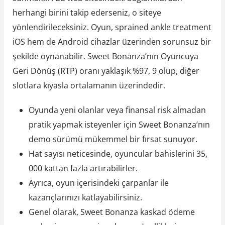
herhangi birini takip ederseniz, o siteye
yönlendirileceksiniz. Oyun, sprained ankle treatment
iOS hem de Android cihazlar üzerinden sorunsuz bir
şekilde oynanabilir. Sweet Bonanza’nın Oyuncuya
Geri Dönüş (RTP) oranı yaklaşık %97, 9 olup, diğer
slotlara kıyasla ortalamanın üzerindedir.
Oyunda yeni olanlar veya finansal risk almadan
pratik yapmak isteyenler için Sweet Bonanza’nın
demo sürümü mükemmel bir fırsat sunuyor.
Hat sayısı neticesinde, oyuncular bahislerini 35,
000 kattan fazla artırabilirler.
Ayrıca, oyun içerisindeki çarpanlar ile
kazançlarınızı katlayabilirsiniz.
Genel olarak, Sweet Bonanza kaskad ödeme