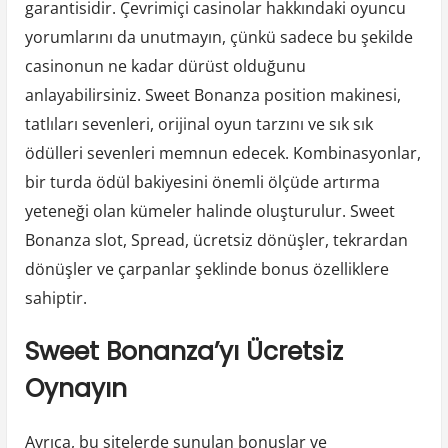
garantisidir. Çevrimiçi casinolar hakkındaki oyuncu
yorumlarını da unutmayın, çünkü sadece bu şekilde
casinonun ne kadar dürüst olduğunu
anlayabilirsiniz. Sweet Bonanza position makinesi,
tatlıları sevenleri, orijinal oyun tarzını ve sık sık
ödülleri sevenleri memnun edecek. Kombinasyonlar,
bir turda ödül bakiyesini önemli ölçüde artırma
yeteneği olan kümeler halinde oluşturulur. Sweet
Bonanza slot, Spread, ücretsiz dönüşler, tekrardan
dönüşler ve çarpanlar şeklinde bonus özelliklere
sahiptir.
Sweet Bonanza’yı Ücretsiz
Oynayın
Ayrıca, bu sitelerde sunulan bonuslar ve