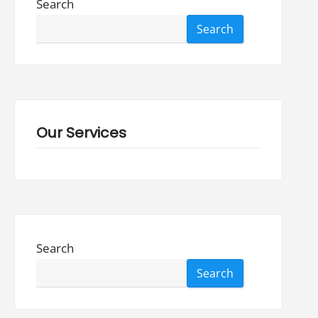
Search
Search
Our Services
Search
Search