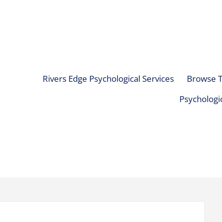
Rivers Edge Psychological Services
Browse T
Psychologic