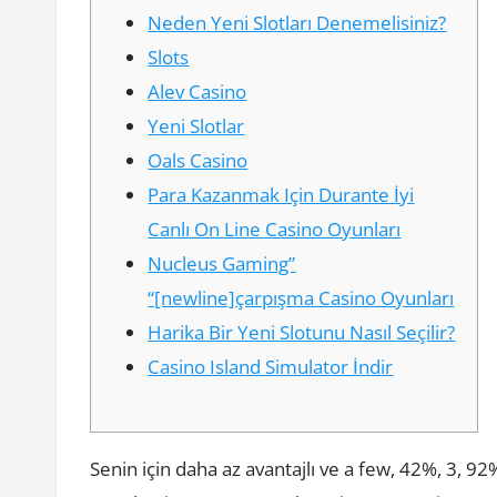
Neden Yeni Slotları Denemelisiniz?
Slots
Alev Casino
Yeni Slotlar
Oals Casino
Para Kazanmak Için Durante İyi
Canlı On Line Casino Oyunları
Nucleus Gaming”
“[newline]çarpışma Casino Oyunları
Harika Bir Yeni Slotunu Nasıl Seçilir?
Casino Island Simulator İndir
Senin için daha az avantajlı ve a few, 42%, 3, 9