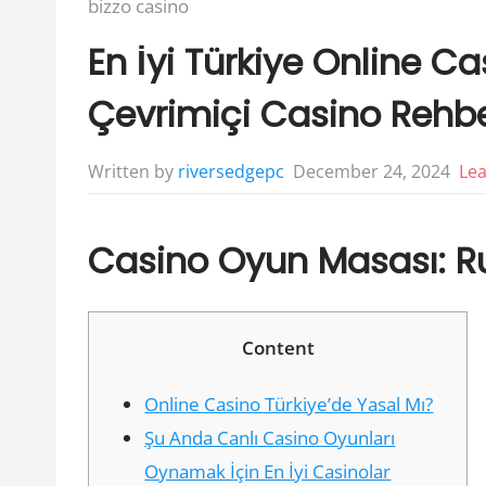
Posted
bizzo casino
in:
En İyi Türkiye Online C
Çevrimiçi Casino Rehbe
December 24, 2024
Le
Written by
riversedgepc
Casino Oyun Masası: Ru
Content
Online Casino Türkiye’de Yasal Mı?
Şu Anda Canlı Casino Oyunları
Oynamak İçin En İyi Casinolar