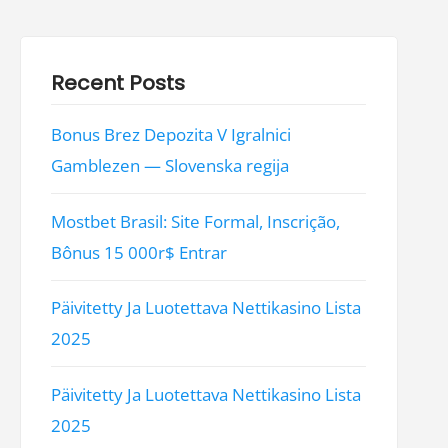
Recent Posts
Bonus Brez Depozita V Igralnici
Gamblezen — Slovenska regija
Mostbet Brasil: Site Formal, Inscrição,
Bônus 15 000r$ Entrar
Päivitetty Ja Luotettava Nettikasino Lista
2025
Päivitetty Ja Luotettava Nettikasino Lista
2025