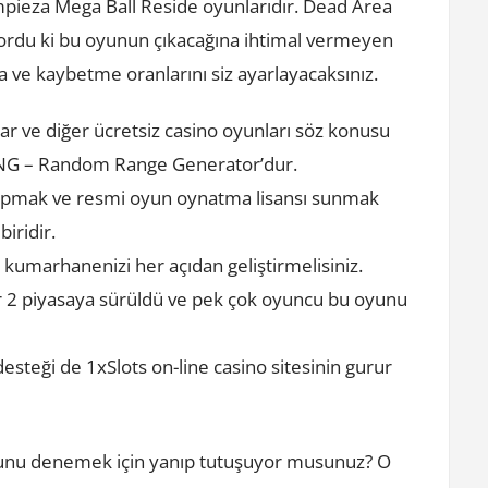
mpieza Mega Ball Reside oyunlarıdır. Dead Area
yordu ki bu oyunun çıkacağına ihtimal vermeyen
 ve kaybetme oranlarını siz ayarlayacaksınız.
lar ve diğer ücretsiz casino oyunları söz konusu
RNG – Random Range Generator’dur.
apmak ve resmi oyun oynatma lisansı sunmak
iridir.
 kumarhanenizi her açıdan geliştirmelisiniz.
r 2 piyasaya sürüldü ve pek çok oyuncu bu oyunu
steği de 1xSlots on-line casino sitesinin gurur
 oyunu denemek için yanıp tutuşuyor musunuz? O