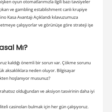
lmişken oyun otomatlarımızla ilgili bazı tavsiyeler
çıkan ve gambling establishment canlı krupiye
sino Kasa Avantajı Açıklandı kılavuzumuza
etmeye çalışıyorlar ve görünüşe göre strateji işe
asal Mı?
uz kaldığı önemli bir sorun var. Çökme sorunu
 aksaklıklara neden oluyor. Bilgisayar
mekten hoşlanıyor musunuz?
ahatsız olduğundan ve aksiyon tasvirinin daha iyi
teli casinoları bulmak için her gün çalışıyoruz.