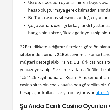
Ücretsiz position oyunlarının en büyük avan
hesap oluşturmaya gerek kalmadan anında 
Bu Türk casinos sitesinin sunduğu oyunlar 
Çoğu zaman, özelliği birkaç farklı fiyattan s
hangisinin sobre yüksek getiriye sahip old
22Bet, dikkate aldığımız filtrelere göre ön plan
sitelerinden biridir. 22Bet çevirimiçi kumarhan
müşteri desteği alabilirsiniz. Bu Türk casinos s
yelpazeye sahip. Farklı miktarlarda ödüller birbi
“C51126 kayıt numaralı Realm Amusement Limit
casino sitesinin choix sayfasında görebilirsin
hesap açan kullanıcılarıyla buluşturuyor
https:/
Şu Anda Canlı Casino Oyunları O