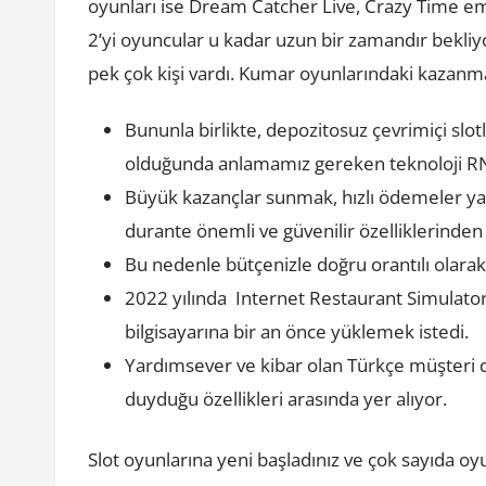
oyunları ise Dream Catcher Live, Crazy Time e
2’yi oyuncular u kadar uzun bir zamandır bekli
pek çok kişi vardı. Kumar oyunlarındaki kazanma
Bununla birlikte, depozitosuz çevrimiçi slot
olduğunda anlamamız gereken teknoloji 
Büyük kazançlar sunmak, hızlı ödemeler y
durante önemli ve güvenilir özelliklerinden b
Bu nedenle bütçenizle doğru orantılı olarak
2022 yılında Internet Restaurant Simulato
bilgisayarına bir an önce yüklemek istedi.
Yardımsever ve kibar olan Türkçe müşteri de
duyduğu özellikleri arasında yer alıyor.
Slot oyunlarına yeni başladınız ve çok sayıda