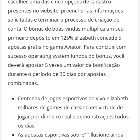
escolher uma das cinco opções de cadastro
presentes no website, preencher as informações
solicitadas e terminar o processo de criação de
conta. O bônus de boas-vindas multiplica um seu
primeiro depósito em 125% elizabeth concede 5
apostas grátis no game Aviator. Para concluir com
sucesso operating system fundos do bônus, você
deverá apostar 5 vezes um valor da bonificação
durante o período de 30 dias por apostas
combinadas.
Centenas de jogos esportivos ao vivo elizabeth
milhares de games de cassino em virtude de
jogar por dinheiro real e demonstrações todos
os dias.
As apostas esportivas sobre” “illusione ainda