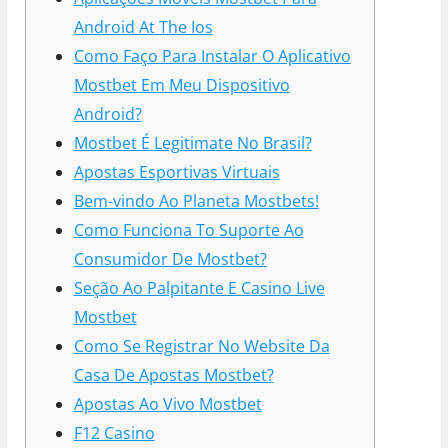
Android At The Ios
Como Faço Para Instalar O Aplicativo
Mostbet Em Meu Dispositivo
Android?
Mostbet É Legitimate No Brasil?
Apostas Esportivas Virtuais
Bem-vindo Ao Planeta Mostbets!
Como Funciona To Suporte Ao
Consumidor De Mostbet?
Seção Ao Palpitante E Casino Live
Mostbet
Como Se Registrar No Website Da
Casa De Apostas Mostbet?
Apostas Ao Vivo Mostbet
F12 Casino