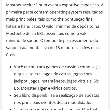
Mostbet aceitará num evento esportivo específico. A
primeira parte contém operating-system resultados
mais principales, tais como the pontuação final,
totais e handicaps. O valor mínimo de depósito na
Mostbet é de 55 BRL, assim tais como o valor
mínimo de saque. O tempo de processamento do
saque usualmente leva de 15 minutos a a few dias
úteis.
Você encontrará games de cassino como caça-
níqueis, roleta, jogos de cartas, jogos com
jackpot, jogos instantâneos, jogos virtuais, Sic
Bo, Monster Tiger e vários outros.
Seu libro disponibiliza a realização de apostas
nos principais eventos desta modalidade.
“Uma companhia de apostas online, Mostbet