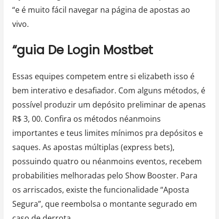
“e é muito fácil navegar na página de apostas ao
vivo.
“guia De Login Mostbet
Essas equipes competem entre si elizabeth isso é
bem interativo e desafiador. Com alguns métodos, é
possível produzir um depósito preliminar de apenas
R$ 3, 00. Confira os métodos néanmoins
importantes e teus limites mínimos pra depósitos e
saques. As apostas múltiplas (express bets),
possuindo quatro ou néanmoins eventos, recebem
probabilities melhoradas pelo Show Booster. Para
os arriscados, existe the funcionalidade “Aposta
Segura”, que reembolsa o montante segurado em
caso de derrota.