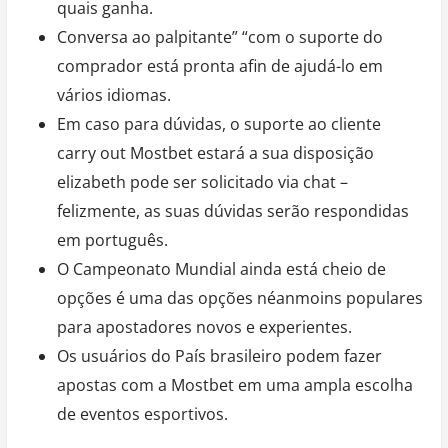
quais ganha.
Conversa ao palpitante” “com o suporte do
comprador está pronta afin de ajudá-lo em
vários idiomas.
Em caso para dúvidas, o suporte ao cliente
carry out Mostbet estará a sua disposição
elizabeth pode ser solicitado via chat –
felizmente, as suas dúvidas serão respondidas
em português.
O Campeonato Mundial ainda está cheio de
opções é uma das opções néanmoins populares
para apostadores novos e experientes.
Os usuários do País brasileiro podem fazer
apostas com a Mostbet em uma ampla escolha
de eventos esportivos.