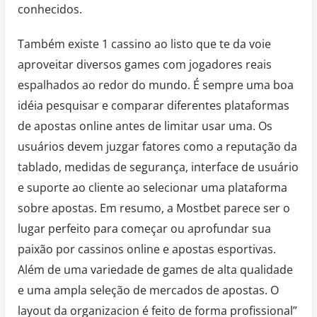
conhecidos.
Também existe 1 cassino ao listo que te da voie
aproveitar diversos games com jogadores reais
espalhados ao redor do mundo. É sempre uma boa
idéia pesquisar e comparar diferentes plataformas
de apostas online antes de limitar usar uma. Os
usuários devem juzgar fatores como a reputação da
tablado, medidas de segurança, interface de usuário
e suporte ao cliente ao selecionar uma plataforma
sobre apostas. Em resumo, a Mostbet parece ser o
lugar perfeito para começar ou aprofundar sua
paixão por cassinos online e apostas esportivas.
Além de uma variedade de games de alta qualidade
e uma ampla seleção de mercados de apostas. O
layout da organizacion é feito de forma profissional”