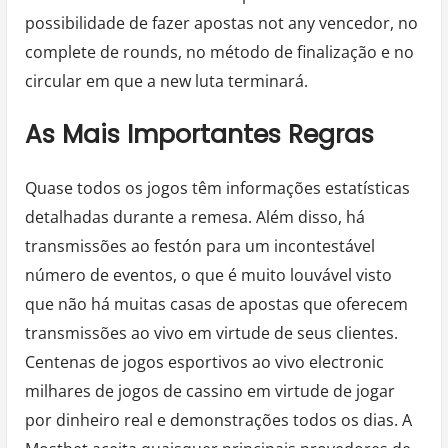
possibilidade de fazer apostas not any vencedor, no
complete de rounds, no método de finalização e no
circular em que a new luta terminará.
As Mais Importantes Regras
Quase todos os jogos têm informações estatísticas
detalhadas durante a remesa. Além disso, há
transmissões ao festón para um incontestável
número de eventos, o que é muito louvável visto
que não há muitas casas de apostas que oferecem
transmissões ao vivo em virtude de seus clientes.
Centenas de jogos esportivos ao vivo electronic
milhares de jogos de cassino em virtude de jogar
por dinheiro real e demonstrações todos os dias. A