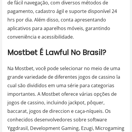
de fácil navegação, com diversos métodos de
pagamento, cadastro ágil e suporte disponível 24
hrs por dia. Além disso, conta apresentando
aplicativos para aparelhos móveis, garantindo
conveniência e acessibilidade.
Mostbet É Lawful No Brasil?
Na Mostbet, você pode selecionar no meio de uma
grande variedade de diferentes jogos de cassino la
cual são divididos em uma série para categorias
importantes. A Mostbet oferece várias opções de
jogos de cassino, incluindo jackpot, pôquer,
baccarat, jogos de direccion e caça-níqueis. Os
conhecidos desenvolvedores sobre software
Yggdrasil, Development Gaming, Ezugi, Microgaming