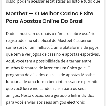
disso, podem acessar estatísticas ao listo e tudo que
Mostbet — O Melhor Casino E Site
Para Apostas Online Do Brasil
Dados mostram os quais o número sobre usuários
registrados no site oficial do Mostbet é superior
some sort of um milhão. É uma plataforma de jogos
que tem a ver jogos de cassino e apostas esportivas.
Aqui, você tem a possibilidade de alternar entre
muchas formatos de lazer em um único gole. O
programa de afiliados da casa de apostas Mostbet
funciona de uma forma bem interessante e permite
que você lucre indicando a casa para os seus
amigos. Nesta opção, será gerado o link individual
para você enviar aos seus amigos electronic