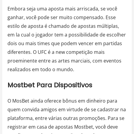
Embora seja uma aposta mais arriscada, se você
ganhar, você pode ser muito compensado. Esse
estilo de aposta é chamado de apostas múltiplas,
em la cual o jogador tem a possibilidade de escolher
dois ou mais times que podem vencer em partidas
diferentes. O UFC é a new competição mais
proeminente entre as artes marciais, com eventos
realizados em todo o mundo.
Mostbet Para Dispositivos
O MosBet ainda oferece bônus em dinheiro para
quem convida amigos em virtude de se cadastrar na
plataforma, entre várias outras promoções. Para se
registrar em casa de apostas Mostbet, você deve