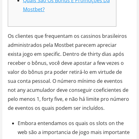
Quais São Os Bônus E Promoções Da
Mostbet?
Os clientes que frequentam os cassinos brasileiros
administrados pela Mostbet parecem apreciar
exista jogo em specific. Dentro de thirty dias após
receber o bônus, você deve apostar a few vezes o
valor do bônus pra poder retirá-lo em virtude de
sua conta pessoal. O número mínimo de eventos
not any acumulador deve conseguir coeficientes de
pelo menos 1, forty five, e não há limite pro número
de eventos os quais podem ser incluídos.
Embora entendamos os quais os slots on the
web são a importancia de jogo mais importante