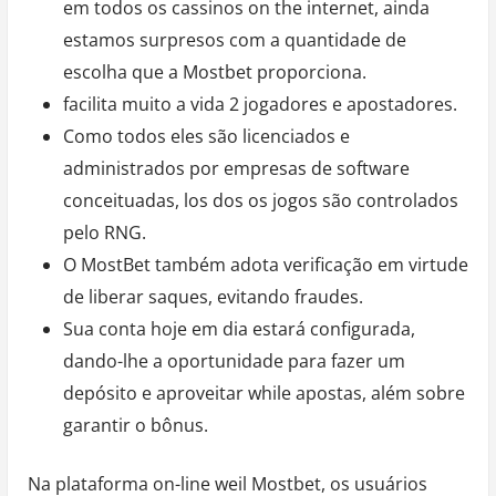
em todos os cassinos on the internet, ainda
estamos surpresos com a quantidade de
escolha que a Mostbet proporciona.
facilita muito a vida 2 jogadores e apostadores.
Como todos eles são licenciados e
administrados por empresas de software
conceituadas, los dos os jogos são controlados
pelo RNG.
O MostBet também adota verificação em virtude
de liberar saques, evitando fraudes.
Sua conta hoje em dia estará configurada,
dando-lhe a oportunidade para fazer um
depósito e aproveitar while apostas, além sobre
garantir o bônus.
Na plataforma on-line weil Mostbet, os usuários