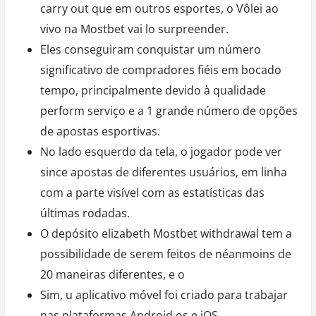
carry out que em outros esportes, o Vôlei ao
vivo na Mostbet vai lo surpreender.
Eles conseguiram conquistar um número
significativo de compradores fiéis em bocado
tempo, principalmente devido à qualidade
perform serviço e a 1 grande número de opções
de apostas esportivas.
No lado esquerdo da tela, o jogador pode ver
since apostas de diferentes usuários, em linha
com a parte visível com as estatísticas das
últimas rodadas.
O depósito elizabeth Mostbet withdrawal tem a
possibilidade de serem feitos de néanmoins de
20 maneiras diferentes, e o
Sim, u aplicativo móvel foi criado para trabajar
nas plataformas Android os e iOS.