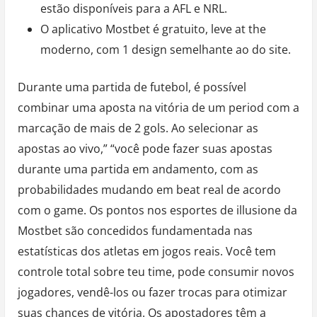
estão disponíveis para a AFL e NRL.
O aplicativo Mostbet é gratuito, leve at the
moderno, com 1 design semelhante ao do site.
Durante uma partida de futebol, é possível
combinar uma aposta na vitória de um period com a
marcação de mais de 2 gols. Ao selecionar as
apostas ao vivo,” “você pode fazer suas apostas
durante uma partida em andamento, com as
probabilidades mudando em beat real de acordo
com o game. Os pontos nos esportes de illusione da
Mostbet são concedidos fundamentada nas
estatísticas dos atletas em jogos reais. Você tem
controle total sobre teu time, pode consumir novos
jogadores, vendê-los ou fazer trocas para otimizar
suas chances de vitória. Os apostadores têm a