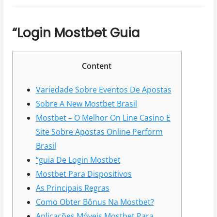
Faça
O
“Login Mostbet Guia
Login
E
Jogue
Content
Online
Variedade Sobre Eventos De Apostas
Sobre A New Mostbet Brasil
Mostbet – O Melhor On Line Casino E
Site Sobre Apostas Online Perform
Brasil
“guia De Login Mostbet
Mostbet Para Dispositivos
As Principais Regras
Como Obter Bônus Na Mostbet?
Aplicações Móveis Mostbet Para