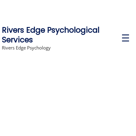
Rivers Edge Psychological
P
Services
r
i
Rivers Edge Psychology
m
a
r
y
M
e
n
u