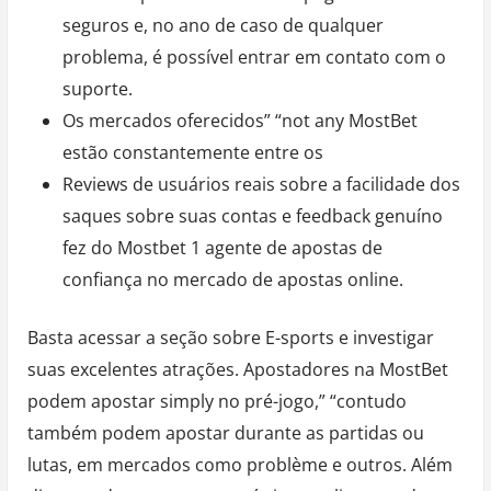
seguros e, no ano de caso de qualquer
problema, é possível entrar em contato com o
suporte.
Os mercados oferecidos” “not any MostBet
estão constantemente entre os
Reviews de usuários reais sobre a facilidade dos
saques sobre suas contas e feedback genuíno
fez do Mostbet 1 agente de apostas de
confiança no mercado de apostas online.
Basta acessar a seção sobre E-sports e investigar
suas excelentes atrações. Apostadores na MostBet
podem apostar simply no pré-jogo,” “contudo
também podem apostar durante as partidas ou
lutas, em mercados como problème e outros. Além