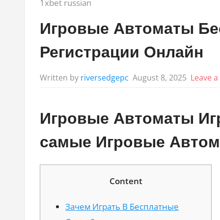
Posted
1xbet russian
in:
Игровые Автоматы Бес
Регистрации Онлайн
August 8, 2025
Leave 
Written by
riversedgepc
Игровые Автоматы Иг
самые Игровые Авто
Content
Зачем Играть В Бесплатные