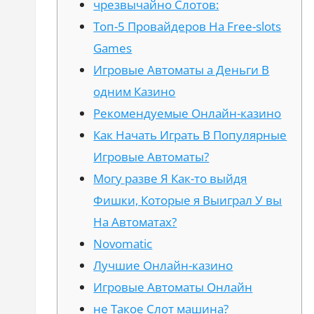
чрезвычайно Слотов:
Топ-5 Провайдеров На Free-slots
Games
Игровые Автоматы а Деньги В
одним Казино
Рекомендуемые Онлайн-казино
Как Начать Играть В Популярные
Игровые Автоматы?
Могу разве Я Как-то выйдя
Фишки, Которые я Выиграл У вы
На Автоматах?
Novomatic
Лучшие Онлайн-казино
Игровые Автоматы Онлайн
не Такое Слот машина?