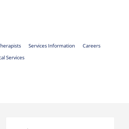
herapists
Services Information
Careers
al Services