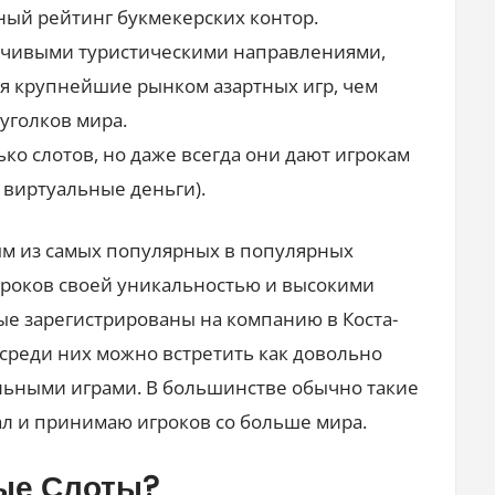
ный рейтинг букмекерских контор.
нчивыми туристическими направлениями,
тся крупнейшие рынком азартных игр, чем
 уголков мира.
ко слотов, но даже всегда они дают игрокам
 виртуальные деньги).
ым из самых популярных в популярных
игроков своей уникальностью и высокими
ые зарегистрированы на компанию в Коста-
среди них можно встретить как довольно
ельными играми. В большинстве обычно такие
ал и принимаю игроков со больше мира.
ные Слоты?