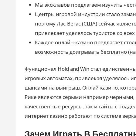
Мы эксклавов предлагаем изучить чест
Центры игровой индустрии стало зама
поэтому Лас-Вегас (США) сейчас являе
привлекает уделялось туристов со всех
Каждое онлайн-казино предлагает столь
возможность доигрывать бесплатно (на
Функционал Hold and Win стал единственн
игровых автоматах, привлекая уделялось 
шансами на выигрыш. Онлай-казино, котор
Рике являются серыми например черными, 
качественные ресурсы, так и сайты с подд
интернет казино работают по системе зерк
Зачем Играть В Бесплат