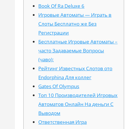
Book Of Ra Deluxe 6
Игровые Автоматы — Играть в
Слоты Бесплатно же Без
Регистрации
Бесплатные Игровые Автоматы –
часто Задаваемые Вопросы
(чаво):
Рейтинг Известных Слотов ото
Endorphina Для коллег
Gates Of Olympus
Топ 10 Производителей Игровых
Автоматов Онлайн На деньги С
Выводом
Ответственная Игра