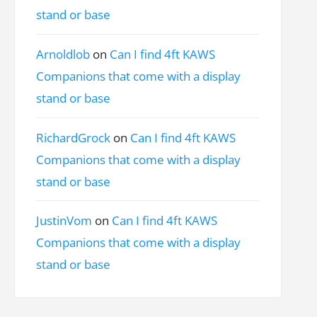
stand or base
Arnoldlob
on
Can I find 4ft KAWS
Companions that come with a display
stand or base
RichardGrock
on
Can I find 4ft KAWS
Companions that come with a display
stand or base
JustinVom
on
Can I find 4ft KAWS
Companions that come with a display
stand or base