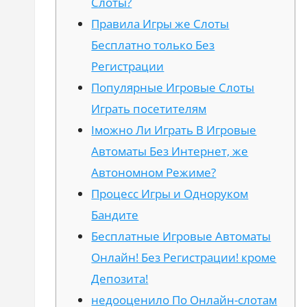
Слоты?
Правила Игры же Слоты
Бесплатно только Без
Регистрации
Популярные Игровые Слоты
Играть посетителям
Iможно Ли Играть В Игровые
Автоматы Без Интернет, же
Автономном Режиме?
Процесс Игры и Одноруком
Бандите
Бесплатные Игровые Автоматы
Онлайн! Без Регистрации! кроме
Депозита!
недооценило По Онлайн-слотам