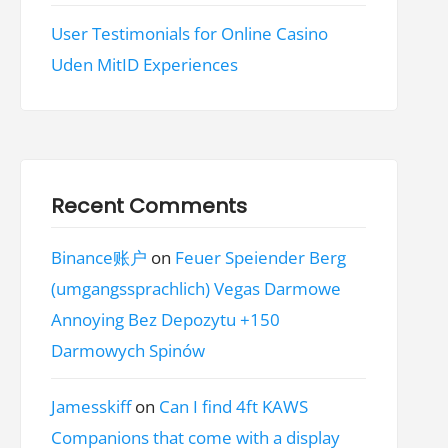
User Testimonials for Online Casino
Uden MitID Experiences
Recent Comments
Binance账户
on
Feuer Speiender Berg
(umgangssprachlich) Vegas Darmowe
Annoying Bez Depozytu +150
Darmowych Spinów
Jamesskiff
on
Can I find 4ft KAWS
Companions that come with a display