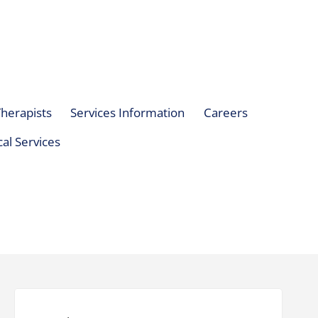
herapists
Services Information
Careers
al Services