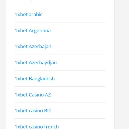
1xbet arabic
1xbet Argentina
1xbet Azerbajan
1xbet Azerbaydjan
1xbet Bangladesh
1xbet Casino AZ
1xbet casino BD
1xbet casino french