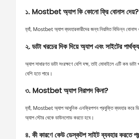
১. Mostbet অ্যাপ কি কোনো ফ্রি বোনাস দেয়?
হ্যাঁ, Mostbet অ্যাপ ব্যবহারকারীদের জন্য নিয়মিত বিভিন্ন বোনা
২. ডাটা খরচের দিক দিয়ে অ্যাপ এবং সাইটের পার্থক্
অ্যাপ সাধারণত ডাটা সংরক্ষণে বেশি দক্ষ, তাই মোবাইলে এটি কম ডাটা 
বেশি হতে পারে।
৩. Mostbet অ্যাপ নিরাপদ কিনা?
হ্যাঁ, Mostbet অ্যাপ আধুনিক এনক্রিপশন প্রযুক্তি ব্যবহার করে ড
অ্যাপ স্টোর থেকে ডাউনলোড করতে হবে।
৪. কী কারণে কেউ ডেস্কটপ সাইট ব্যবহার করতে পছ