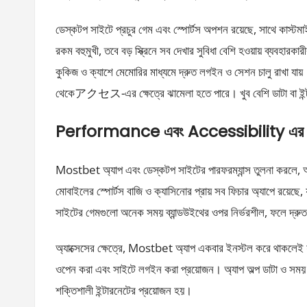
ডেস্কটপ সাইটে প্রচুর গেম এবং স্পোর্টস অপশন রয়েছে, সাথে কাস্ট
রকম বহুমুখী, তবে বড় স্ক্রিনে সব দেখার সুবিধা বেশি হওয়ায় ব্যবহারকা
কুকিজ ও ক্যাশে মেমোরির মাধ্যমে দ্রুত লগইন ও সেশন চালু রাখা 
থেকেアクセス-এর ক্ষেত্রে ঝামেলা হতে পারে। খুব বেশি ডাটা বা ইন্টা
Performance এবং Accessibility এর ত
Mostbet অ্যাপ এবং ডেস্কটপ সাইটের পারফরম্যান্স তুলনা করলে,
মোবাইলের স্পোর্টস বাজি ও ক্যাসিনোর প্রায় সব ফিচার অ্যাপে রয়েছে,
সাইটের গেমগুলো অনেক সময় ব্যান্ডউইথের ওপর নির্ভরশীল, ফলে দ্রুত 
অ্যাক্সেসের ক্ষেত্রে, Mostbet অ্যাপ একবার ইনস্টল করে থাকলেই 
ওপেন করা এবং সাইটে লগইন করা প্রয়োজন। অ্যাপ অল্প ডাটা ও সময়
শক্তিশালী ইন্টারনেটের প্রয়োজন হয়।