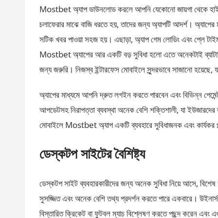
Mostbet অ্যাপ ডাউনলোড করলে আপনি যেকোনো জায়গা থেকে হাই স্প
চলাফেরার মাঝে বাজি ধরতে হয়, তাদের জন্য অ্যাপটি আদর্শ। অ্যাপের
সটিক খবর পাওয়া সহজ হয়। এছাড়া, অ্যাপ গেম লোডিং এবং প্লে টাইম
Mostbet অ্যাপের আর একটি বড় সুবিধা হলো এতে অনেকটাই ব্যাটারি 
জন্য জরুরি। নিজস্ব ইন্টারফেস মোবাইলে সুন্দরভাবে সাজানো হয়েছে
অ্যাপের মাধ্যমে আপনি দ্রুত লগইন করতে পারবেন এবং বিভিন্ন পেম
আপডেটসহ নিরাপত্তা ব্যবস্থা অনেক বেশি শক্তিশালী, যা ইউজারদের তথ
মোবাইলে Mostbet অ্যাপ একটি ব্যবহারে সুবিধাজনক এবং কার্যকর প্ল
ডেস্কটপ সাইটের বৈশিষ্ট্য
ডেস্কটপ সাইট ব্যবহারকারীদের জন্য অনেক সুবিধা নিয়ে আসে, বিশেষ ক
সুসজ্জিত এবং অনেক বেশি তথ্য প্রদর্শন করতে পারে একবারে। উইনার্স
বিস্তারিত ক্রিকেট বা ফুটবল ম্যাচ বিশ্লেষণ করতে পছন্দ করেন এবং এ