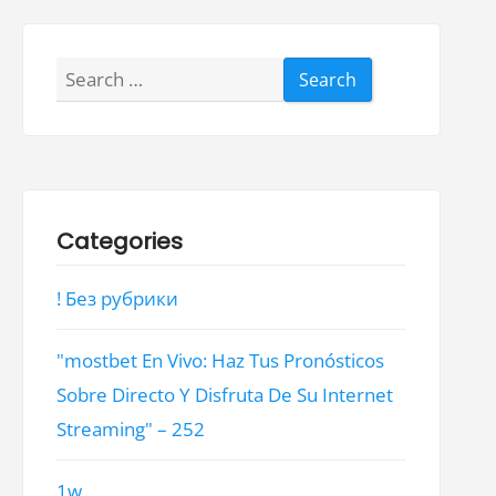
Search
for:
Categories
! Без рубрики
"mostbet En Vivo: Haz Tus Pronósticos
Sobre Directo Y Disfruta De Su Internet
Streaming" – 252
1w