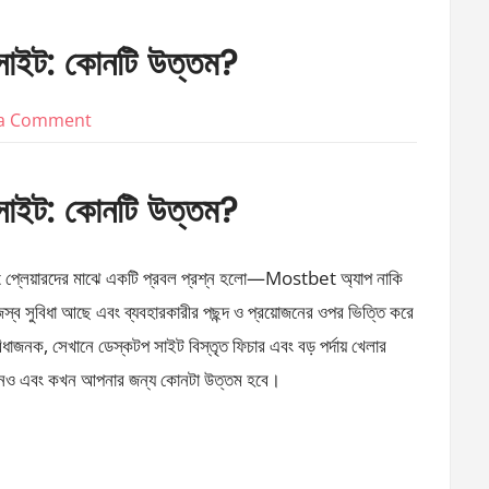
াইট: কোনটি উত্তম?
on
 a Comment
Mostbet
অ্যাপ
াইট: কোনটি উত্তম?
বনাম
ডেস্কটপ
et প্লেয়ারদের মাঝে একটি প্রবল প্রশ্ন হলো—Mostbet অ্যাপ নাকি
সাইট:
কোনটি
্ব সুবিধা আছে এবং ব্যবহারকারীর পছন্দ ও প্রয়োজনের ওপর ভিত্তি করে
উত্তম?
িধাজনক, সেখানে ডেস্কটপ সাইট বিস্তৃত ফিচার এবং বড় পর্দায় খেলার
কেনও এবং কখন আপনার জন্য কোনটা উত্তম হবে।