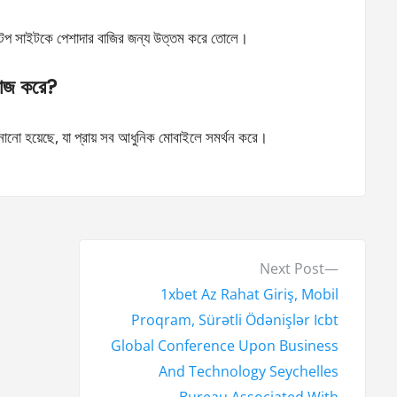
 ডেস্কটপ সাইটকে পেশাদার বাজির জন্য উত্তম করে তোলে।
াজ করে?
নানো হয়েছে, যা প্রায় সব আধুনিক মোবাইলে সমর্থন করে।
N
Next Post
e
1xbet Az Rahat Giriş, Mobil
x
Proqram, Sürətli Ödənişlər Icbt
t
Global Conference Upon Business
p
And Technology Seychelles
o
Bureau Associated With