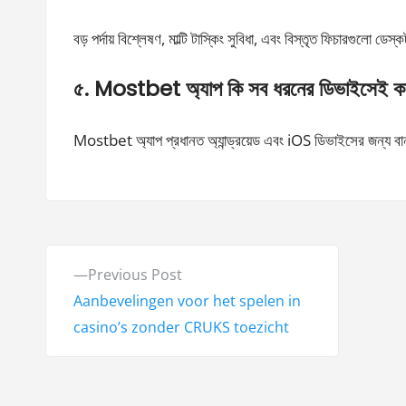
বড় পর্দায় বিশ্লেষণ, মাল্টি টাস্কিং সুবিধা, এবং বিস্তৃত ফিচারগুলো
৫. Mostbet অ্যাপ কি সব ধরনের ডিভাইসেই ক
Mostbet অ্যাপ প্রধানত অ্যান্ড্রয়েড এবং iOS ডিভাইসের জন্য বা
P
P
Previous Post
o
r
Aanbevelingen voor het spelen in
e
casino’s zonder CRUKS toezicht
s
v
t
i
o