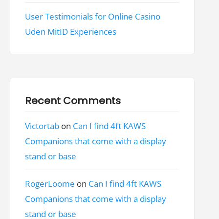
User Testimonials for Online Casino
Uden MitID Experiences
Recent Comments
Victortab
on
Can I find 4ft KAWS
Companions that come with a display
stand or base
RogerLoome
on
Can I find 4ft KAWS
Companions that come with a display
stand or base