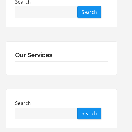
Search
Search
Our Services
Search
Search