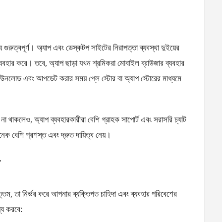
য গুরুত্বপূর্ণ। অ্যাপ এবং ডেস্কটপ সাইটের নিরাপত্তা ব্যবস্থা দুইয়ের
্যবহার করে। তবে, অ্যাপ ছাড়া যখন শ্রমিকরা মোবাইল ব্রাউজার ব্যবহার
উনলোড এবং আপডেট করার সময় প্লে স্টোর বা অ্যাপ স্টোরের মাধ্যমে
া থাকলেও, অ্যাপ ব্যবহারকারীরা বেশি গ্রাহক সাপোর্ট এবং সরাসরি চ্যাট
ক বেশি প্রশস্ত এবং দ্রুত দায়িত্ব নেয়।
া
, তা নির্ভর করে আপনার ব্যক্তিগত চাহিদা এবং ব্যবহার পরিবেশের
য্য করবে: