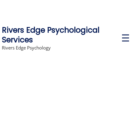
Rivers Edge Psychological
P
Services
r
i
Rivers Edge Psychology
m
a
r
y
M
e
n
u