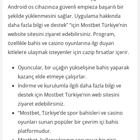
Android os cihazınıza güvenli empieza başarılı bir
şekilde yüklenmesini sağlar. Uygulama hakkında
daha fazla bilgi ve destek” “için Mostbet Türkiye’nin
website sitesini ziyaret edebilirsiniz. Program,
özellikle bahis ve casino oyunlarına ilgi duyan
kitlelere ulaşmak isteyenler için cazip fırsatlar içerir.
Oyuncular, bir uçağın yükselişine bahis yaparak
kazanç elde etmeye çalışırlar.
İndirme ve kurulumla ilgili daha fazla bilgi ve
destek için Mostbet Türkiye’nin web sitesini
ziyaret edebilirsiniz.
“Mostbet, Türkiye’de spor bahisleri ve casino
oyunları sunan popüler bir çevrim içi bahis
platformudur.
Mostbet, kullanıcılarının sorunsuz bir giriş