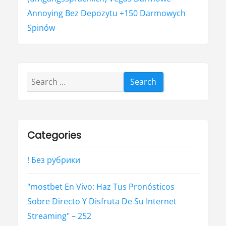
Annoying Bez Depozytu +150 Darmowych
Spinów
Search
for:
Categories
! Без рубрики
"mostbet En Vivo: Haz Tus Pronósticos
Sobre Directo Y Disfruta De Su Internet
Streaming" – 252