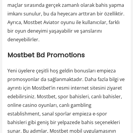
maçlar sırasında gerçek zamanlı olarak bahis yapma
imkanı sunulur, bu da heyecanı arttıran bir özelliktir.
Ayrıca, Mostbet Aviator oyunu ile kullanıcılar, farklı
bir oyun deneyimi yaşayabilir ve şanslarını
deneyebilirler.
Mostbet Bd Promotions
Yeni üyelere çeşitli hoş geldin bonusları empieza
promosyonlar da sağlanmaktadır. Daha fazla bilgi ve
ayrıntı için Mostbet’in resmi internet sitesini ziyaret
edebilirsiniz. Mostbet, spor bahisleri, canlı bahisler,
online casino oyunları, canlı gambling
establishment, sanal sporlar empieza e-spor
bahisleri gibi geniş bir yelpazede bahis seçenekleri
sunar. Bu adımlar, Mostbet mobil uygulamasının