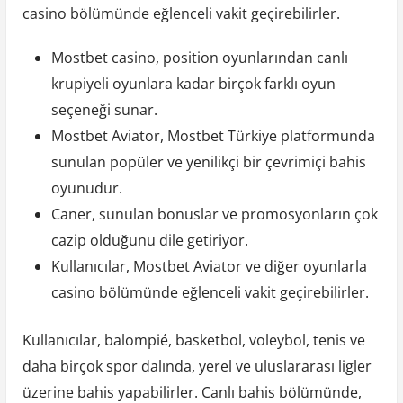
casino bölümünde eğlenceli vakit geçirebilirler.
Mostbet casino, position oyunlarından canlı
krupiyeli oyunlara kadar birçok farklı oyun
seçeneği sunar.
Mostbet Aviator, Mostbet Türkiye platformunda
sunulan popüler ve yenilikçi bir çevrimiçi bahis
oyunudur.
Caner, sunulan bonuslar ve promosyonların çok
cazip olduğunu dile getiriyor.
Kullanıcılar, Mostbet Aviator ve diğer oyunlarla
casino bölümünde eğlenceli vakit geçirebilirler.
Kullanıcılar, balompié, basketbol, voleybol, tenis ve
daha birçok spor dalında, yerel ve uluslararası ligler
üzerine bahis yapabilirler. Canlı bahis bölümünde,