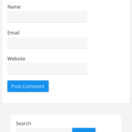
Name
Email
Website
Search