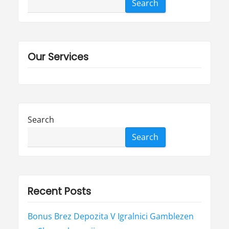
Search
Our Services
Search
Search
Recent Posts
Bonus Brez Depozita V Igralnici Gamblezen