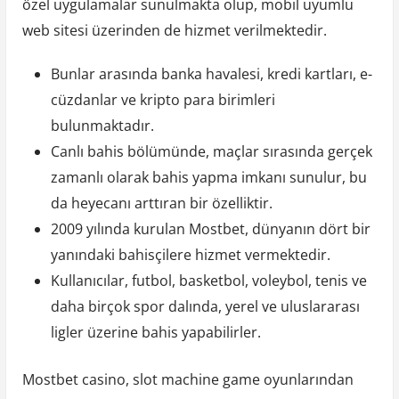
özel uygulamalar sunulmakta olup, mobil uyumlu
web sitesi üzerinden de hizmet verilmektedir.
Bunlar arasında banka havalesi, kredi kartları, e-
cüzdanlar ve kripto para birimleri
bulunmaktadır.
Canlı bahis bölümünde, maçlar sırasında gerçek
zamanlı olarak bahis yapma imkanı sunulur, bu
da heyecanı arttıran bir özelliktir.
2009 yılında kurulan Mostbet, dünyanın dört bir
yanındaki bahisçilere hizmet vermektedir.
Kullanıcılar, futbol, basketbol, voleybol, tenis ve
daha birçok spor dalında, yerel ve uluslararası
ligler üzerine bahis yapabilirler.
Mostbet casino, slot machine game oyunlarından