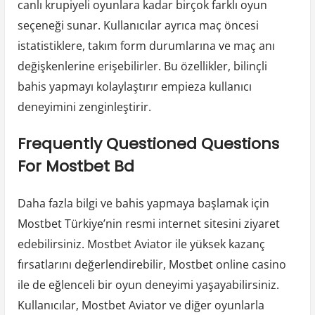
canlı krupiyeli oyunlara kadar birçok farklı oyun
seçeneği sunar. Kullanıcılar ayrıca maç öncesi
istatistiklere, takım form durumlarına ve maç anı
değişkenlerine erişebilirler. Bu özellikler, bilinçli
bahis yapmayı kolaylaştırır empieza kullanıcı
deneyimini zenginleştirir.
Frequently Questioned Questions
For Mostbet Bd
Daha fazla bilgi ve bahis yapmaya başlamak için
Mostbet Türkiye’nin resmi internet sitesini ziyaret
edebilirsiniz. Mostbet Aviator ile yüksek kazanç
fırsatlarını değerlendirebilir, Mostbet online casino
ile de eğlenceli bir oyun deneyimi yaşayabilirsiniz.
Kullanıcılar, Mostbet Aviator ve diğer oyunlarla