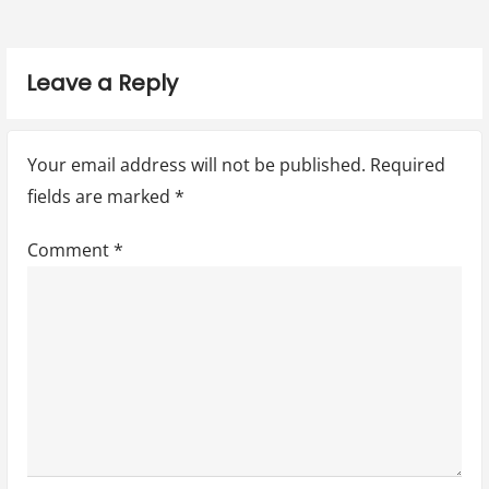
v
p
t
i
o
p
Leave a Reply
g
s
o
t
s
a
:
t
t
Your email address will not be published.
Required
:
fields are marked
*
i
o
Comment
*
n