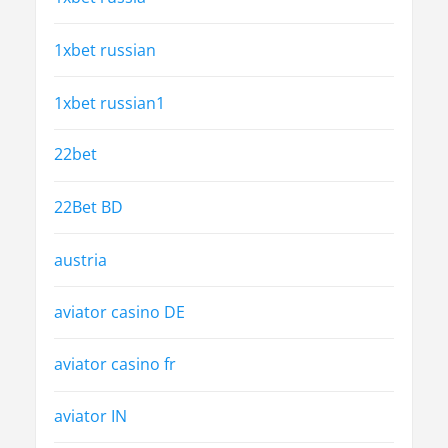
1xbet russian
1xbet russian1
22bet
22Bet BD
austria
aviator casino DE
aviator casino fr
aviator IN