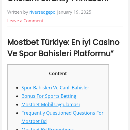
January 19, 2025
Written by
riversedgepc
on
Leave a Comment
Mostbet
Gambling
Mostbet Türkiye: En İyi Casino
Establishment
Ve Spor Bahisleri Platformu”
Cz
Online
Oficiální
Content
Stránky
Přihlášení
Spor Bahisleri Ve Canlı Bahisler
Bonus For Sports Betting
Mostbet Mobil Uygulaması
Frequently Questioned Questions For
Mostbet Bd
Mostbet Bd Promotions