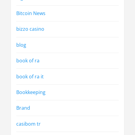
Bitcoin News
bizzo casino
blog
book of ra
book of ra it
Bookkeeping
Brand
casibom tr