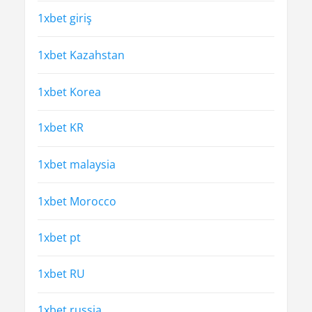
1xbet giriş
1xbet Kazahstan
1xbet Korea
1xbet KR
1xbet malaysia
1xbet Morocco
1xbet pt
1xbet RU
1xbet russia