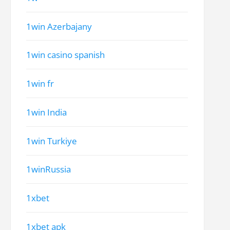
1win Azerbajany
1win casino spanish
1win fr
1win India
1win Turkiye
1winRussia
1xbet
1xbet apk