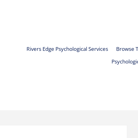
Rivers Edge Psychological Services
Browse T
Psychologic