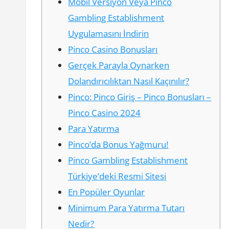
Mobil Versiyon Veya Pinco
Gambling Establishment
Uygulamasını İndirin
Pinсo Casino Bonusları
Gerçek Parayla Oynarken
Dolandırıcılıktan Nasıl Kaçınılır?
Pinco: Pinco Giriş – Pinco Bonusları –
Pinco Casino 2024
Para Yatırma
Pinco’da Bonus Yağmuru!
Pinco Gambling Establishment
Türkiye’deki Resmi Sitesi
En Popüler Oyunlar
Minimum Para Yatırma Tutarı
Nedir?