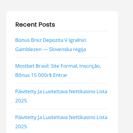
Recent Posts
Bonus Brez Depozita V Igralnici
Gamblezen — Slovenska regija
Mostbet Brasil: Site Formal, Inscrição,
Bônus 15 000r$ Entrar
Päivitetty Ja Luotettava Nettikasino Lista
2025
Päivitetty Ja Luotettava Nettikasino Lista
2025