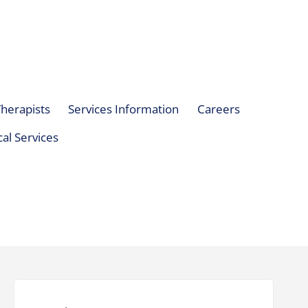
herapists
Services Information
Careers
al Services