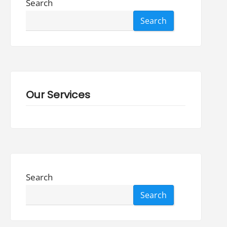
Search
Search
Our Services
Search
Search