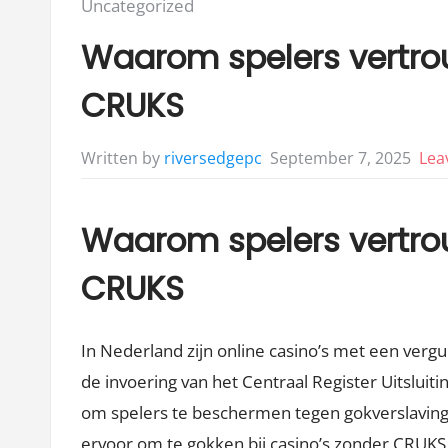
Posted
Uncategorized
in:
Waarom spelers vertro
CRUKS
September 7, 2025
Lea
Written by
riversedgepc
Waarom spelers vertro
CRUKS
In Nederland zijn online casino’s met een verg
de invoering van het Centraal Register Uitslui
om spelers te beschermen tegen gokverslaving.
ervoor om te gokken bij casino’s zonder CRUKS