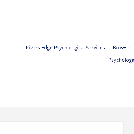
Rivers Edge Psychological Services
Browse T
Psychologic