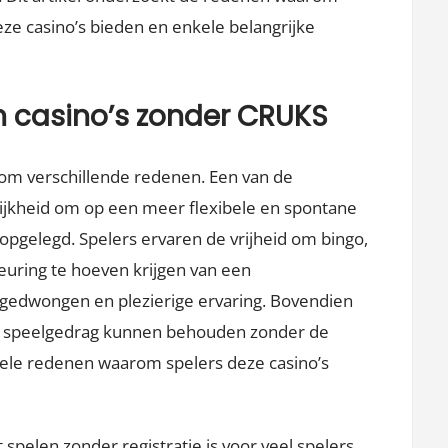
ze casino’s bieden en enkele belangrijke
n casino’s zonder CRUKS
s om verschillende redenen. Een van de
lijkheid om op een meer flexibele en spontane
n opgelegd. Spelers ervaren de vrijheid om bingo,
keuring te hoeven krijgen van een
ongedwongen en plezierige ervaring. Bovendien
hun speelgedrag kunnen behouden zonder de
nkele redenen waarom spelers deze casino’s
 spelen zonder registratie is voor veel spelers