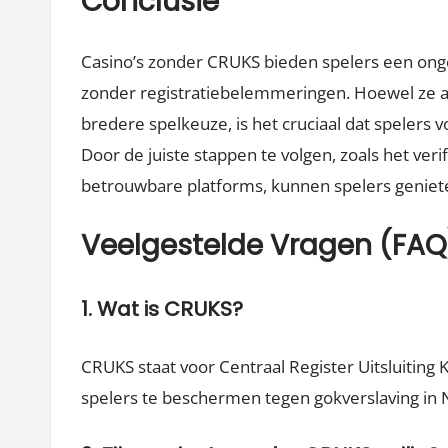
Conclusie
Casino’s zonder CRUKS bieden spelers een ong
zonder registratiebelemmeringen. Hoewel ze a
bredere spelkeuze, is het cruciaal dat spelers v
Door de juiste stappen te volgen, zoals het veri
betrouwbare platforms, kunnen spelers genieten
Veelgestelde Vragen (FAQ
1. Wat is CRUKS?
CRUKS staat voor Centraal Register Uitsluiting
spelers te beschermen tegen gokverslaving in 