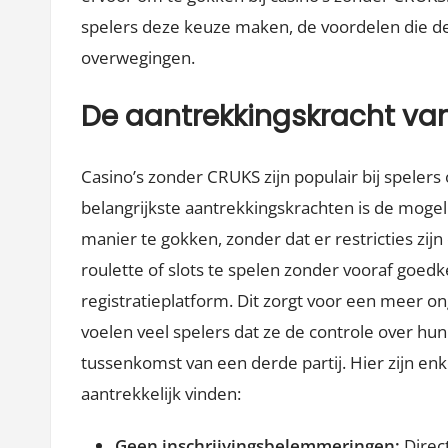
spelers deze keuze maken, de voordelen die de
overwegingen.
De aantrekkingskracht va
Casino’s zonder CRUKS zijn populair bij speler
belangrijkste aantrekkingskrachten is de moge
manier te gokken, zonder dat er restricties zij
roulette of slots te spelen zonder vooraf goed
registratieplatform. Dit zorgt voor een meer 
voelen veel spelers dat ze de controle over 
tussenkomst van een derde partij. Hier zijn e
aantrekkelijk vinden:
Geen inschrijvingsbelemmeringen:
Direct