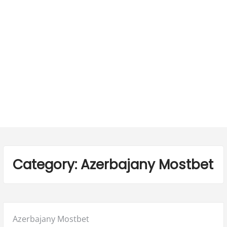
Category:
Azerbajany Mostbet
Posted
Azerbajany Mostbet