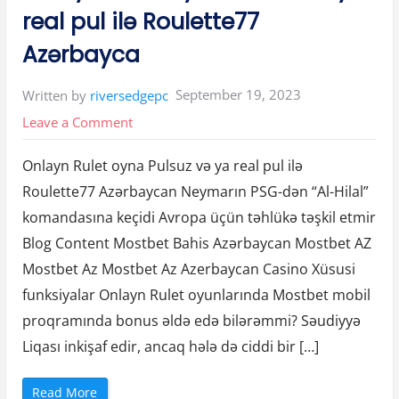
y
real pul ilə Roulette77
n
a
P
Azərbayca
u
l
s
u
September 19, 2023
Written by
riversedgepc
z
v
on
Leave a Comment
ə
y
Onlayn
a
r
Onlayn Rulet oyna Pulsuz və ya real pul ilə
e
Rulet
a
Roulette77 Azərbaycan Neymarın PSG-dən “Al-Hilal”
l
oyna
p
komandasına keçidi Avropa üçün təhlükə təşkil etmir
u
Pulsuz
l
i
Blog Content Mostbet Bahis Azərbaycan Mostbet AZ
və
l
ə
Mostbet Az Mostbet Az Azerbaycan Casino Xüsusi
ya
R
o
funksiyalar Onlayn Rulet oyunlarında Mostbet mobil
real
u
l
proqramında bonus əldə edə bilərəmmi? Səudiyyə
pul
e
t
t
Liqası inkişaf edir, ancaq hələ də ciddi bir […]
ilə
e
7
Roulette77
7
A
“
Read More
Azərbayca