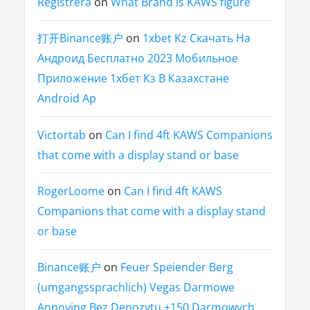
Registrera
on
What Brand is KAWS figure
打开Binance账户
on
1xbet Kz Скачать На
Андроид Бесплатно 2023 Мобильное
Приложение 1хбет Кз В Казахстане
Android Ap
Victortab
on
Can I find 4ft KAWS Companions
that come with a display stand or base
RogerLoome
on
Can I find 4ft KAWS
Companions that come with a display stand
or base
Binance账户
on
Feuer Speiender Berg
(umgangssprachlich) Vegas Darmowe
Annoying Bez Depozytu +150 Darmowych