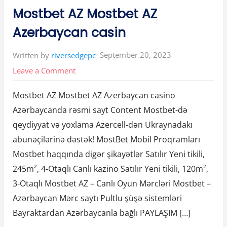
in:
Mostbet AZ Mostbet AZ
Azerbaycan casin
September 20, 2023
Written by
riversedgepc
on
Leave a Comment
Mostbet
Mostbet AZ Mostbet AZ Azerbaycan casino
AZ
Azərbaycanda rəsmi sayt Content Mostbet-də
Mostbet
qeydiyyat və yoxlama Azercell-dən Ukraynadakı
AZ
abunəçilərinə dəstək! MostBet Mobil Proqramları
Azerbaycan
Mostbet haqqında digər şikayətlər Satılır Yeni tikili,
casin
245m², 4-Otaqlı Canlı kazino Satılır Yeni tikili, 120m²,
3-Otaqlı Mostbet AZ – Canlı Oyun Mərcləri Mostbet –
Azərbaycan Mərc saytı Pultlu şüşə sistemləri
Bayraktardan Azərbaycanla bağlı PAYLAŞIM […]