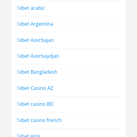
1xbet arabic
1xbet Argentina
1xbet Azerbajan
1xbet Azerbaydjan
1xbet Bangladesh
1xbet Casino AZ
1xbet casino BD
1xbet casino french
1xbet giriş