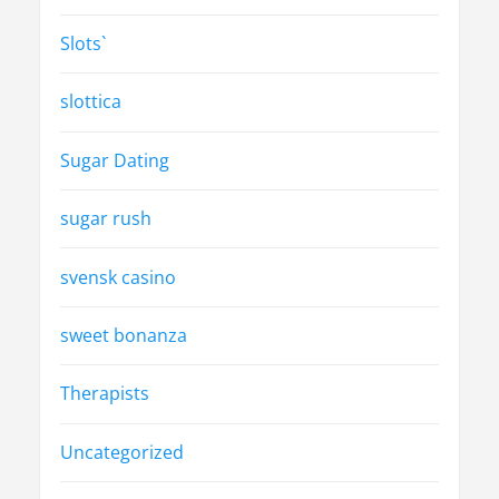
Slots`
slottica
Sugar Dating
sugar rush
svensk casino
sweet bonanza
Therapists
Uncategorized