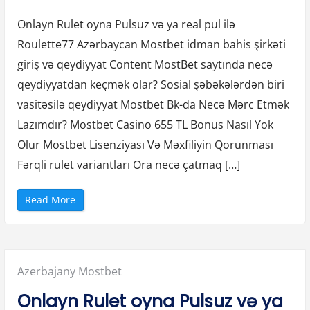
s
Onlayn
a
y
Onlayn Rulet oyna Pulsuz və ya real pul ilə
t
Rulet
i
Roulette77 Azərbaycan Mostbet idman bahis şirkəti
A
oyna
v
giriş və qeydiyyat Content MostBet saytında necə
i
Pulsuz
a
t
qeydiyyatdan keçmək olar? Sosial şəbəkələrdən biri
və
o
r
vasitəsilə qeydiyyat Mostbet Bk-da Necə Mərc Etmək
ya
A
z
Lazımdır? Mostbet Casino 655 TL Bonus Nasıl Yok
real
e
r
Olur Mostbet Lisenziyası Və Məxfiliyin Qorunması
pul
b
a
y
Fərqli rulet variantları Ora necə çatmaq […]
ilə
c
a
Roulette77
”
“
Read More
Azərbayca
O
n
l
a
y
n
R
Posted
Azerbajany Mostbet
u
l
e
in:
Onlayn Rulet oyna Pulsuz və ya
t
o