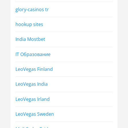
glory-casinos tr
hookup sites
India Mostbet
IT Образование
LeoVegas Finland
LeoVegas India
LeoVegas Irland
LeoVegas Sweden