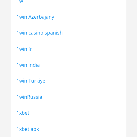
1w
1win Azerbajany
1win casino spanish
1win fr
1win India
1win Turkiye
1winRussia
1xbet
1xbet apk