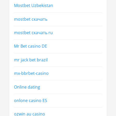
Mostbet Uzbekistan
mostbet скачать
mostbet скачать ru
Mr Bet casino DE
mr jack bet brazil
mx-bbrbet-casino
Online dating
onlone casino ES
ozwin au casino