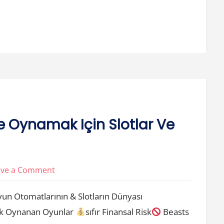
Yapın
Ve
%120
Bonus
Kazanı”
e Oynamak Için Slotlar Ve
on
ave a Comment
Online
yun Otomatlarının & Slotların Dünyası
Casinolarda
Çok Oynanan Oyunlar
sıfır Finansal Risk
Beasts
Para