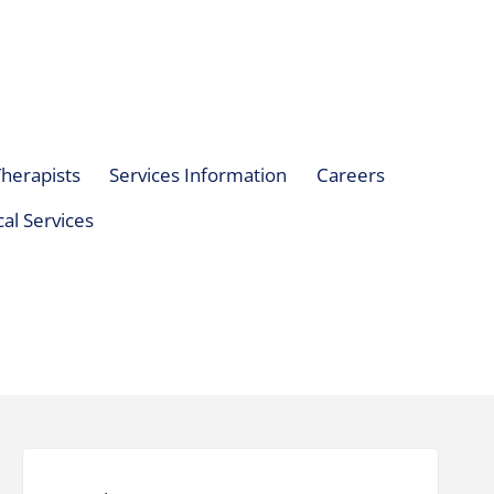
herapists
Services Information
Careers
al Services