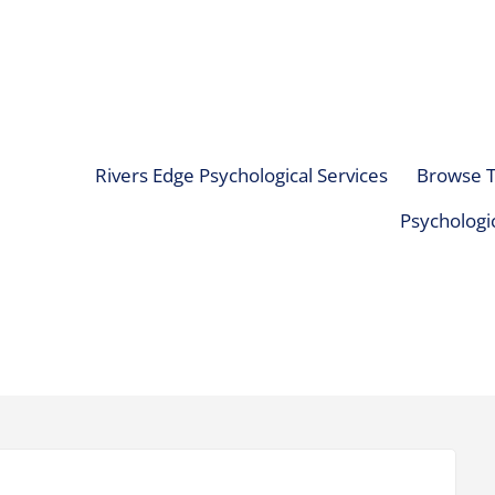
Rivers Edge Psychological Services
Browse T
Psychologic