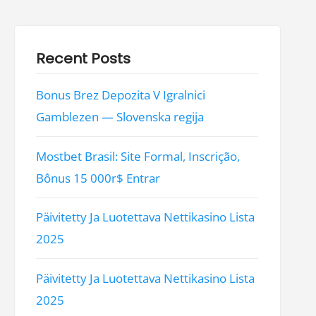
Recent Posts
Bonus Brez Depozita V Igralnici
Gamblezen — Slovenska regija
Mostbet Brasil: Site Formal, Inscrição,
Bônus 15 000r$ Entrar
Päivitetty Ja Luotettava Nettikasino Lista
2025
Päivitetty Ja Luotettava Nettikasino Lista
2025