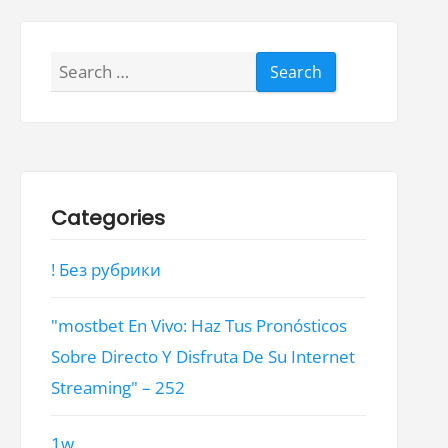
Search
for:
Categories
! Без рубрики
"mostbet En Vivo: Haz Tus Pronósticos
Sobre Directo Y Disfruta De Su Internet
Streaming" – 252
1w