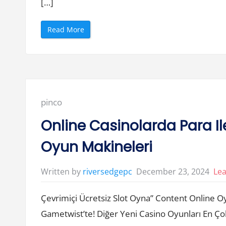
[…]
“
Read More
P
i
n
-
u
p
C
a
s
i
Posted
pinco
n
o
in:
T
Online Casinolarda Para Il
ü
r
k
Oyun Makineleri
i
y
e
G
December 23, 2024
Le
Written by
riversedgepc
i
r
i
Çevrimiçi Ücretsiz Slot Oyna” Content Online O
ş
Y
a
Gametwist’te! Diğer Yeni Casino Oyunları En 
p