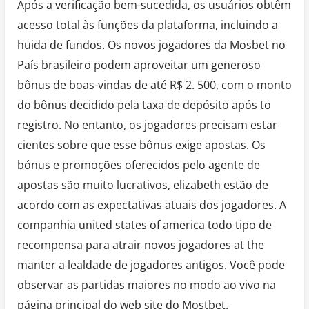
Após a verificação bem-sucedida, os usuários obtêm
acesso total às funções da plataforma, incluindo a
huida de fundos. Os novos jogadores da Mosbet no
País brasileiro podem aproveitar um generoso
bônus de boas-vindas de até R$ 2. 500, com o monto
do bônus decidido pela taxa de depósito após to
registro. No entanto, os jogadores precisam estar
cientes sobre que esse bônus exige apostas. Os
bónus e promoções oferecidos pelo agente de
apostas são muito lucrativos, elizabeth estão de
acordo com as expectativas atuais dos jogadores. A
companhia united states of america todo tipo de
recompensa para atrair novos jogadores at the
manter a lealdade de jogadores antigos. Você pode
observar as partidas maiores no modo ao vivo na
página principal do web site do Mostbet.