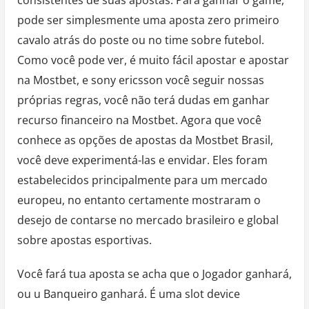
pode ser simplesmente uma aposta zero primeiro
cavalo atrás do poste ou no time sobre futebol.
Como você pode ver, é muito fácil apostar e apostar
na Mostbet, e sony ericsson você seguir nossas
próprias regras, você não terá dudas em ganhar
recurso financeiro na Mostbet. Agora que você
conhece as opções de apostas da Mostbet Brasil,
você deve experimentá-las e envidar. Eles foram
estabelecidos principalmente para um mercado
europeu, no entanto certamente mostraram o
desejo de contarse no mercado brasileiro e global
sobre apostas esportivas.
Você fará tua aposta se acha que o Jogador ganhará,
ou u Banqueiro ganhará. É uma slot device