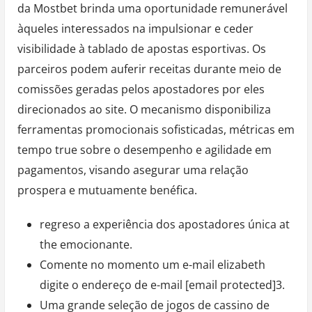
da Mostbet brinda uma oportunidade remunerável
àqueles interessados na impulsionar e ceder
visibilidade à tablado de apostas esportivas. Os
parceiros podem auferir receitas durante meio de
comissões geradas pelos apostadores por eles
direcionados ao site. O mecanismo disponibiliza
ferramentas promocionais sofisticadas, métricas em
tempo true sobre o desempenho e agilidade em
pagamentos, visando asegurar uma relação
prospera e mutuamente benéfica.
regreso a experiência dos apostadores única at
the emocionante.
Comente no momento um e-mail elizabeth
digite o endereço de e-mail [email protected]3.
Uma grande seleção de jogos de cassino de