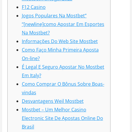
F12 Casino
Jogos Populares Na Mostbet”
“[newline]como Apostar Em Esportes
Na Mostbet?
Informações Do Web Site Mostbet
Como Faço Minha Primeira Aposta
On-line?
É Legal E Seguro Apostar No Mostbet
Em Italy?
Como Comprar O Bônus Sobre Boas-
vindas
Desvantagens Weil Mostbet
Mostbet – Um Melhor Casino
Electronic Site De Apostas Online Do
Brasil