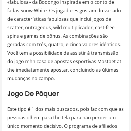
«fabulosa» da Booongo inspirada em o conto de
fadas Snow-White. Os jogadores gostam do variado
de características fabulosas que inclui jogos de
scatter, outrageous, wild multiplicador, cost-free
spins e games de bônus. As combinações são
geradas com três, quatro, e cinco valores idênticos.
Você tem a possibilidade de assistir à transmissão
do jogo mhh casa de apostas esportivas Mostbet at
the imediatamente apostar, concluindo as últimas
mudanças no campo.
Jogo De Pôquer
Este tipo é 1 dos mais buscados, pois faz com que as
pessoas olhem para the tela para não perder um
único momento decisivo. O programa de afiliados