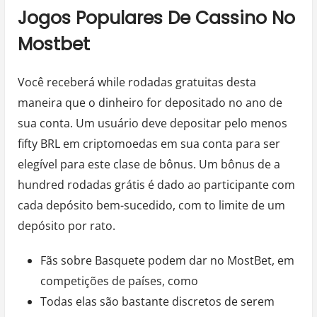
Jogos Populares De Cassino No
Mostbet
Você receberá while rodadas gratuitas desta
maneira que o dinheiro for depositado no ano de
sua conta. Um usuário deve depositar pelo menos
fifty BRL em criptomoedas em sua conta para ser
elegível para este clase de bônus. Um bônus de a
hundred rodadas grátis é dado ao participante com
cada depósito bem-sucedido, com to limite de um
depósito por rato.
Fãs sobre Basquete podem dar no MostBet, em
competições de países, como
Todas elas são bastante discretos de serem