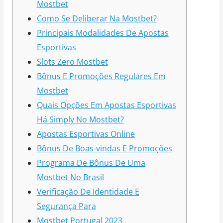
Mostbet
Como Se Deliberar Na Mostbet?
Principais Modalidades De Apostas
Esportivas
Slots Zero Mostbet
Bônus E Promoções Regulares Em
Mostbet
Quais Opções Em Apostas Esportivas
Há Simply No Mostbet?
Apostas Esportivas Online
Bônus De Boas-vindas E Promoções
Programa De Bônus De Uma
Mostbet No Brasil
Verificação De Identidade E
Segurança Para
Mostbet Portugal 2023