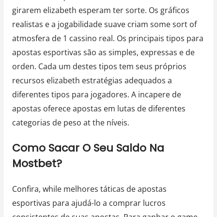
girarem elizabeth esperam ter sorte. Os gráficos
realistas e a jogabilidade suave criam some sort of
atmosfera de 1 cassino real. Os principais tipos para
apostas esportivas são as simples, expressas e de
orden. Cada um destes tipos tem seus próprios
recursos elizabeth estratégias adequados a
diferentes tipos para jogadores. A incapere de
apostas oferece apostas em lutas de diferentes
categorias de peso at the níveis.
Como Sacar O Seu Saldo Na
Mostbet?
Confira, while melhores táticas de apostas
esportivas para ajudá-lo a comprar lucros
consistentes de suas apostas. Para ganhar o game,