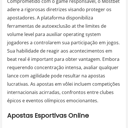
Comprometido com o game responsável, o Mostbet
adere a rigorosas diretrizes visando proteger os
apostadores. A plataforma disponibiliza
ferramentas de autoexclusão at the limites de
volume level para auxiliar operating system
jogadores a controlarem sua participação em jogos.
Sua habilidade de reagir aos acontecimentos em
beat real é important para obter vantagem. Embora
requerendo concentração intensa, avaliar qualquer
lance com agilidade pode resultar na apostas
lucrativas. As apostas em vôlei incluem competições
internacionais acirradas, confrontos entre clubes
épicos e eventos olímpicos emocionantes.
Apostas Esportivas Online