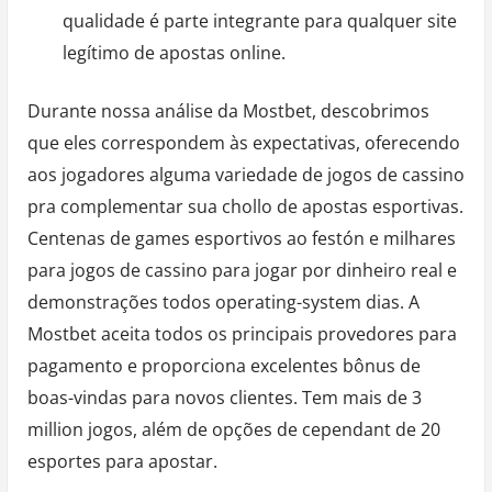
qualidade é parte integrante para qualquer site
legítimo de apostas online.
Durante nossa análise da Mostbet, descobrimos
que eles correspondem às expectativas, oferecendo
aos jogadores alguma variedade de jogos de cassino
pra complementar sua chollo de apostas esportivas.
Centenas de games esportivos ao festón e milhares
para jogos de cassino para jogar por dinheiro real e
demonstrações todos operating-system dias. A
Mostbet aceita todos os principais provedores para
pagamento e proporciona excelentes bônus de
boas-vindas para novos clientes. Tem mais de 3
million jogos, além de opções de cependant de 20
esportes para apostar.