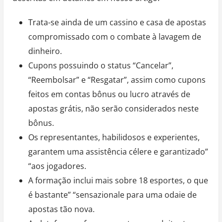
Trata-se ainda de um cassino e casa de apostas
compromissado com o combate à lavagem de
dinheiro.
Cupons possuindo o status “Cancelar”,
“Reembolsar” e “Resgatar”, assim como cupons
feitos em contas bônus ou lucro através de
apostas grátis, não serão considerados neste
bônus.
Os representantes, habilidosos e experientes,
garantem uma assistência célere e garantizado”
“aos jogadores.
A formação inclui mais sobre 18 esportes, o que
é bastante” “sensazionale para uma odaie de
apostas tão nova.