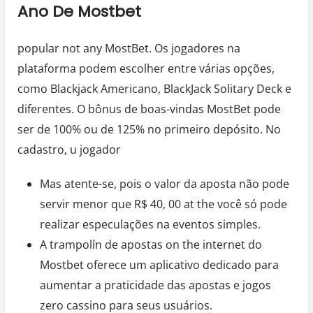
Ano De Mostbet
popular not any MostBet. Os jogadores na
plataforma podem escolher entre várias opções,
como Blackjack Americano, BlackJack Solitary Deck e
diferentes. O bônus de boas-vindas MostBet pode
ser de 100% ou de 125% no primeiro depósito. No
cadastro, u jogador
Mas atente-se, pois o valor da aposta não pode
servir menor que R$ 40, 00 at the você só pode
realizar especulações na eventos simples.
A trampolín de apostas on the internet do
Mostbet oferece um aplicativo dedicado para
aumentar a praticidade das apostas e jogos
zero cassino para seus usuários.