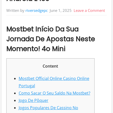
on
June 1, 2025
Leave a Comment
Written by
riversedgepc
Apli
Most
Mostbet Início Da Sua
Port
Jornada De Apostas Neste
Baix
Most
Momento! 4o Mini
Apk
Para
Content
Andr
E
Mostbet Official Online Casino Online
Ios”
Portugal
Como Sacar O Seu Saldo Na Mostbet?
Jogo De Pôquer
Jogos Populares De Cassino No