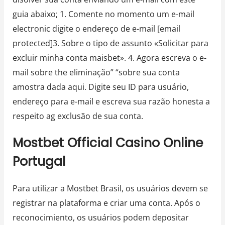
guia abaixo; 1. Comente no momento um e-mail
electronic digite o endereço de e-mail [email
protected]3. Sobre o tipo de assunto «Solicitar para
excluir minha conta maisbet». 4. Agora escreva o e-
mail sobre the eliminação” “sobre sua conta
amostra dada aqui. Digite seu ID para usuário,
endereço para e-mail e escreva sua razão honesta a
respeito ag exclusão de sua conta.
Mostbet Official Casino Online
Portugal
Para utilizar a Mostbet Brasil, os usuários devem se
registrar na plataforma e criar uma conta. Após o
reconocimiento, os usuários podem depositar