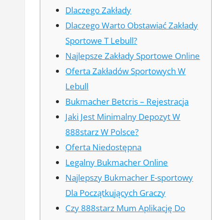
Dlaczego Zakłady
Dlaczego Warto Obstawiać Zakłady
Sportowe T Lebull?
Najlepsze Zakłady Sportowe Online
Oferta Zakładów Sportowych W
Lebull
Bukmacher Betcris – Rejestracja
Jaki Jest Minimalny Depozyt W
888starz W Polsce?
Oferta Niedostępna
Legalny Bukmacher Online
Najlepszy Bukmacher E-sportowy
Dla Początkujących Graczy
Czy 888starz Mum Aplikację Do