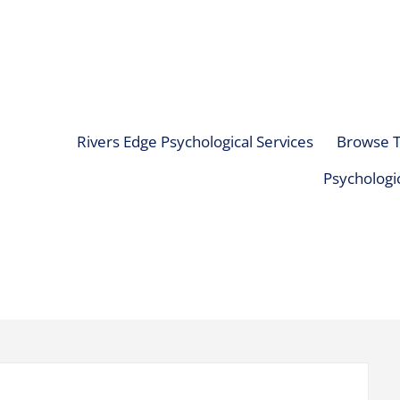
Rivers Edge Psychological Services
Browse T
Psychologic