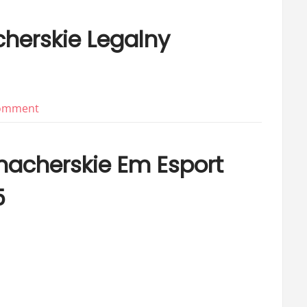
herskie Legalny
on
Comment
Betcris
Zakłady
macherskie Em Esport
Bukmacherskie
Legalny
5
Bukmacher
Online