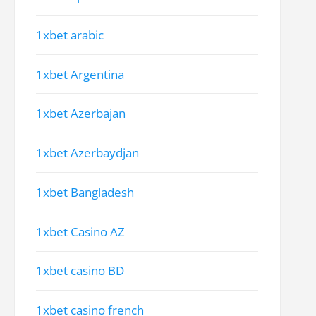
1xbet arabic
1xbet Argentina
1xbet Azerbajan
1xbet Azerbaydjan
1xbet Bangladesh
1xbet Casino AZ
1xbet casino BD
1xbet casino french