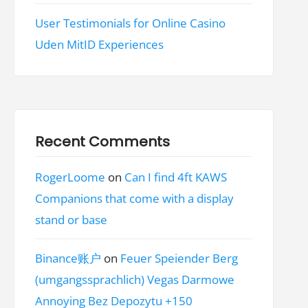
User Testimonials for Online Casino
Uden MitID Experiences
Recent Comments
RogerLoome
on
Can I find 4ft KAWS
Companions that come with a display
stand or base
Binance账户
on
Feuer Speiender Berg
(umgangssprachlich) Vegas Darmowe
Annoying Bez Depozytu +150