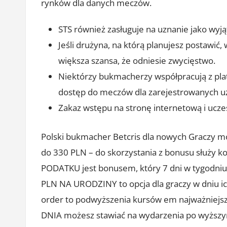
rynków dla danych meczów.
STS również zasługuje na uznanie jako wyj
Jeśli drużyna, na którą planujesz postawić,
większa szansa, że odniesie zwycięstwo.
Niektórzy bukmacherzy współpracują z pl
dostęp do meczów dla zarejestrowanych 
Zakaz wstępu na stronę internetową i uczes
Polski bukmacher Betcris dla nowych Graczy mo
do 330 PLN – do skorzystania z bonusu służy
PODATKU jest bonusem, który 7 dni w tygodniu 
PLN NA URODZINY to opcja dla graczy w dniu i
order to podwyższenia kursów em najważniejs
DNIA możesz stawiać na wydarzenia po wyższym