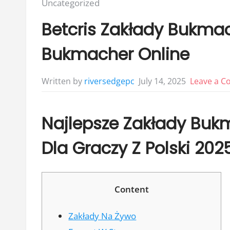
Posted
Uncategorized
in:
Betcris Zakłady Bukmac
Bukmacher Online
July 14, 2025
Leave a 
Written by
riversedgepc
Najlepsze Zakłady Buk
Dla Graczy Z Polski 202
Content
Zakłady Na Żywo