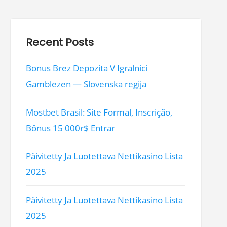
Recent Posts
Bonus Brez Depozita V Igralnici
Gamblezen — Slovenska regija
Mostbet Brasil: Site Formal, Inscrição,
Bônus 15 000r$ Entrar
Päivitetty Ja Luotettava Nettikasino Lista
2025
Päivitetty Ja Luotettava Nettikasino Lista
2025