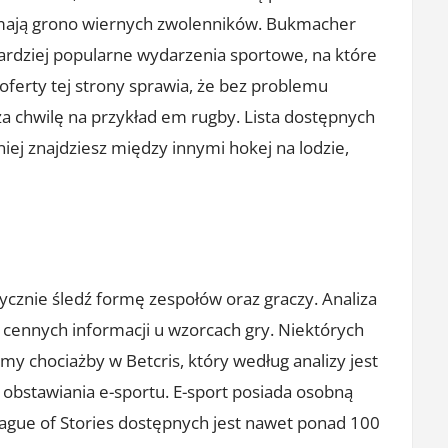
 mają grono wiernych zwolenników. Bukmacher
jbardziej popularne wydarzenia sportowe, na które
ferty tej strony sprawia, że bez problemu
a chwilę na przykład em rugby. Lista dostępnych
niej znajdziesz między innymi hokej na lodzie,
atycznie śledź formę zespołów oraz graczy. Analiza
 cennych informacji u wzorcach gry. Niektórych
iemy chociażby w Betcris, który według analizy jest
bstawiania e-sportu. E-sport posiada osobną
League of Stories dostępnych jest nawet ponad 100