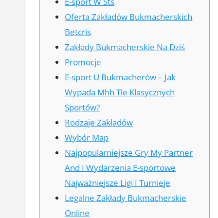
E-sport W Sts
Oferta Zakładów Bukmacherskich
Betcris
Zakłady Bukmacherskie Na Dziś
Promocje
E-sport U Bukmacherów – Jak
Wypada Mhh Tle Klasycznych
Sportów?
Rodzaje Zakładów
Wybór Map
Najpopularniejsze Gry My Partner
And I Wydarzenia E-sportowe
Najważniejsze Ligi I Turnieje
Legalne Zakłady Bukmacherskie
Online