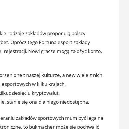
akie rodzaje zakładów proponują polscy
et. Oprócz tego Fortuna esport zakłady
 rejestracji. Nowi gracze mogą założyć konto,
enione t naszej kulturze, a new wiele z nich
in esportowych w kilku krajach.
lkudziesięciu kryptowalut.
sie, stanie się ona dla niego niedostępna.
ieraniu zakładów sportowych mum być legalna
ektroniczne, to bukmacher może się pochwalić