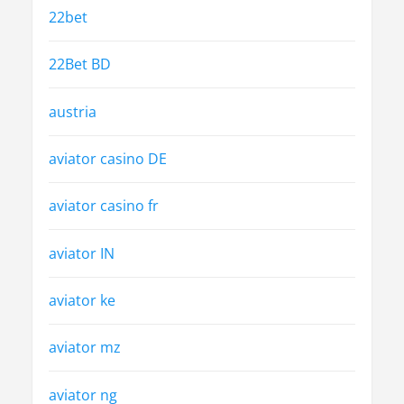
22bet
22Bet BD
austria
aviator casino DE
aviator casino fr
aviator IN
aviator ke
aviator mz
aviator ng