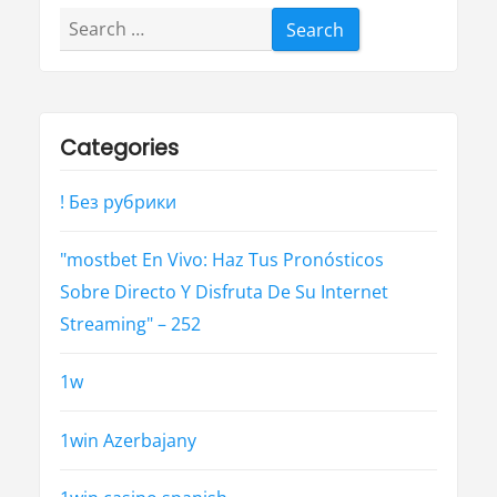
Search
for:
Categories
! Без рубрики
"mostbet En Vivo: Haz Tus Pronósticos
Sobre Directo Y Disfruta De Su Internet
Streaming" – 252
1w
1win Azerbajany