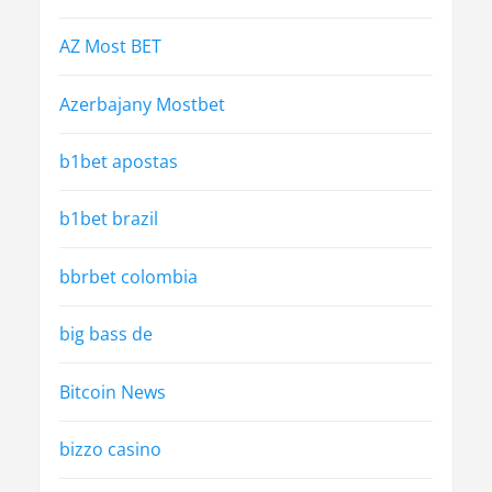
AZ Most BET
Azerbajany Mostbet
b1bet apostas
b1bet brazil
bbrbet colombia
big bass de
Bitcoin News
bizzo casino