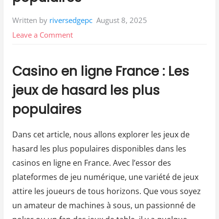
August 8, 2025
Written by
riversedgepc
on
Leave a Comment
Casino
en
Casino en ligne France : Les
ligne
jeux de hasard les plus
France
:
populaires
Les
jeux
Dans cet article, nous allons explorer les jeux de
de
hasard les plus populaires disponibles dans les
hasard
casinos en ligne en France. Avec l’essor des
les
plateformes de jeu numérique, une variété de jeux
plus
attire les joueurs de tous horizons. Que vous soyez
populaires
un amateur de machines à sous, un passionné de