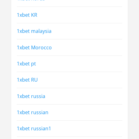
1xbet KR
1xbet malaysia
1xbet Morocco
1xbet pt
1xbet RU
1xbet russia
1xbet russian
1xbet russian1