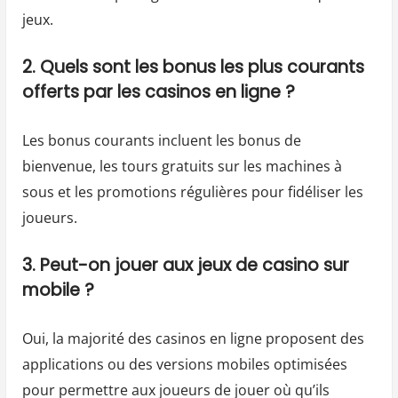
jeux.
2. Quels sont les bonus les plus courants
offerts par les casinos en ligne ?
Les bonus courants incluent les bonus de
bienvenue, les tours gratuits sur les machines à
sous et les promotions régulières pour fidéliser les
joueurs.
3. Peut-on jouer aux jeux de casino sur
mobile ?
Oui, la majorité des casinos en ligne proposent des
applications ou des versions mobiles optimisées
pour permettre aux joueurs de jouer où qu’ils