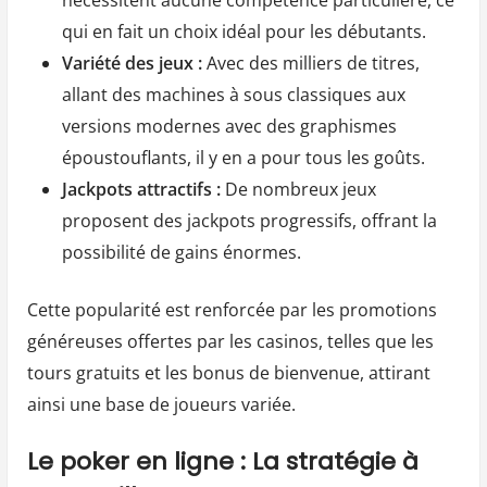
qui en fait un choix idéal pour les débutants.
Variété des jeux :
Avec des milliers de titres,
allant des machines à sous classiques aux
versions modernes avec des graphismes
époustouflants, il y en a pour tous les goûts.
Jackpots attractifs :
De nombreux jeux
proposent des jackpots progressifs, offrant la
possibilité de gains énormes.
Cette popularité est renforcée par les promotions
généreuses offertes par les casinos, telles que les
tours gratuits et les bonus de bienvenue, attirant
ainsi une base de joueurs variée.
Le poker en ligne : La stratégie à