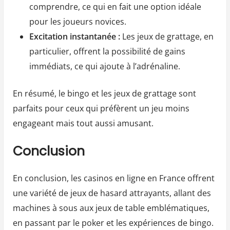
comprendre, ce qui en fait une option idéale
pour les joueurs novices.
Excitation instantanée :
Les jeux de grattage, en
particulier, offrent la possibilité de gains
immédiats, ce qui ajoute à l’adrénaline.
En résumé, le bingo et les jeux de grattage sont
parfaits pour ceux qui préfèrent un jeu moins
engageant mais tout aussi amusant.
Conclusion
En conclusion, les casinos en ligne en France offrent
une variété de jeux de hasard attrayants, allant des
machines à sous aux jeux de table emblématiques,
en passant par le poker et les expériences de bingo.