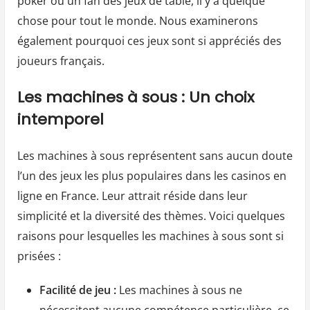
poker ou un fan des jeux de table, il y a quelque
chose pour tout le monde. Nous examinerons
également pourquoi ces jeux sont si appréciés des
joueurs français.
Les machines à sous : Un choix
intemporel
Les machines à sous représentent sans aucun doute
l’un des jeux les plus populaires dans les casinos en
ligne en France. Leur attrait réside dans leur
simplicité et la diversité des thèmes. Voici quelques
raisons pour lesquelles les machines à sous sont si
prisées :
Facilité de jeu :
Les machines à sous ne
nécessitent aucune compétence particulière, ce