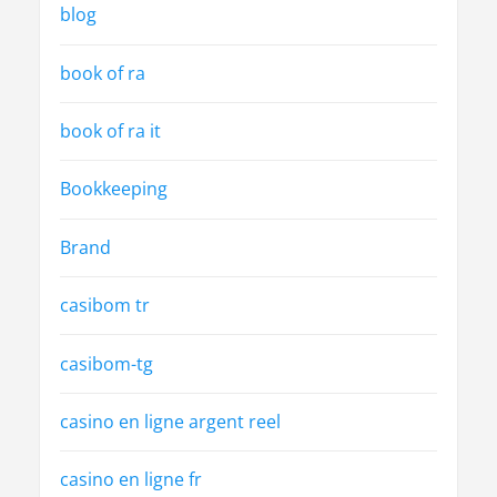
blog
book of ra
book of ra it
Bookkeeping
Brand
casibom tr
casibom-tg
casino en ligne argent reel
casino en ligne fr