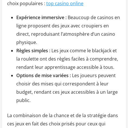
choix populaires :
top casino online
Expérience immersive :
Beaucoup de casinos en
ligne proposent des jeux avec croupiers en
direct, reproduisant l’atmosphère d’un casino
physique.
Règles simples :
Les jeux comme le blackjack et
la roulette ont des règles faciles à comprendre,
rendant leur apprentissage accessible à tous.
Options de mise variées :
Les joueurs peuvent
choisir des mises qui correspondent à leur
budget, rendant ces jeux accessibles à un large
public.
La combinaison de la chance et de la stratégie dans
ces jeux en fait des choix prisés pour ceux qui