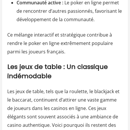
Communauté active :
Le poker en ligne permet
de rencontrer d’autres passionnés, favorisant le
développement de la communauté.
Ce mélange interactif et stratégique contribue à
rendre le poker en ligne extrêmement populaire
parmi les joueurs français.
Les jeux de table : Un classique
indémodable
Les jeux de table, tels que la roulette, le blackjack et
le baccarat, continuent d’attirer une vaste gamme
de joueurs dans les casinos en ligne. Ces jeux
élégants sont souvent associés à une ambiance de
casino authentique. Voici pourquoi ils restent des