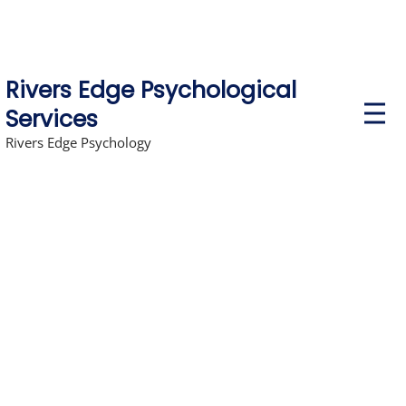
Rivers Edge Psychological
P
Services
r
i
Rivers Edge Psychology
m
a
r
y
M
e
n
u