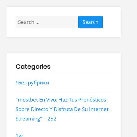
Search
for:
Categories
! Без рубрики
"mostbet En Vivo: Haz Tus Pronósticos
Sobre Directo Y Disfruta De Su Internet
Streaming" – 252
1w