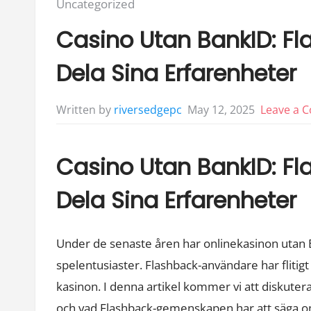
Posted
Uncategorized
in:
Casino Utan BankID: F
Dela Sina Erfarenheter
May 12, 2025
Leave a 
Written by
riversedgepc
Casino Utan BankID: F
Dela Sina Erfarenheter
Under de senaste åren har onlinekasinon utan B
spelentusiaster. Flashback-användare har flitig
kasinon. I denna artikel kommer vi att diskut
och vad Flashback-gemenskapen har att säga om