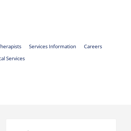
herapists
Services Information
Careers
al Services