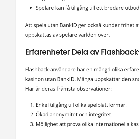
Spelare kan få tillgång till ett bredare utbu
Att spela utan BankID ger också kunder frihet att v
uppskattas av spelare världen över.
Erfarenheter Dela av Flashbac
Flashback-användare har en mängd olika erfaren
kasinon utan BankID. Många uppskattar den snab
Här är deras främsta observationer:
Enkel tillgång till olika spelplattformar.
Ökad anonymitet och integritet.
Möjlighet att prova olika internationella k