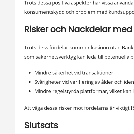
Trots dessa positiva aspekter har vissa använda
konsumentskydd och problem med kundsuppo
Risker och Nackdelar med
Trots dess fördelar kommer kasinon utan Bank
som säkerhetsverktyg kan leda till potentiella
Mindre säkerhet vid transaktioner.
Svårigheter vid verifiering av ålder och iden
Mindre regelstyrda plattformar, vilket kan le
Att väga dessa risker mot fördelarna är viktigt fö
Slutsats