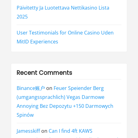
Päivitetty Ja Luotettava Nettikasino Lista
2025
User Testimonials for Online Casino Uden
MitID Experiences
Recent Comments
Binance账户
on
Feuer Speiender Berg
(umgangssprachlich) Vegas Darmowe
Annoying Bez Depozytu +150 Darmowych
Spinów
Jamesskiff
on
Can I find 4ft KAWS