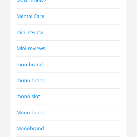
Maxi reviewe
Mental Care
mini-review
Mini-reviews
mombrand
mono brand
mono slot
Mono-brand
Monobrand