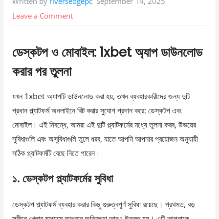
September 14, 2025
Written by
riversedgepc
on
Leave a Comment
ডেস্কটপ
ও
ডেস্কটপ ও মোবাইল: 1xbet অ্যাপ ডাউনলোড
মোবাইল:
করার পর তুলনা
1xbet
অ্যাপ
যখন 1xbet অ্যাপটি ডাউনলোড করা হয়, তখন ব্যবহারকারীদের জন্য দুটি
ডাউনলোড
প্রধান প্ল্যাটফর্ম অনলাইনে বিট করার সুযোগ প্রদান করে: ডেস্কটপ এবং
করার
মোবাইল। এই নিবন্ধে, আমরা এই দুটি প্ল্যাটফর্মের মধ্যে তুলনা করব, উভয়ের
পর
সুবিধাগুলি এবং অসুবিধাগুলি তুলে ধরব, যাতে আপনি আপনার প্রয়োজন অনুযায়ী
তুলনা
সঠিক প্ল্যাটফর্মটি বেছে নিতে পারেন।
১. ডেস্কটপ প্ল্যাটফর্মের সুবিধা
ডেস্কটপ প্ল্যাটফর্ম ব্যবহার করার কিছু গুরুত্বপূর্ণ সুবিধা রয়েছে। প্রথমত, বড়
স্ক্রীনে খেলার মাধ্যমে আপনার অভিজ্ঞতা আরও উন্নত হয়। এটি আপনাকে