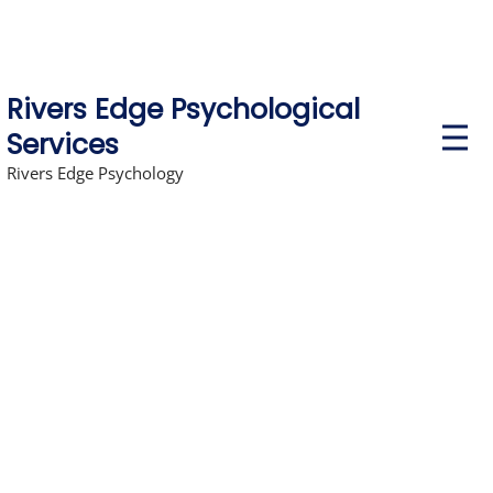
Rivers Edge Psychological
P
Services
r
i
Rivers Edge Psychology
m
a
r
y
M
e
n
u