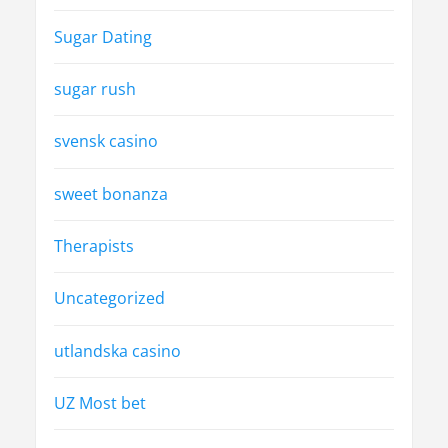
Sugar Dating
sugar rush
svensk casino
sweet bonanza
Therapists
Uncategorized
utlandska casino
UZ Most bet