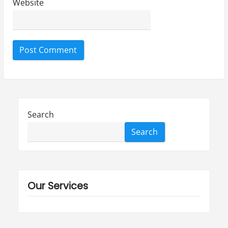
Website
Search
Search
Our Services