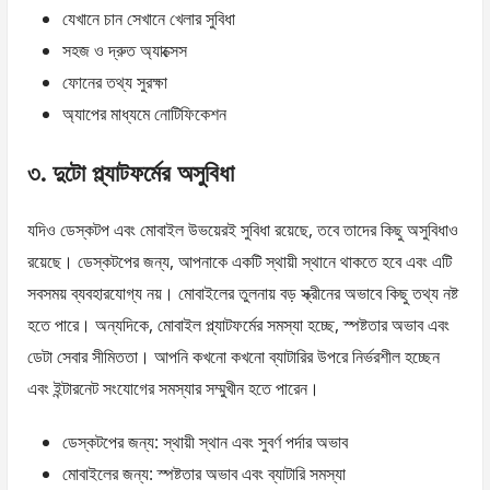
যেখানে চান সেখানে খেলার সুবিধা
সহজ ও দ্রুত অ্যাক্সেস
ফোনের তথ্য সুরক্ষা
অ্যাপের মাধ্যমে নোটিফিকেশন
৩. দুটো প্ল্যাটফর্মের অসুবিধা
যদিও ডেস্কটপ এবং মোবাইল উভয়েরই সুবিধা রয়েছে, তবে তাদের কিছু অসুবিধাও
রয়েছে। ডেস্কটপের জন্য, আপনাকে একটি স্থায়ী স্থানে থাকতে হবে এবং এটি
সবসময় ব্যবহারযোগ্য নয়। মোবাইলের তুলনায় বড় স্ক্রীনের অভাবে কিছু তথ্য নষ্ট
হতে পারে। অন্যদিকে, মোবাইল প্ল্যাটফর্মের সমস্যা হচ্ছে, স্পষ্টতার অভাব এবং
ডেটা সেবার সীমিততা। আপনি কখনো কখনো ব্যাটারির উপরে নির্ভরশীল হচ্ছেন
এবং ইন্টারনেট সংযোগের সমস্যার সম্মুখীন হতে পারেন।
ডেস্কটপের জন্য: স্থায়ী স্থান এবং সুবর্ণ পর্দার অভাব
মোবাইলের জন্য: স্পষ্টতার অভাব এবং ব্যাটারি সমস্যা