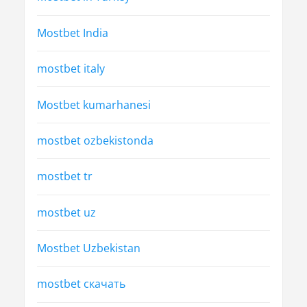
Mostbet India
mostbet italy
Mostbet kumarhanesi
mostbet ozbekistonda
mostbet tr
mostbet uz
Mostbet Uzbekistan
mostbet скачать