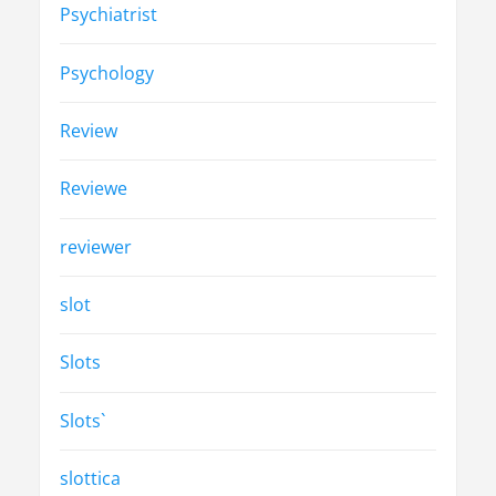
Psychiatrist
Psychology
Review
Reviewe
reviewer
slot
Slots
Slots`
slottica