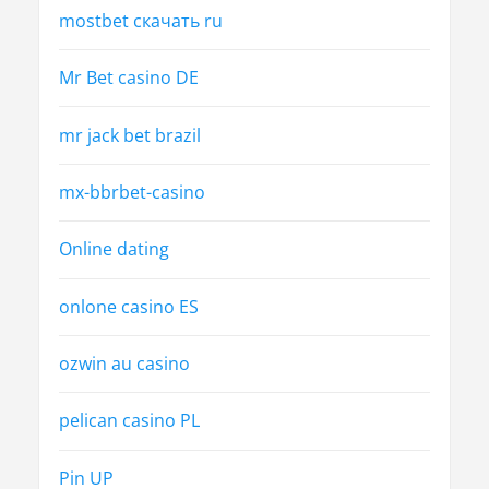
mostbet скачать ru
Mr Bet casino DE
mr jack bet brazil
mx-bbrbet-casino
Online dating
onlone casino ES
ozwin au casino
pelican casino PL
Pin UP