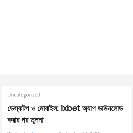
Posted
Uncategorized
in:
ডেস্কটপ ও মোবাইল: 1xbet অ্যাপ ডাউনলোড
করার পর তুলনা