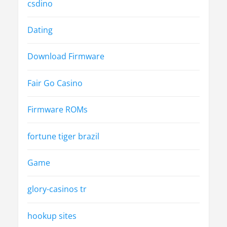
csdino
Dating
Download Firmware
Fair Go Casino
Firmware ROMs
fortune tiger brazil
Game
glory-casinos tr
hookup sites