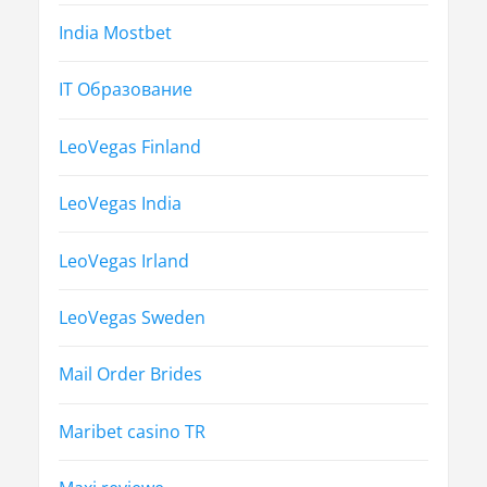
India Mostbet
IT Образование
LeoVegas Finland
LeoVegas India
LeoVegas Irland
LeoVegas Sweden
Mail Order Brides
Maribet casino TR