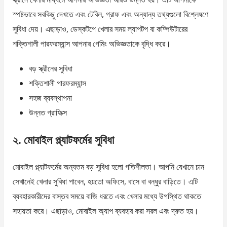
স্পষ্টভাবে সবকিছু দেখতে এবং টেবিল, গ্রাফ এবং অন্যান্য তথ্যগুলো বিশ্লেষণে
সুবিধা দেয়। এছাড়াও, ডেস্কটপে খেলার সময় ল্যাপটপ বা কম্পিউটারের
শক্তিশালী পারফরম্যান্স আপনার গেমিং অভিজ্ঞতাকে বৃদ্ধি করে।
বড় স্ক্রীনের সুবিধা
শক্তিশালী পারফরম্যান্স
সহজ ব্যবস্থাপনা
উন্নত গ্রাফিক্স
২. মোবাইল প্ল্যাটফর্মের সুবিধা
মোবাইল প্ল্যাটফর্মের অন্যতম বড় সুবিধা হলো গতিশীলতা। আপনি যেখানে চান
সেখানেই খেলার সুবিধা পাবেন, হয়তো অফিসে, বাসে বা বন্ধুর বাড়িতে। এটি
ব্যবহারকারীদের বাস্তব সময়ে বাজি ধরতে এবং খেলার মধ্যে উপস্থিত থাকতে
সহায়তা করে। এছাড়াও, মোবাইল অ্যাপ ব্যবহার করা সরল এবং দ্রুত হয়।