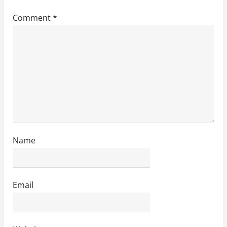
o
Comment
*
n
Name
Email