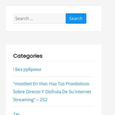
Search
for:
Categories
! Без рубрики
"mostbet En Vivo: Haz Tus Pronósticos
Sobre Directo Y Disfruta De Su Internet
Streaming" – 252
1w