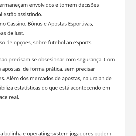
 permaneçam envolvidos e tomem decisões
l estão assistindo.
mo Cassino, Bônus e Apostas Esportivas,
as de lust.
o de opções, sobre futebol an eSports.
 não precisam se obsesionar com segurança. Com
s apostas, de forma prática, sem precisar
es. Além dos mercados de apostas, na uraian de
biliza estatísticas do que está acontecendo em
ace real.
ma bolinha e operating-system jogadores podem