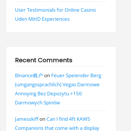
User Testimonials for Online Casino
Uden MitID Experiences
Recent Comments
Binance账户
on
Feuer Speiender Berg
(umgangssprachlich) Vegas Darmowe
Annoying Bez Depozytu +150
Darmowych Spinów
Jamesskiff
on
Can I find 4ft KAWS
Companions that come with a display