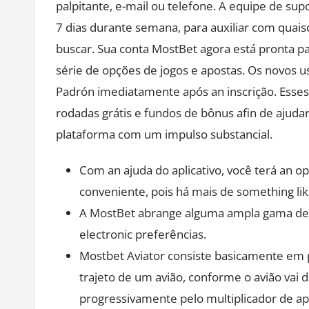
palpitante, e-mail ou telefone. A equipe de supo
7 dias durante semana, para auxiliar com quais
buscar. Sua conta MostBet agora está pronta p
série de opções de jogos e apostas. Os novos 
Padrón imediatamente após an inscrição. Esse
rodadas grátis e fundos de bônus afin de ajudar
plataforma com um impulso substancial.
Com an ajuda do aplicativo, você terá an o
conveniente, pois há mais de something lik
A MostBet abrange alguma ampla gama de 
electronic preferências.
Mostbet Aviator consiste basicamente em 
trajeto de um avião, conforme o avião vai 
progressivamente pelo multiplicador de ap