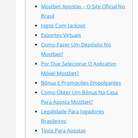
Mostbet Apostas – O Site Oficial No
Brasil
Jogos Com Jackpot
Esportes Virtuais
Como Fazer Um Depósito No
Mostbet?
Por Que Selecionar O Aplicativo
Móvel Mostbet?
Bônus E Promoções Empolgantes
Como Obter Um Bônus Na Casa
Para Aposta Mostbet?
Legalidade Para Jogadores
Brasileiros
Tipos Para Apostas