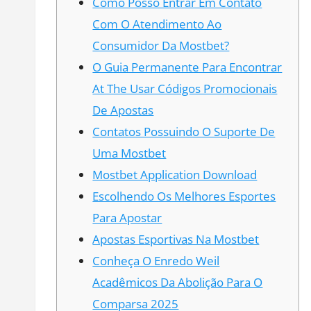
Como Posso Entrar Em Contato
Com O Atendimento Ao
Consumidor Da Mostbet?
O Guia Permanente Para Encontrar
At The Usar Códigos Promocionais
De Apostas
Contatos Possuindo O Suporte De
Uma Mostbet
Mostbet Application Download
Escolhendo Os Melhores Esportes
Para Apostar
Apostas Esportivas Na Mostbet
Conheça O Enredo Weil
Acadêmicos Da Abolição Para O
Comparsa 2025