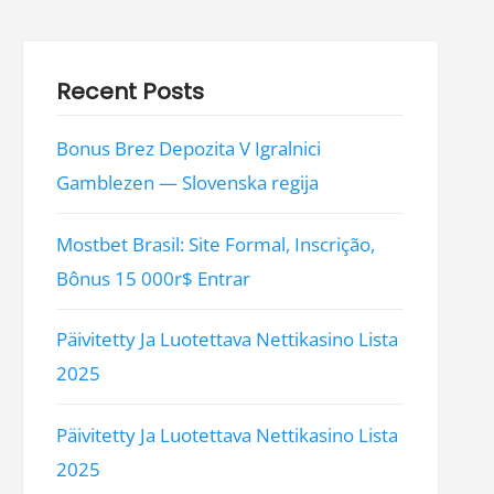
Recent Posts
Bonus Brez Depozita V Igralnici
Gamblezen — Slovenska regija
Mostbet Brasil: Site Formal, Inscrição,
Bônus 15 000r$ Entrar
Päivitetty Ja Luotettava Nettikasino Lista
2025
Päivitetty Ja Luotettava Nettikasino Lista
2025