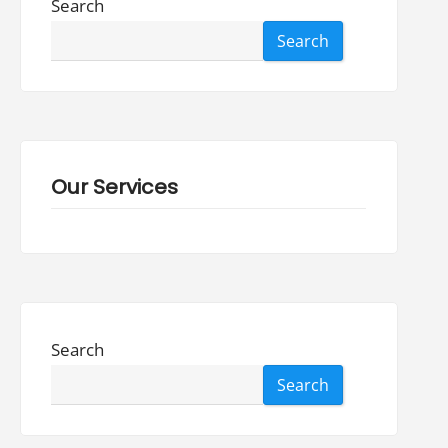
Search
Search
Our Services
Search
Search