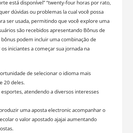
rte está disponível” “twenty-four horas por rato,
quer dúvidas ou problemas la cual você possa
ara ser usada, permitindo que você explore uma
usuários são recebidos apresentando Bônus de
s bônus podem incluir uma combinação de
 os iniciantes a começar sua jornada na
portunidade de selecionar o idioma mais
e 20 deles.
esportes, atendendo a diversos interesses
produzir uma aposta electronic acompanhar o
decolar o valor apostado ajajai aumentando
ostas.