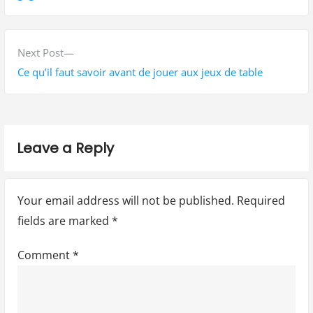
v
t
i
n
o
N
Next Post
a
u
e
Ce qu’il faut savoir avant de jouer aux jeux de table
s
x
v
p
t
i
o
p
Leave a Reply
g
s
o
t
s
a
:
t
t
Your email address will not be published.
Required
:
fields are marked
*
i
o
Comment
*
n