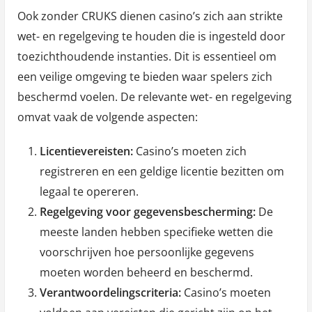
Ook zonder CRUKS dienen casino’s zich aan strikte
wet- en regelgeving te houden die is ingesteld door
toezichthoudende instanties. Dit is essentieel om
een veilige omgeving te bieden waar spelers zich
beschermd voelen. De relevante wet- en regelgeving
omvat vaak de volgende aspecten:
Licentievereisten:
Casino’s moeten zich
registreren en een geldige licentie bezitten om
legaal te opereren.
Regelgeving voor gegevensbescherming:
De
meeste landen hebben specifieke wetten die
voorschrijven hoe persoonlijke gegevens
moeten worden beheerd en beschermd.
Verantwoordelingscriteria:
Casino’s moeten