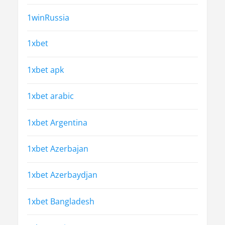
1winRussia
1xbet
1xbet apk
1xbet arabic
1xbet Argentina
1xbet Azerbajan
1xbet Azerbaydjan
1xbet Bangladesh