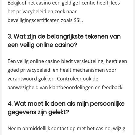
Bekijk of het casino een geldige licentie heeft, lees
het privacybeleid en zoek naar
beveiligingscertificaten zoals SSL.
3. Wat zijn de belangrijkste tekenen van
een veilig online casino?
Een veilig online casino biedt versleuteling, heeft een
goed privacybeleid, en heeft mechanismen voor
verantwoord gokken. Controleer ook de
aanwezigheid van klantbeoordelingen en feedback.
4. Wat moet ik doen als mijn persoonlijke
gegevens zijn gelekt?
Neem onmiddellijk contact op met het casino, wijzig