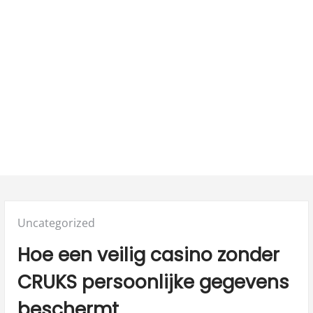
Posted
Uncategorized
in:
Hoe een veilig casino zonder
CRUKS persoonlijke gegevens
beschermt