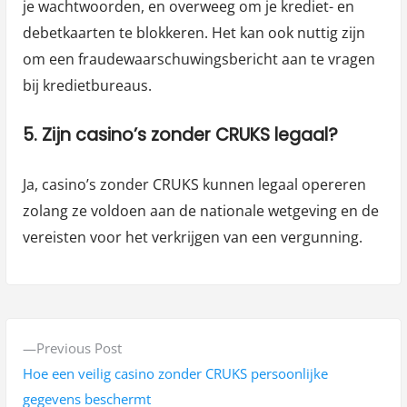
je wachtwoorden, en overweeg om je krediet- en
debetkaarten te blokkeren. Het kan ook nuttig zijn
om een fraudewaarschuwingsbericht aan te vragen
bij kredietbureaus.
5. Zijn casino’s zonder CRUKS legaal?
Ja, casino’s zonder CRUKS kunnen legaal opereren
zolang ze voldoen aan de nationale wetgeving en de
vereisten voor het verkrijgen van een vergunning.
P
P
Previous Post
o
r
Hoe een veilig casino zonder CRUKS persoonlijke
s
e
gegevens beschermt