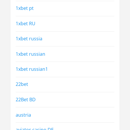
1xbet pt
1xbet RU
1xbet russia
1xbet russian
1xbet russian1
22bet
22Bet BD
austria
aviator casino DE