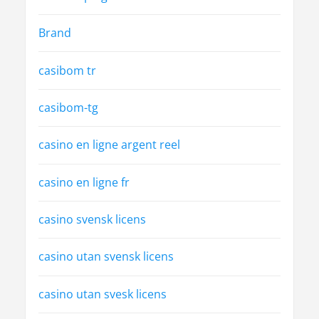
Brand
casibom tr
casibom-tg
casino en ligne argent reel
casino en ligne fr
casino svensk licens
casino utan svensk licens
casino utan svesk licens