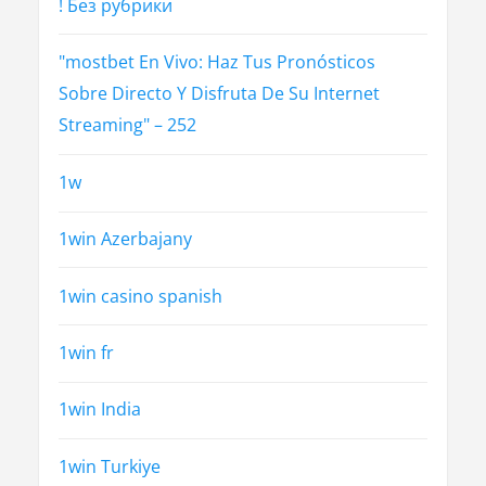
! Без рубрики
"mostbet En Vivo: Haz Tus Pronósticos
Sobre Directo Y Disfruta De Su Internet
Streaming" – 252
1w
1win Azerbajany
1win casino spanish
1win fr
1win India
1win Turkiye