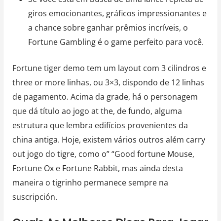
giros emocionantes, gráficos impressionantes e
a chance sobre ganhar prêmios incríveis, o
Fortune Gambling é o game perfeito para você.
Fortune tiger demo tem um layout com 3 cilindros e
three or more linhas, ou 3×3, dispondo de 12 linhas
de pagamento. Acima da grade, há o personagem
que dá título ao jogo at the, de fundo, alguma
estrutura que lembra edifícios provenientes da
china antiga. Hoje, existem vários outros além carry
out jogo do tigre, como o” “Good fortune Mouse,
Fortune Ox e Fortune Rabbit, mas ainda desta
maneira o tigrinho permanece sempre na
suscripción.