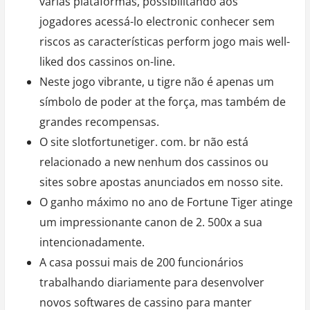
várias plataformas, possibilitando aos
jogadores acessá-lo electronic conhecer sem
riscos as características perform jogo mais well-
liked dos cassinos on-line.
Neste jogo vibrante, u tigre não é apenas um
símbolo de poder at the força, mas também de
grandes recompensas.
O site slotfortunetiger. com. br não está
relacionado a new nenhum dos cassinos ou
sites sobre apostas anunciados em nosso site.
O ganho máximo no ano de Fortune Tiger atinge
um impressionante canon de 2. 500x a sua
intencionadamente.
A casa possui mais de 200 funcionários
trabalhando diariamente para desenvolver
novos softwares de cassino para manter