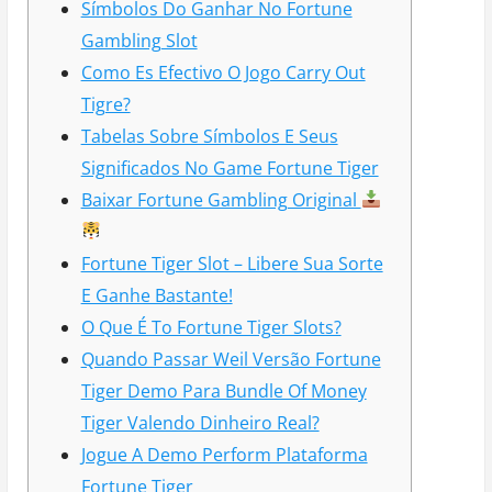
Símbolos Do Ganhar No Fortune
Gambling Slot
Como Es Efectivo O Jogo Carry Out
Tigre?
Tabelas Sobre Símbolos E Seus
Significados No Game Fortune Tiger
Baixar Fortune Gambling Original
Fortune Tiger Slot – Libere Sua Sorte
E Ganhe Bastante!
O Que É To Fortune Tiger Slots?
Quando Passar Weil Versão Fortune
Tiger Demo Para Bundle Of Money
Tiger Valendo Dinheiro Real?
Jogue A Demo Perform Plataforma
Fortune Tiger