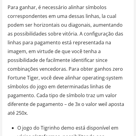
Para ganhar, é necessário alinhar símbolos
correspondentes em uma dessas linhas, la cual
podem ser horizontais ou diagonais, aumentando
as possibilidades sobre vitória. A configuração das
linhas para pagamento está representada na
imagem, em virtude de que você tenha a
possibilidade de facilmente identificar since
combinações vencedoras. Para obter ganhos zero
Fortune Tiger, você deve alinhar operating-system
símbolos do jogo em determinadas linhas de
pagamento. Cada tipo de símbolo traz um valor
diferente de pagamento – de 3x o valor weil aposta
até 250x.
O jogo do Tigrinho demo está disponível em