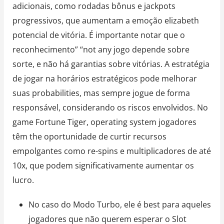
adicionais, como rodadas bônus e jackpots
progressivos, que aumentam a emoção elizabeth
potencial de vitória. É importante notar que o
reconhecimento” “not any jogo depende sobre
sorte, e não há garantias sobre vitórias. A estratégia
de jogar na horários estratégicos pode melhorar
suas probabilities, mas sempre jogue de forma
responsável, considerando os riscos envolvidos. No
game Fortune Tiger, operating system jogadores
têm the oportunidade de curtir recursos
empolgantes como re-spins e multiplicadores de até
10x, que podem significativamente aumentar os
lucro.
No caso do Modo Turbo, ele é best para aqueles
jogadores que não querem esperar o Slot