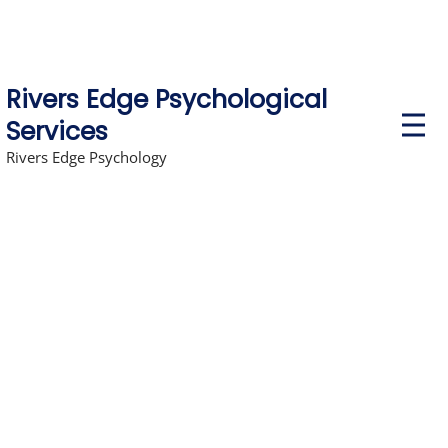
Rivers Edge Psychological
P
Services
r
i
Rivers Edge Psychology
m
a
r
y
M
e
n
u