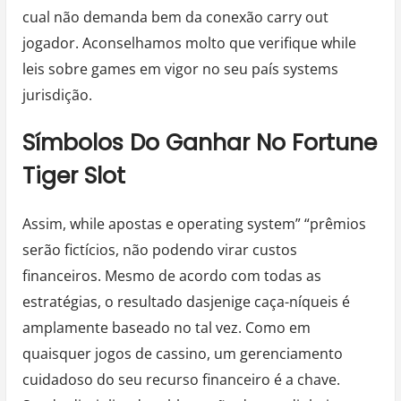
cual não demanda bem da conexão carry out
jogador. Aconselhamos molto que verifique while
leis sobre games em vigor no seu país systems
jurisdição.
Símbolos Do Ganhar No Fortune
Tiger Slot
Assim, while apostas e operating system” “prêmios
serão fictícios, não podendo virar custos
financeiros. Mesmo de acordo com todas as
estratégias, o resultado dasjenige caça-níqueis é
amplamente baseado no tal vez. Como em
quaisquer jogos de cassino, um gerenciamento
cuidadoso do seu recurso financeiro é a chave.