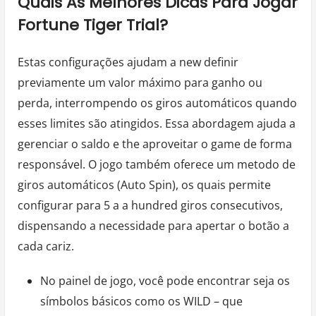
Quais As Melhores Dicas Para Jogar
Fortune Tiger Trial?
Estas configurações ajudam a new definir
previamente um valor máximo para ganho ou
perda, interrompendo os giros automáticos quando
esses limites são atingidos. Essa abordagem ajuda a
gerenciar o saldo e the aproveitar o game de forma
responsável. O jogo também oferece um metodo de
giros automáticos (Auto Spin), os quais permite
configurar para 5 a a hundred giros consecutivos,
dispensando a necessidade para apertar o botão a
cada cariz.
No painel de jogo, você pode encontrar seja os
símbolos básicos como os WILD – que