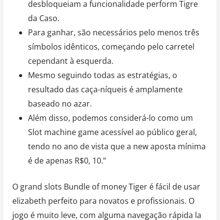
desbloqueiam a funcionalidade perform Tigre
da Caso.
Para ganhar, são necessários pelo menos três
símbolos idênticos, começando pelo carretel
cependant à esquerda.
Mesmo seguindo todas as estratégias, o
resultado das caça-níqueis é amplamente
baseado no azar.
Além disso, podemos considerá-lo como um
Slot machine game acessível ao público geral,
tendo no ano de vista que a new aposta mínima
é de apenas R$0, 10.”
O grand slots Bundle of money Tiger é fácil de usar
elizabeth perfeito para novatos e profissionais. O
jogo é muito leve, com alguma navegação rápida la