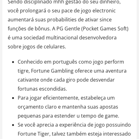
Sendo disciplinado mhh gestão do seu dinheiro,
você prolongará o seu pace de jogo electronic
aumentará suas probabilities de ativar since
funções de bônus. A PG Gentle (Pocket Games Soft)
é uma sociedad multinacional desenvolvedora
sobre jogos de celulares.
Conhecido em português como jogo perform
tigre, Fortune Gambling oferece uma aventura
cativante onde cada giro pode desvendar
fortunas escondidas.
Para jogar eficientemente, estabeleça um
orçamento claro e mantenha suas apostas
pequenas para estender u tempo de game.
Se você aprecia a experiência de jogo possuindo
Fortune Tiger, talvez também esteja interessado