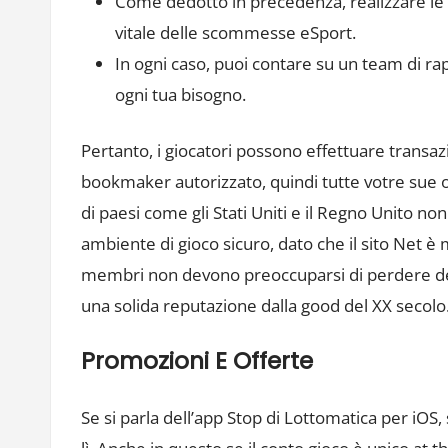
Come dedotto in precedenza, realizzare le sq
vitale delle scommesse eSport.
In ogni caso, puoi contare su un team di rap
ogni tua bisogno.
Pertanto, i giocatori possono effettuare transaz
bookmaker autorizzato, quindi tutte votre sue ope
di paesi come gli Stati Uniti e il Regno Unito 
ambiente di gioco sicuro, dato che il sito Net è
membri non devono preoccuparsi di perdere dena
una solida reputazione dalla good del XX secolo
Promozioni E Offerte
Se si parla dell’app Stop di Lottomatica per iOS,