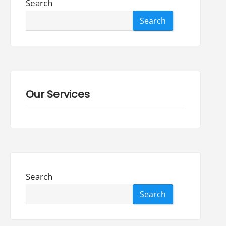
Search
Search
Our Services
Search
Search