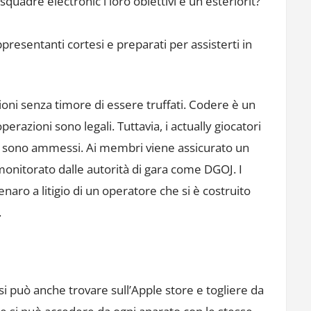
uadre electronic i loro obiettivi è un esteriorit?
presentanti cortesi e preparati per assisterti in
ioni senza timore di essere truffati. Codere è un
razioni sono legali. Tuttavia, i actually giocatori
non sono ammessi. Ai membri viene assicurato un
 monitorato dalle autorità di gara come DGOJ. I
ro a litigio di un operatore che si è costruito
.
 si può anche trovare sull’Apple store e togliere da