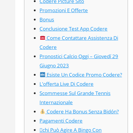
Codere Picture Sito
Promozioni E Offerte
Bonus
Conclusione Test App Codere
Come Contattare Assistenza Di
Codere
Pronostici Calcio Oggi – Giovedí 29
Giugno 2023
Esiste Un Codice Promo Codere?
L’offerta Live Di Codere
Scommesse Sul Grande Tennis
Internazionale
Codere Ha Bonus Senza Bidón?
Pagamenti Codere
chi Può Agire A Bingo Con