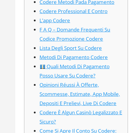
Codere Metodi Pada Pagamento
Codere Professional E Contro
L’app Codere
F A Q – Domande Frequenti Su
Codice Promozione Codere
Lista Degli Sport Su Codere
Metodi Di Pagamento Codere
Quali Metodi Di Pagamento
Posso Usare Su Codere?
Opinioni Réussi À Offerte,
Scommesse, Estimate, App Mobile,
Depositi E Prelievi, Live Di Codere
Codere È Algun Casinò Legalizzato E
Sicuro?
Come Si Apre Il Conto Su Codere: