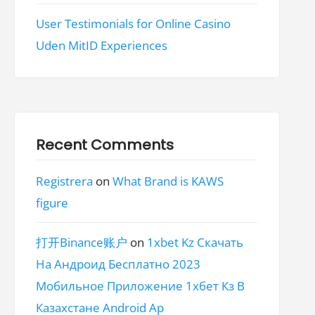
User Testimonials for Online Casino
Uden MitID Experiences
Recent Comments
Registrera
on
What Brand is KAWS
figure
打开Binance账户
on
1xbet Kz Скачать
На Андроид Бесплатно 2023
Мобильное Приложение 1хбет Кз В
Казахстане Android Ap