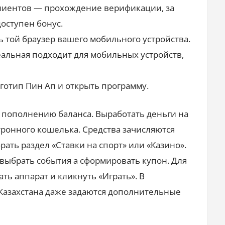
клиентов — прохождение верификации, за
оступен бонус.
ь той браузер вашего мобильного устройства.
еальная подходит для мобильных устройств,
готип Пин Ап и открыть программу.
 пополнению баланса. Выработать деньги на
тронного кошелька. Средства зачисляются
ать раздел «Ставки на спорт» или «Казино».
выбрать события а сформировать купон. Для
ать аппарат и кликнуть «Играть». В
 Казахстана даже задаются дополнительные