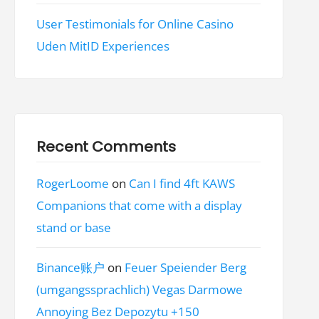
User Testimonials for Online Casino
Uden MitID Experiences
Recent Comments
RogerLoome
on
Can I find 4ft KAWS
Companions that come with a display
stand or base
Binance账户
on
Feuer Speiender Berg
(umgangssprachlich) Vegas Darmowe
Annoying Bez Depozytu +150