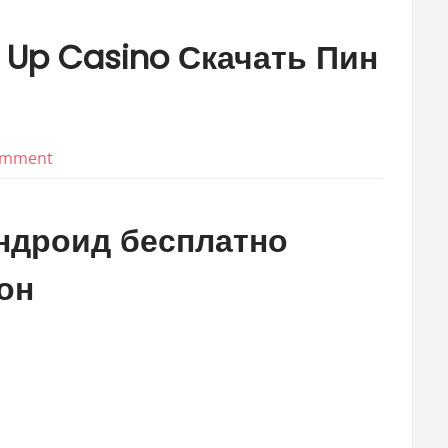
 Up Casino Скачать Пин
on
omment
Мобильная
Версия
Андроид бесплатно
Pin
Up
он
Casino
Скачать
Пин
Ап
На
Андроид