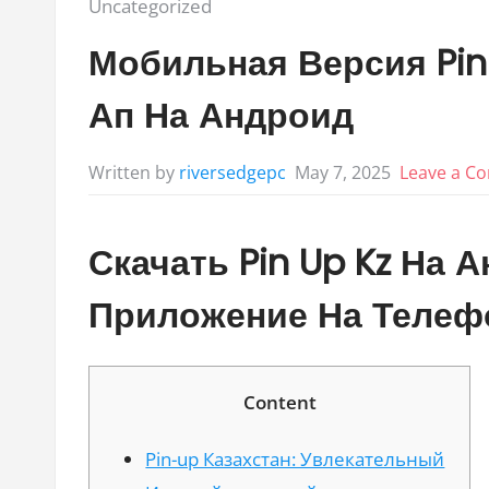
Posted
Uncategorized
in:
Мобильная Версия Pin
Ап На Андроид
May 7, 2025
Leave a C
Written by
riversedgepc
Скачать Pin Up Kz На 
Приложение На Телеф
Content
Pin-up Казахстан: Увлекательный