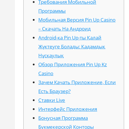
Требования Мобильной
Программы
Мобильная Версия Pin Up Casino
– Скачать На Андроид
Android-қа Pin Up-ты Қалай
Жүктеуге Болады: Қадамдық
Нұсқаулық
Обзор Приложения Pin Up Kz
Casino
Зачем Качать Приложение, Если
Есть Браузер?
Ставки Live
Интерфейс Приложения
Бонусная Программа
Букмекерской Конторы