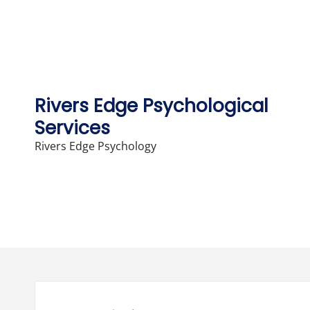
Skip
to
content
Rivers Edge Psychological
Services
Rivers Edge Psychology