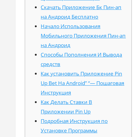
Скачать Приложение Бк Пин-ап
на Андроид Бесплатно
Начало Использования
Мобильного Приложения Пин-ап
на Андроид
Способы Пополнения И Вывода
средств
Как установить Приложение Pin
Up Bet На Android” “— Пошаговая
Инструкция
Как Делать Ставки В
Приложении Pin Up
Подробная Инструкция по
Установке Программы