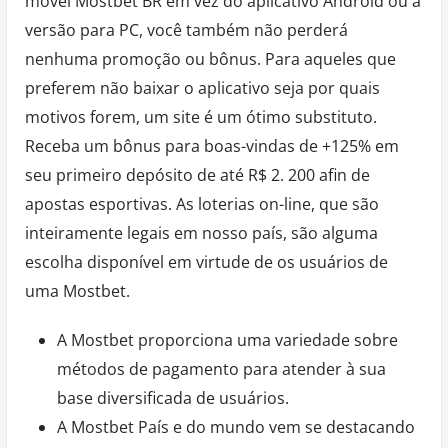
móvel Mostbet BR em vez do aplicativo Android ou a
versão para PC, você também não perderá
nenhuma promoção ou bônus. Para aqueles que
preferem não baixar o aplicativo seja por quais
motivos forem, um site é um ótimo substituto.
Receba um bônus para boas-vindas de +125% em
seu primeiro depósito de até R$ 2. 200 afin de
apostas esportivas. As loterias on-line, que são
inteiramente legais em nosso país, são alguma
escolha disponível em virtude de os usuários de
uma Mostbet.
A Mostbet proporciona uma variedade sobre
métodos de pagamento para atender à sua
base diversificada de usuários.
A Mostbet País e do mundo vem se destacando