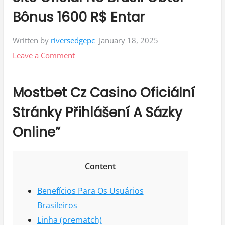
Bônus 1600 R$ Entar
January 18, 2025
Written by
riversedgepc
on
Leave a Comment
Mostbet
Apostas
Mostbet Cz Casino Oficiální
Desportivas
Stránky Přihlášení A Sázky
Elizabeth
Casino
Online”
Online
Web
Content
Site
Oficial
Benefícios Para Os Usuários
No
Brasileiros
Brasil
Linha (prematch)
Obter