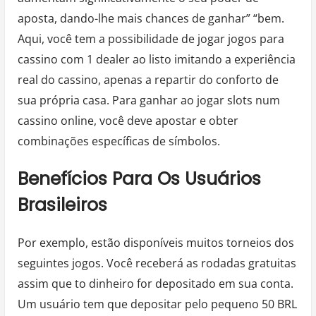
aposta, dando-lhe mais chances de ganhar” “bem.
Aqui, você tem a possibilidade de jogar jogos para
cassino com 1 dealer ao listo imitando a experiência
real do cassino, apenas a repartir do conforto de
sua própria casa. Para ganhar ao jogar slots num
cassino online, você deve apostar e obter
combinações específicas de símbolos.
Benefícios Para Os Usuários
Brasileiros
Por exemplo, estão disponíveis muitos torneios dos
seguintes jogos. Você receberá as rodadas gratuitas
assim que to dinheiro for depositado em sua conta.
Um usuário tem que depositar pelo pequeno 50 BRL