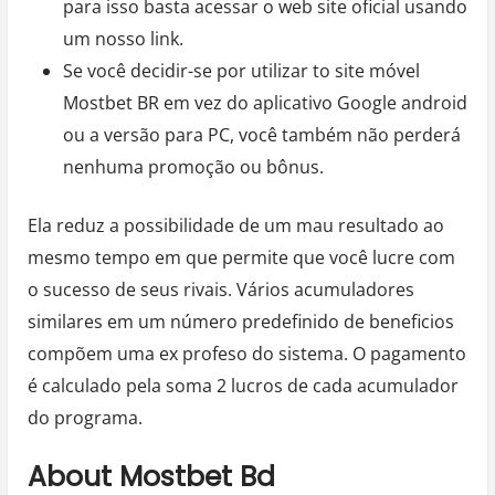
para isso basta acessar o web site oficial usando
um nosso link.
Se você decidir-se por utilizar to site móvel
Mostbet BR em vez do aplicativo Google android
ou a versão para PC, você também não perderá
nenhuma promoção ou bônus.
Ela reduz a possibilidade de um mau resultado ao
mesmo tempo em que permite que você lucre com
o sucesso de seus rivais. Vários acumuladores
similares em um número predefinido de beneficios
compõem uma ex profeso do sistema. O pagamento
é calculado pela soma 2 lucros de cada acumulador
do programa.
About Mostbet Bd