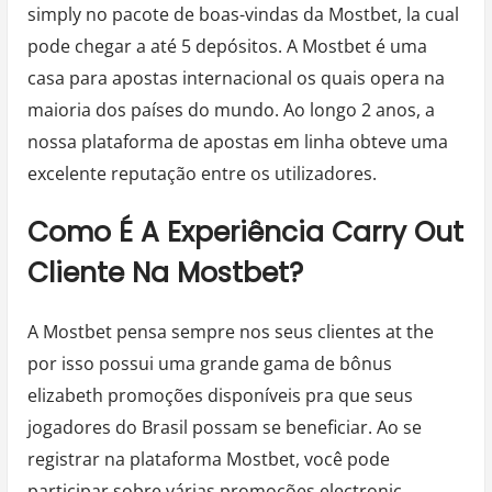
simply no pacote de boas-vindas da Mostbet, la cual
pode chegar a até 5 depósitos. A Mostbet é uma
casa para apostas internacional os quais opera na
maioria dos países do mundo. Ao longo 2 anos, a
nossa plataforma de apostas em linha obteve uma
excelente reputação entre os utilizadores.
Como É A Experiência Carry Out
Cliente Na Mostbet?
A Mostbet pensa sempre nos seus clientes at the
por isso possui uma grande gama de bônus
elizabeth promoções disponíveis pra que seus
jogadores do Brasil possam se beneficiar. Ao se
registrar na plataforma Mostbet, você pode
participar sobre várias promoções electronic