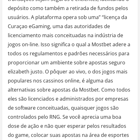
depósito como também a retirada de fundos pelos
usuários. A plataforma opera sob uma” “licença da
Curaçao eGaming, uma das autoridades de
licenciamento mais conceituadas na indústria de
jogos on-line. Isso significa o qual a Mostbet adere a
todos os regulamentos e padrões necessários para
proporcionar um ambiente sobre apostas seguro
elizabeth justo. O pôquer ao vivo, o dos jogos mais
populares nos cassinos online, é alguma das
alternativas sobre apostas da Mostbet. Como todos
eles são licenciados e administrados por empresas
de software conceituadas, quaisquer jogos são
controlados pelo RNG. Se você aprecia uma boa
dose de ação e não quer esperar pelos resultados
do game, colocar suas apostas na área de esportes