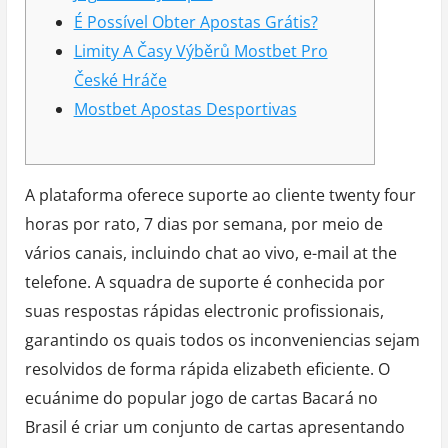
É Possível Obter Apostas Grátis?
Limity A Časy Výběrů Mostbet Pro
České Hráče
Mostbet Apostas Desportivas
A plataforma oferece suporte ao cliente twenty four
horas por rato, 7 dias por semana, por meio de
vários canais, incluindo chat ao vivo, e-mail at the
telefone. A squadra de suporte é conhecida por
suas respostas rápidas electronic profissionais,
garantindo os quais todos os inconveniencias sejam
resolvidos de forma rápida elizabeth eficiente. O
ecuánime do popular jogo de cartas Bacará no
Brasil é criar um conjunto de cartas apresentando