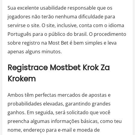
Sua excelente usabilidade responsable que os
jogadores não terão nenhuma dificuldade para
servirse o site. O site, inclusive, conta com o idioma
Português para o público do brasil. O procedimento
sobre registro na Most Bet é bem simples e leva
apenas alguns minutos.
Registrace Mostbet Krok Za
Krokem
Ambos têm perfectas mercados de apostas e
probabilidades elevadas, garantindo grandes
ganhos. Em seguida, será solicitado que você
preencha algumas informações básicas, como teu
nome, endereço para e-mail e moeda de