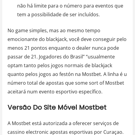
não há limite para o número para eventos que
tem a possibilidade de ser incluídos.
No game simples, mas ao mesmo tempo
emocionante do blackjack, você deve conseguir pelo
menos 21 pontos enquanto o dealer nunca pode
passar de 21. Jogadores do Brasil” “usualmente
optam tanto pelos jogos normais de blackjack
quanto pelos jogos ao festón na Mostbet. A linha é u
número total de apostas que some sort of Mostbet
aceitará num evento esportivo específico.
Versão Do Site Móvel Mostbet
A Mostbet está autorizada a oferecer serviços de
cassino electronic apostas esportivas por Curaçao.