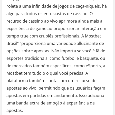
roleta a uma infinidade de jogos de caça-níqueis, há
algo para todos os entusiastas de cassino. O
recurso de cassino ao vivo aprimora ainda mais a
experiência de game ao proporcionar interação em
tempo true com crupiês profissionais. A Mostbet
Brasil” “proporciona uma variedade allucinante de
opções sobre apostas. Não importa se você é fã de
esportes tradicionais, como futebol e basquete, ou
de mercados também específicos, como eSports, a
Mostbet tem tudo o o qual você precisa. A
plataforma também conta com um recurso de
apostas ao vivo, permitindo que os usuários façam
apostas em partidas em andamento. Isso adiciona
uma banda extra de emoção à experiência de
apostas.