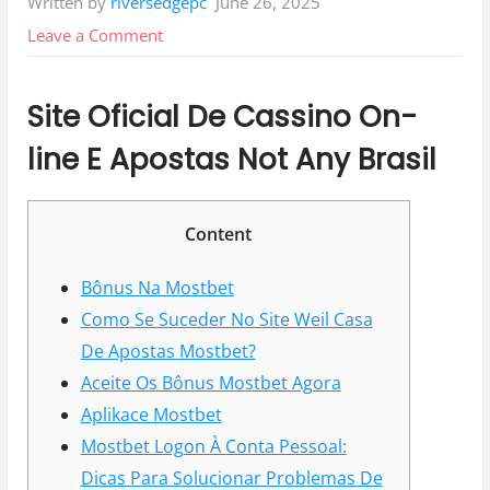
June 26, 2025
Written by
riversedgepc
on
Leave a Comment
Mostbet
Apostas
Site Oficial De Cassino On-
Esportivas
line E Apostas Not Any Brasil
&
Cassino
Content
Bônus Na Mostbet
Como Se Suceder No Site Weil Casa
De Apostas Mostbet?
Aceite Os Bônus Mostbet Agora
Aplikace Mostbet
Mostbet Logon À Conta Pessoal:
Dicas Para Solucionar Problemas De