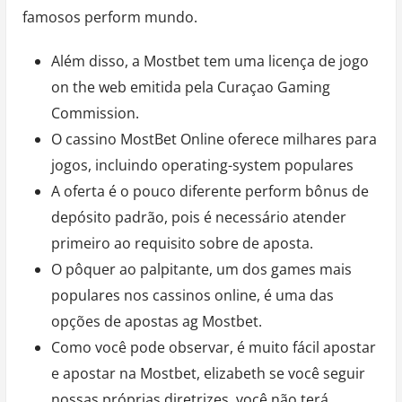
famosos perform mundo.
Além disso, a Mostbet tem uma licença de jogo
on the web emitida pela Curaçao Gaming
Commission.
O cassino MostBet Online oferece milhares para
jogos, incluindo operating-system populares
A oferta é o pouco diferente perform bônus de
depósito padrão, pois é necessário atender
primeiro ao requisito sobre de aposta.
O pôquer ao palpitante, um dos games mais
populares nos cassinos online, é uma das
opções de apostas ag Mostbet.
Como você pode observar, é muito fácil apostar
e apostar na Mostbet, elizabeth se você seguir
nossas próprias diretrizes, você não terá