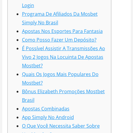
Login
Programa De Afiliados Da Mosbet
Simply No Brasil
Apostas Nos Esportes Para Fantasia
Como Posso Fazer Um Depósito?
É Possível Assistir A Transmissões Ao
Vivo 2 Jogos Na Locuinta De Apostas
Mostbet?
Quais Os Jogos Mais Populares Do
Mostbet?
Bônus Elizabeth Promoções Mostbet
Brasil
Apostas Combinadas
App Simply No Android
O Que Você Necessita Saber Sobre