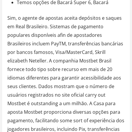
Temos opções de Bacará Super 6, Bacará
Sim, o agente de apostas aceita depósitos e saques
em Real Brasileiro. Sistemas de pagamento
populares disponíveis afin de apostadores
Brasileiros incluem PayTM, transferências bancárias
por bancos famosos, Visa/MasterCard, Skrill
elizabeth Neteller. A companhia Mostbet Brasil
fornece todo tipo sobre recurso em mais de 20
idiomas diferentes para garantir acessibilidade aos
seus clientes. Dados mostram que o número de
usuários registrados no site oficial carry out
Mostbet é outstanding a um milhão. A Casa para
aposta Mostbet proporciona diversas opções para
pagamento, facilitando some sort of experiência dos
jogadores brasileiros, incluindo Pix, transferências