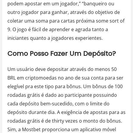
podem apostar em um jogador,” “banqueiro ou
outro jogador para ganhar, através do objetivo de
coletar uma soma para cartas próxima some sort of
9. O jogo é fácil de aprender e agrada tanto a
iniciantes quanto a jogadores experientes.
Como Posso Fazer Um Depósito?
Um usuário deve depositar através do menos 50
BRL em criptomoedas no ano de sua conta para ser
elegível pra este tipo para bônus. Um bônus de 100
rodadas grátis é dado ao participante possuindo
cada depósito bem-sucedido, com o limite do
depósito durante dia. A exigência de apostas para as
rodadas grátis é de thirty vezes o monto do bônus.
Sim, a Mostbet proporciona um aplicativo móvel