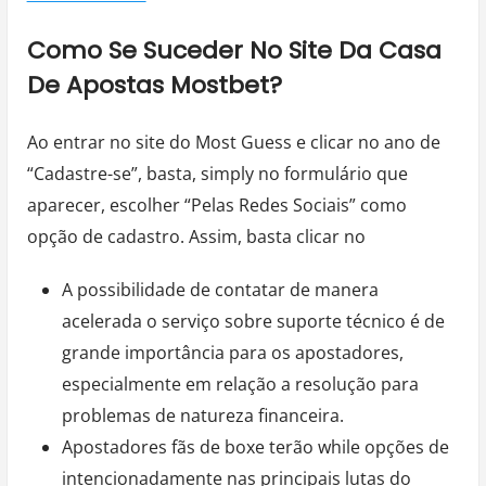
Como Se Suceder No Site Da Casa
De Apostas Mostbet?
Ao entrar no site do Most Guess e clicar no ano de
“Cadastre-se”, basta, simply no formulário que
aparecer, escolher “Pelas Redes Sociais” como
opção de cadastro. Assim, basta clicar no
A possibilidade de contatar de manera
acelerada o serviço sobre suporte técnico é de
grande importância para os apostadores,
especialmente em relação a resolução para
problemas de natureza financeira.
Apostadores fãs de boxe terão while opções de
intencionadamente nas principais lutas do