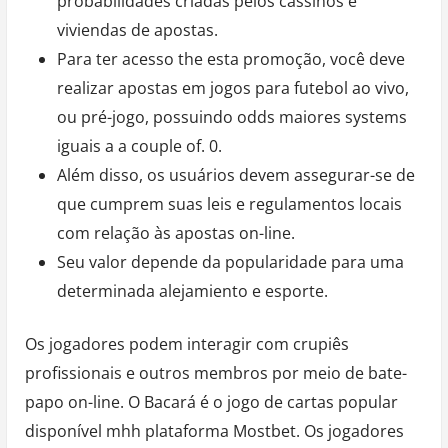
probabilidades criadas pelos cassinos e
viviendas de apostas.
Para ter acesso the esta promoção, você deve
realizar apostas em jogos para futebol ao vivo,
ou pré-jogo, possuindo odds maiores systems
iguais a a couple of. 0.
Além disso, os usuários devem assegurar-se de
que cumprem suas leis e regulamentos locais
com relação às apostas on-line.
Seu valor depende da popularidade para uma
determinada alejamiento e esporte.
Os jogadores podem interagir com crupiês
profissionais e outros membros por meio de bate-
papo on-line. O Bacará é o jogo de cartas popular
disponível mhh plataforma Mostbet. Os jogadores