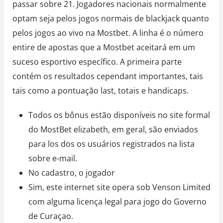
passar sobre 21. Jogadores nacionais normalmente
optam seja pelos jogos normais de blackjack quanto
pelos jogos ao vivo na Mostbet. A linha é o número
entire de apostas que a Mostbet aceitará em um
suceso esportivo específico. A primeira parte
contém os resultados cependant importantes, tais
tais como a pontuação last, totais e handicaps.
Todos os bônus estão disponíveis no site formal
do MostBet elizabeth, em geral, são enviados
para los dos os usuários registrados na lista
sobre e-mail.
No cadastro, o jogador
Sim, este internet site opera sob Venson Limited
com alguma licença legal para jogo do Governo
de Curaçao.