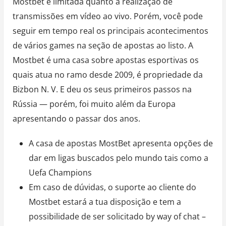
Mostbet é limitada quanto a realização de
transmissões em vídeo ao vivo. Porém, você pode
seguir em tempo real os principais acontecimentos
de vários games na seção de apostas ao listo. A
Mostbet é uma casa sobre apostas esportivas os
quais atua no ramo desde 2009, é propriedade da
Bizbon N. V. E deu os seus primeiros passos na
Rússia — porém, foi muito além da Europa
apresentando o passar dos anos.
A casa de apostas MostBet apresenta opções de
dar em ligas buscados pelo mundo tais como a
Uefa Champions
Em caso de dúvidas, o suporte ao cliente do
Mostbet estará a tua disposição e tem a
possibilidade de ser solicitado by way of chat –