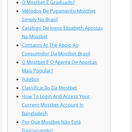
O Mostbet É Graduado?
Métodos De Pagamento Mostbet
Simply No Brasil
Catálogo De Jogos Elizabeth Apostas
Na Mostbet
Contatos At The Apoio Ao
Consumidor Da Mostbet Brasil
O Mostbet É O Agente De Apostas
Mais Popular?
Futebol
Classificação Da Mostbet
How To Login And Access Your
Current Mostbet Account In
Bangladesh
Por Que Mostbet Não Está
Funcionando?