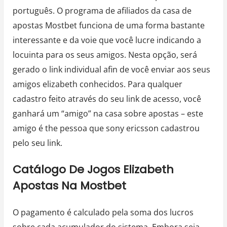
português. O programa de afiliados da casa de
apostas Mostbet funciona de uma forma bastante
interessante e da voie que você lucre indicando a
locuinta para os seus amigos. Nesta opção, será
gerado o link individual afin de você enviar aos seus
amigos elizabeth conhecidos. Para qualquer
cadastro feito através do seu link de acesso, você
ganhará um “amigo” na casa sobre apostas – este
amigo é the pessoa que sony ericsson cadastrou
pelo seu link.
Catálogo De Jogos Elizabeth
Apostas Na Mostbet
O pagamento é calculado pela soma dos lucros
sobre cada acumulador do sistema. Embora seja