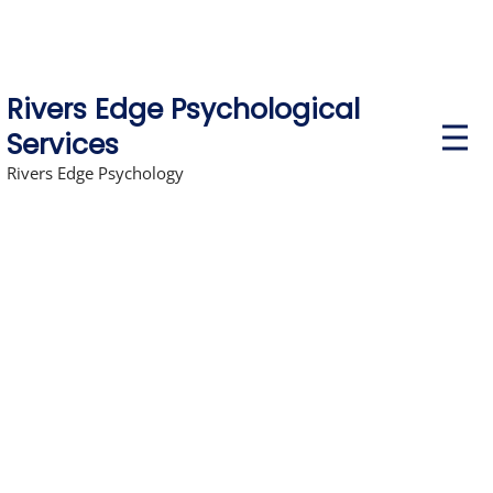
Rivers Edge Psychological
P
Services
r
i
Rivers Edge Psychology
m
a
r
y
M
e
n
u