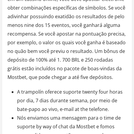
obter combinações específicas de símbolos. Se você
adivinhar possuindo exatidão os resultados de pelo
menos nine dos 15 eventos, você ganhará alguma
recompensa. Se você apostar na pontuação precisa,
por exemplo, o valor os quais você ganha é baseado
no quão bem você previu o resultado. Um bônus de
depósito de 100% até 1. 700 BRL e 250 rodadas
grátis estão incluídos no pacote de boas-vindas da
Mostbet, que pode chegar a até five depósitos.
A trampolín oferece suporte twenty four horas
por dia, 7 dias durante semana, por meio de
bate-papo ao vivo, e-mail at the telefone.
Nós enviamos uma mensagem para o time de
suporte by way of chat da Mostbet e fomos