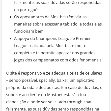
felizmente, as suas dúvidas serão respondidas
na português.
Os apostadores da Mostbet têm várias
maneiras sobre acessar a tablado, e todas elas
funcionam bem.
A apoyo da Champions League e Premier
League realizada pela Mostbet é muito
completa e te permite apostar nos grandes
jogos dos campeonatos com odds fenomenais.
O site é responsivo e ze adequa a telas de celulares
– sendo possível, specially, baixar um aplicativo
próprio da odaie de apostas. Em caso de dúvidas, o
suporte ao cliente do Mostbet estará a tua
disposição e pode ser solicitado through chat –
felizmente, as suas dúvidas serão respondidas na