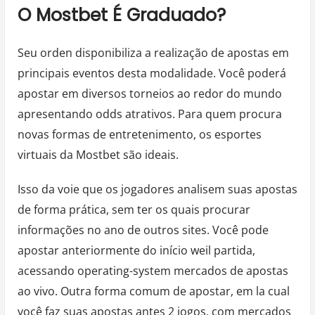
O Mostbet É Graduado?
Seu orden disponibiliza a realização de apostas em
principais eventos desta modalidade. Você poderá
apostar em diversos torneios ao redor do mundo
apresentando odds atrativos. Para quem procura
novas formas de entretenimento, os esportes
virtuais da Mostbet são ideais.
Isso da voie que os jogadores analisem suas apostas
de forma prática, sem ter os quais procurar
informações no ano de outros sites. Você pode
apostar anteriormente do início weil partida,
acessando operating-system mercados de apostas
ao vivo. Outra forma comum de apostar, em la cual
você faz suas apostas antes 2 jogos, com mercados