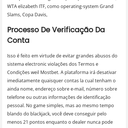
WTA elizabeth ITF, como operating-system Grand
Slams, Copa Davis,
Processo De Verificação Da
Conta
Isso é feito em virtude de evitar grandes abusos do
sistema electronic violações dos Termos e
Condições weil Mostbet. A plataforma irá desativar
imediatamente quaisquer contas la cual tenham o
ainda nome, endereço sobre e-mail, número sobre
telefone ou outras informações de identificação
pessoal. No game simples, mas ao mesmo tempo
blando do blackjack, você deve conseguir pelo
menos 21 pontos enquanto o dealer nunca pode