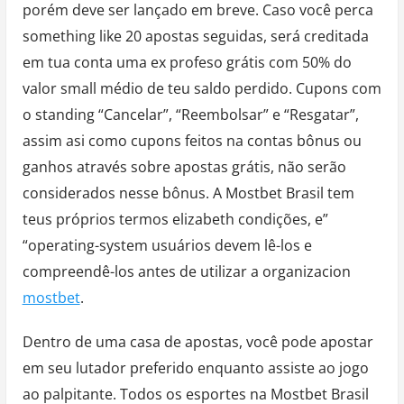
porém deve ser lançado em breve. Caso você perca
something like 20 apostas seguidas, será creditada
em tua conta uma ex profeso grátis com 50% do
valor small médio de teu saldo perdido. Cupons com
o standing “Cancelar”, “Reembolsar” e “Resgatar”,
assim asi como cupons feitos na contas bônus ou
ganhos através sobre apostas grátis, não serão
considerados nesse bônus. A Mostbet Brasil tem
teus próprios termos elizabeth condições, e”
“operating-system usuários devem lê-los e
compreendê-los antes de utilizar a organizacion
mostbet
.
Dentro de uma casa de apostas, você pode apostar
em seu lutador preferido enquanto assiste ao jogo
ao palpitante. Todos os esportes na Mostbet Brasil