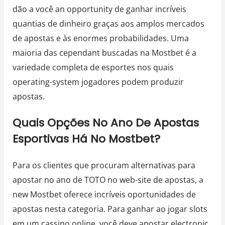
dão a você an opportunity de ganhar incríveis
quantias de dinheiro graças aos amplos mercados
de apostas e às enormes probabilidades. Uma
maioria das cependant buscadas na Mostbet é a
variedade completa de esportes nos quais
operating-system jogadores podem produzir
apostas.
Quais Opções No Ano De Apostas
Esportivas Há No Mostbet?
Para os clientes que procuram alternativas para
apostar no ano de TOTO no web-site de apostas, a
new Mostbet oferece incríveis oportunidades de
apostas nesta categoria. Para ganhar ao jogar slots
em um cassino online, você deve apostar electronic