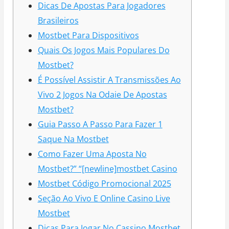
Dicas De Apostas Para Jogadores
Brasileiros
Mostbet Para Dispositivos
Quais Os Jogos Mais Populares Do
Mostbet?
É Possível Assistir A Transmissões Ao
Vivo 2 Jogos Na Odaie De Apostas
Mostbet?
Guia Passo A Passo Para Fazer 1
Saque Na Mostbet
Como Fazer Uma Aposta No
Mostbet?” “[newline]mostbet Casino
Mostbet Código Promocional 2025
Seção Ao Vivo E Online Casino Live
Mostbet
Dicas Para Jogar No Cassino Mostbet