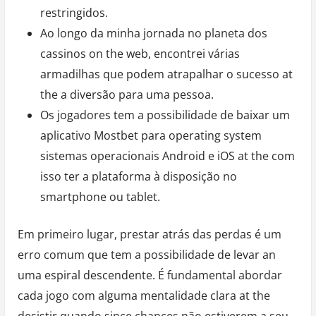
restringidos.
Ao longo da minha jornada no planeta dos
cassinos on the web, encontrei várias
armadilhas que podem atrapalhar o sucesso at
the a diversão para uma pessoa.
Os jogadores tem a possibilidade de baixar um
aplicativo Mostbet para operating system
sistemas operacionais Android e iOS at the com
isso ter a plataforma à disposição no
smartphone ou tablet.
Em primeiro lugar, prestar atrás das perdas é um
erro comum que tem a possibilidade de levar an
uma espiral descendente. É fundamental abordar
cada jogo com alguma mentalidade clara at the