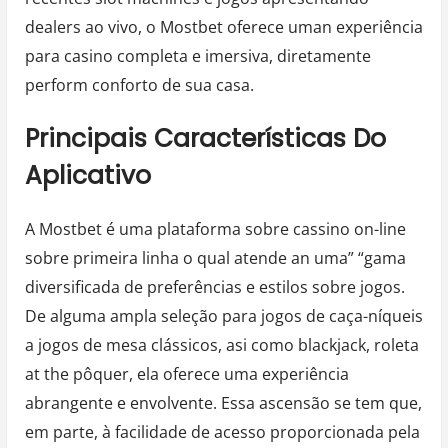
dealers ao vivo, o Mostbet oferece uman experiência
para casino completa e imersiva, diretamente
perform conforto de sua casa.
Principais Características Do
Aplicativo
A Mostbet é uma plataforma sobre cassino on-line
sobre primeira linha o qual atende an uma” “gama
diversificada de preferências e estilos sobre jogos.
De alguma ampla seleção para jogos de caça-níqueis
a jogos de mesa clássicos, asi como blackjack, roleta
at the pôquer, ela oferece uma experiência
abrangente e envolvente. Essa ascensão se tem que,
em parte, à facilidade de acesso proporcionada pela