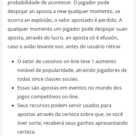
probabilidade de acontecer. O jogador pode
despojar an aposta a new qualquer momento, se
ocorra an explosão, o valor apostado é perdido. A
qualquer momento um jogador pode despojar suan
aposta, através do lucro, an aposta só é efusión,
caso o avião levante voo, antes do usuário retirar.
O setor de cassinos on-line teve 1 aumento
notável de popularidade, atraindo jogadores de
todas since classes sociais.
Essas são apostas em eventos no mundo dos
jogos competitivos on-line.
Seus recursos podem servir usados para
apostas através da certeza sobre que, se você
tiver sorte, receberá seus ganhos apresentando
certeza.