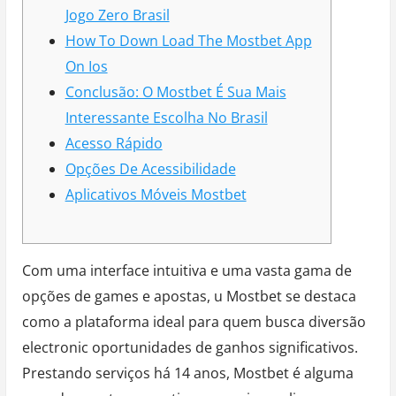
Jogo Zero Brasil
How To Down Load The Mostbet App
On Ios
Conclusão: O Mostbet É Sua Mais
Interessante Escolha No Brasil
Acesso Rápido
Opções De Acessibilidade
Aplicativos Móveis Mostbet
Com uma interface intuitiva e uma vasta gama de
opções de games e apostas, u Mostbet se destaca
como a plataforma ideal para quem busca diversão
electronic oportunidades de ganhos significativos.
Prestando serviços há 14 anos, Mostbet é alguma