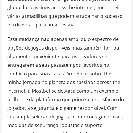
globo dos cassinos across the internet, encontrei
várias armadilhas que podem atrapalhar o sucesso
e a diversão para uma pessoa.
Essa mudança não apenas ampliou o espectro de
opções de jogos disponíveis, mas também tornou
altamente conveniente para os jogadores se
entregarem a seus passatempos favoritos no
conforto para suas casas. Ao refletir sobre the
minha jornada no planeta dos cassinos across the
internet, a Mostbet se destaca como um exemplo
brilhante da plataforma que prioriza a satisfação do
jogador, a segurança e o game responsável. Com
sua ampla seleção de jogos, promoções generosas,
medidas de segurança robustas e suporte