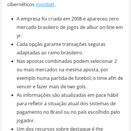
cibernéticos
mostbet
.
A empresa foi criada em 2008 e apareceu zero
mercado brasileiro de jogos de albur on-line em
yr.
Cada opção garante transações seguras
adaptadas ao ramo brasileiro.
Nas apostas combinadas podem selecionar 2
ou mais mercados na mesma aposta, por
exemplo numa partida de futebol, o time afin de
vencer e fazer mais de two gols.
As informações são atualizadas em pace hábil
para refletir a situação atual dos sistemas de
pagamento no Brasil ou no país escolhido pelo
jogador.
Um dos recursos sobre destaque é the