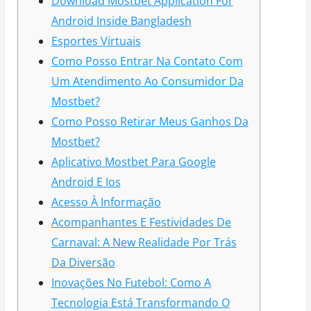
Download Mostbet Application For
Android Inside Bangladesh
Esportes Virtuais
Como Posso Entrar Na Contato Com
Um Atendimento Ao Consumidor Da
Mostbet?
Como Posso Retirar Meus Ganhos Da
Mostbet?
Aplicativo Mostbet Para Google
Android E Ios
Acesso À Informação
Acompanhantes E Festividades De
Carnaval: A New Realidade Por Trás
Da Diversão
Inovações No Futebol: Como A
Tecnologia Está Transformando O