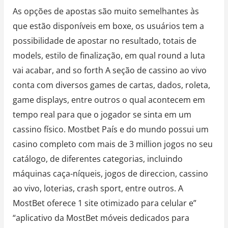
As opções de apostas são muito semelhantes às
que estão disponíveis em boxe, os usuários tem a
possibilidade de apostar no resultado, totais de
models, estilo de finalização, em qual round a luta
vai acabar, and so forth A seção de cassino ao vivo
conta com diversos games de cartas, dados, roleta,
game displays, entre outros o qual acontecem em
tempo real para que o jogador se sinta em um
cassino físico. Mostbet País e do mundo possui um
casino completo com mais de 3 million jogos no seu
catálogo, de diferentes categorias, incluindo
máquinas caça-níqueis, jogos de direccion, cassino
ao vivo, loterias, crash sport, entre outros. A
MostBet oferece 1 site otimizado para celular e”
“aplicativo da MostBet móveis dedicados para