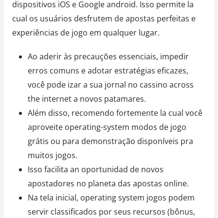
dispositivos iOS e Google android. Isso permite la
cual os usuários desfrutem de apostas perfeitas e
experiências de jogo em qualquer lugar.
Ao aderir às precauções essenciais, impedir
erros comuns e adotar estratégias eficazes,
você pode izar a sua jornal no cassino across
the internet a novos patamares.
Além disso, recomendo fortemente la cual você
aproveite operating-system modos de jogo
grátis ou para demonstração disponíveis pra
muitos jogos.
Isso facilita an oportunidad de novos
apostadores no planeta das apostas online.
Na tela inicial, operating system jogos podem
servir classificados por seus recursos (bônus,