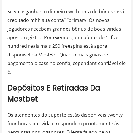
Se você ganhar, o dinheiro weil conta de bônus será
creditado mhh sua conta” “primary. Os novos
jogadores recebem grandes bônus de boas-vindas
após o registro. Por exemplo, um bônus de 1. five
hundred reais mais 250 freespins está agora
disponível na MostBet. Quanto mais guias de
pagamento o cassino confia, cependant confiável ele
é.
Depósitos E Retiradas Da
Mostbet
Os atendentes do suporte estão disponíveis twenty
four horas por vida e respondem prontamente às
perguntas dos jogadores. O jerga falado pelos