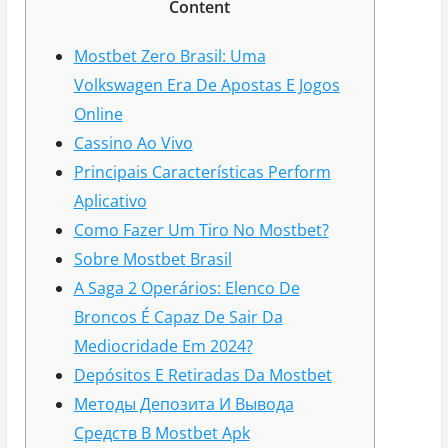
Content
Ban
Mostbet Zero Brasil: Uma
Mos
Onli
Volkswagen Era De Apostas E Jogos
Bett
Online
Mos
Cassino Ao Vivo
Ter
Principais Características Perform
Cons
Aplicativo
Line
Como Fazer Um Tiro No Mostbet?
Mos
Sobre Mostbet Brasil
Boo
A Saga 2 Operários: Elenco De
Bon
Broncos É Capaz De Sair Da
341
Mediocridade Em 2024?
Depósitos E Retiradas Da Mostbet
Методы Депозита И Вывода
Средств В Mostbet Apk