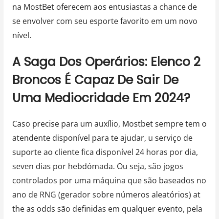
na MostBet oferecem aos entusiastas a chance de
se envolver com seu esporte favorito em um novo
nível.
A Saga Dos Operários: Elenco 2
Broncos É Capaz De Sair De
Uma Mediocridade Em 2024?
Caso precise para um auxílio, Mostbet sempre tem o
atendente disponível para te ajudar, u serviço de
suporte ao cliente fica disponível 24 horas por dia,
seven dias por hebdómada. Ou seja, são jogos
controlados por uma máquina que são baseados no
ano de RNG (gerador sobre números aleatórios) at
the as odds são definidas em qualquer evento, pela