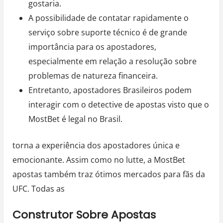
gostaria.
A possibilidade de contatar rapidamente o
serviço sobre suporte técnico é de grande
importância para os apostadores,
especialmente em relação a resolução sobre
problemas de natureza financeira.
Entretanto, apostadores Brasileiros podem
interagir com o detective de apostas visto que o
MostBet é legal no Brasil.
torna a experiência dos apostadores única e
emocionante. Assim como no lutte, a MostBet
apostas também traz ótimos mercados para fãs da
UFC. Todas as
Construtor Sobre Apostas