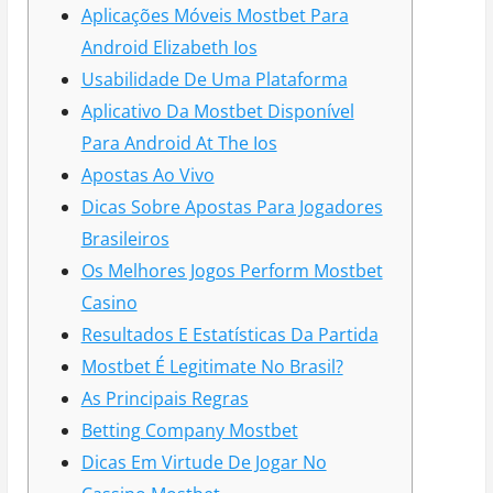
Aplicações Móveis Mostbet Para
Android Elizabeth Ios
Usabilidade De Uma Plataforma
Aplicativo Da Mostbet Disponível
Para Android At The Ios
Apostas Ao Vivo
Dicas Sobre Apostas Para Jogadores
Brasileiros
Os Melhores Jogos Perform Mostbet
Casino
Resultados E Estatísticas Da Partida
Mostbet É Legitimate No Brasil?
As Principais Regras
Betting Company Mostbet
Dicas Em Virtude De Jogar No