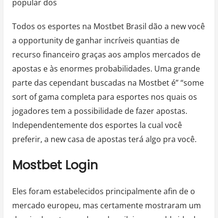
popular dos
Todos os esportes na Mostbet Brasil dão a new você
a opportunity de ganhar incríveis quantias de
recurso financeiro graças aos amplos mercados de
apostas e às enormes probabilidades. Uma grande
parte das cependant buscadas na Mostbet é” “some
sort of gama completa para esportes nos quais os
jogadores tem a possibilidade de fazer apostas.
Independentemente dos esportes la cual você
preferir, a new casa de apostas terá algo pra você.
Mostbet Login
Eles foram estabelecidos principalmente afin de o
mercado europeu, mas certamente mostraram um