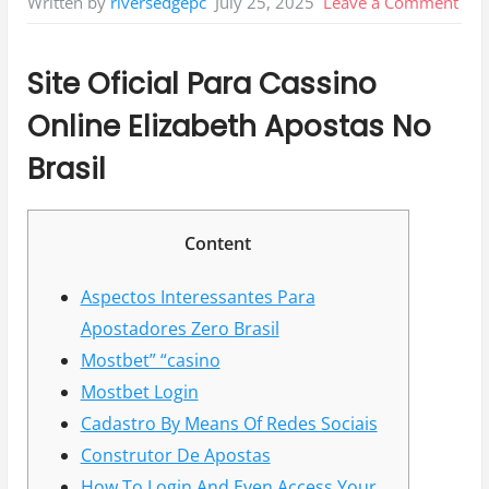
on
July 25, 2025
Leave a Comment
Written by
riversedgepc
Mos
Eng
Site Oficial Para Cassino
Pt
Online Elizabeth Apostas No
Cas
Rev
Brasil
E
Jog
Content
De
Aza
Aspectos Interessantes Para
Apostadores Zero Brasil
Mostbet” “casino
Mostbet Login
Cadastro By Means Of Redes Sociais
Construtor De Apostas
How To Login And Even Access Your