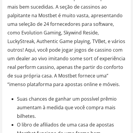
mais bem sucedidas. A seção de cassinos ao
palpitante na Mostbet é muito vasta, apresentando
uma seleção de 24 fornecedores para software,
como Evolution Gaming, Skywind Reside,
LuckyStreak, Authentic Game playing, TVBet, e vários
outros! Aqui, você pode jogar jogos de cassino com
um dealer ao vivo imitando some sort of experiência
real perform cassino, apenas the partir do conforto
de sua própria casa. A Mostbet fornece uma”
“imenso plataforma para apostas online e móveis.
Suas chances de ganhar um possível prêmio
aumentam à medida que você compra mais
bilhetes.
O libro de afiliados de uma casa de apostas