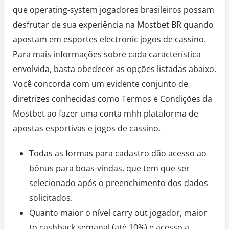
que operating-system jogadores brasileiros possam
desfrutar de sua experiência na Mostbet BR quando
apostam em esportes electronic jogos de cassino.
Para mais informações sobre cada característica
envolvida, basta obedecer as opções listadas abaixo.
Você concorda com um evidente conjunto de
diretrizes conhecidas como Termos e Condições da
Mostbet ao fazer uma conta mhh plataforma de
apostas esportivas e jogos de cassino.
Todas as formas para cadastro dão acesso ao
bônus para boas-vindas, que tem que ser
selecionado após o preenchimento dos dados
solicitados.
Quanto maior o nível carry out jogador, maior
to cashback semanal (até 10%) e acesso a