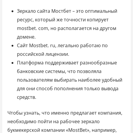
Зеркало сайта Мостбет – это оптимальный
ресурс, который же точности копирует
mostbet. com, но располагается на другом
домене.
Сайт Mostbet. ru, легально работаю по
российской лицензии.
Платформа поддерживает разнообразные
банковские системы, что позволяла
пользователям выбирать наиболее удобный
для они способ пополнения только вывода
средств.
Чтобы узнать, что именно предлагает компания,
необходимо пойти на рабочее зеркало
букмекерской компании «MostBet», например,