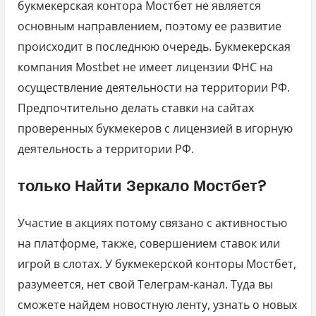
букмекерская контора Мостбет не является
основным направлением, поэтому ее развитие
происходит в последнюю очередь. Букмекерская
компания Mostbet не имеет лицензии ФНС на
осуществление деятельности на территории РФ.
Предпочтительно делать ставки на сайтах
проверенных букмекеров с лицензией в игорную
деятельность а территории РФ.
только Найти Зеркало Мостбет?
Участие в акциях потому связано с активностью
на платформе, также, совершением ставок или
игрой в слотах. У букмекерской конторы Мостбет,
разумеется, нет свой Телеграм-канал. Туда вы
сможете найдем новостную ленту, узнать о новых