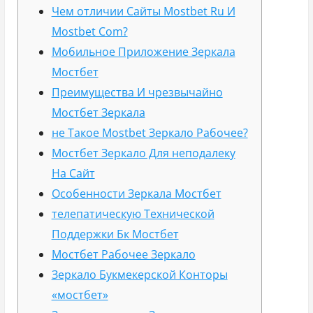
Чем отличии Сайты Mostbet Ru И
Mostbet Com?
Мобильное Приложение Зеркала
Мостбет
Преимущества И чрезвычайно
Мостбет Зеркала
не Такое Mostbet Зеркало Рабочее?
Мостбет Зеркало Для неподалеку
На Сайт
Особенности Зеркала Мостбет
телепатическую Технической
Поддержки Бк Мостбет
Мостбет Рабочее Зеркало
Зеркало Букмекерской Конторы
«мостбет»