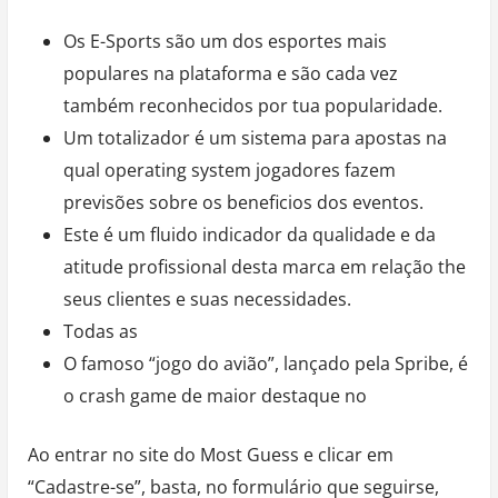
Os E-Sports são um dos esportes mais
populares na plataforma e são cada vez
também reconhecidos por tua popularidade.
Um totalizador é um sistema para apostas na
qual operating system jogadores fazem
previsões sobre os beneficios dos eventos.
Este é um fluido indicador da qualidade e da
atitude profissional desta marca em relação the
seus clientes e suas necessidades.
Todas as
O famoso “jogo do avião”, lançado pela Spribe, é
o crash game de maior destaque no
Ao entrar no site do Most Guess e clicar em
“Cadastre-se”, basta, no formulário que seguirse,