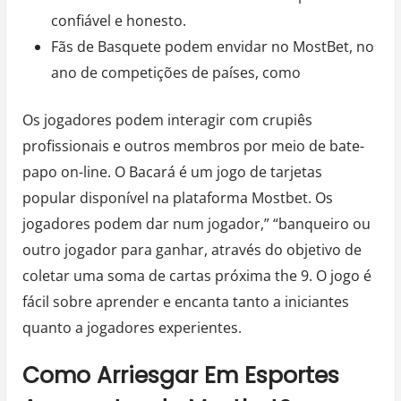
confiável e honesto.
Fãs de Basquete podem envidar no MostBet, no
ano de competições de países, como
Os jogadores podem interagir com crupiês
profissionais e outros membros por meio de bate-
papo on-line. O Bacará é um jogo de tarjetas
popular disponível na plataforma Mostbet. Os
jogadores podem dar num jogador,” “banqueiro ou
outro jogador para ganhar, através do objetivo de
coletar uma soma de cartas próxima the 9. O jogo é
fácil sobre aprender e encanta tanto a iniciantes
quanto a jogadores experientes.
Como Arriesgar Em Esportes