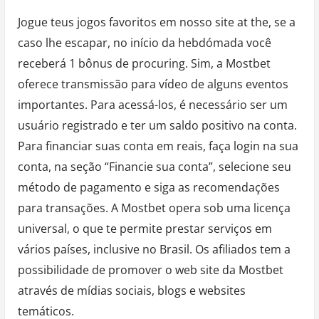
Jogue teus jogos favoritos em nosso site at the, se a
caso lhe escapar, no início da hebdómada você
receberá 1 bônus de procuring. Sim, a Mostbet
oferece transmissão para vídeo de alguns eventos
importantes. Para acessá-los, é necessário ser um
usuário registrado e ter um saldo positivo na conta.
Para financiar suas conta em reais, faça login na sua
conta, na seção “Financie sua conta”, selecione seu
método de pagamento e siga as recomendações
para transações. A Mostbet opera sob uma licença
universal, o que te permite prestar serviços em
vários países, inclusive no Brasil. Os afiliados tem a
possibilidade de promover o web site da Mostbet
através de mídias sociais, blogs e websites
temáticos.