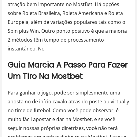
atração bem importante no MostBet. Há opções
sobre Roleta Brasileira, Roleta Americana e Roleta
Europeia, além de variações populares tais como o
Spin plus Win. Outro ponto positivo é que a maioria
2 métodos têm tempo de processamento
instantâneo. No
Guia Marcia A Passo Para Fazer
Um Tiro Na Mostbet
Para ganhar o jogo, pode ser simplesmente uma
aposta no de início cavalo atrás do poste ou virtually
no time de futebol. Como você pode observar, é
muito fácil apostar e dar na Mostbet, e se você
seguir nossas próprias diretrizes, você não terá
problemas em ganhar dinheiro na Mostbet. League