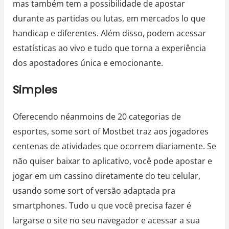
mas também tem a possibilidade de apostar
durante as partidas ou lutas, em mercados lo que
handicap e diferentes. Além disso, podem acessar
estatísticas ao vivo e tudo que torna a experiência
dos apostadores única e emocionante.
Simples
Oferecendo néanmoins de 20 categorias de
esportes, some sort of Mostbet traz aos jogadores
centenas de atividades que ocorrem diariamente. Se
não quiser baixar to aplicativo, você pode apostar e
jogar em um cassino diretamente do teu celular,
usando some sort of versão adaptada pra
smartphones. Tudo u que você precisa fazer é
largarse o site no seu navegador e acessar a sua