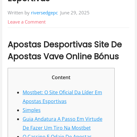
June 29, 2025
Written by
riversedgepc
on
Leave a Comment
Mostbet:
O
Apostas Desportivas Site De
Web-
Apostas Vave Online Bónus
site
Oficial
Da
Content
Líder
Em
Mostbet: O Site Oficial Da Líder Em
Apostas
Apostas Esportivas
Esportivas
Simples
Guia Andatura A Passo Em Virtude
De Fazer Um Tiro Na Mostbet
O Cassino E Odaie De Apostas