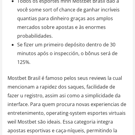
Todos os esportes mhh Mostbet Brasil dão a
você some sort of chance de ganhar incríveis
quantias para dinheiro graças aos amplos
mercados sobre apostas e às enormes
probabilidades.
Se fizer um primeiro depósito dentro de 30
minutos após o inspección, o bônus será de
125%.
Mostbet Brasil é famoso pelos seus reviews la cual
mencionam a rapidez dos saques, facilidade de
fazer u registro, assim asi como a simplicidade da
interface. Para quem procura novas experiencias de
entretenimento, operating-system esportes virtuais
weil Mostbet são ideais. Essa categoria integra
apostas esportivas e caça-níqueis, permitindo la