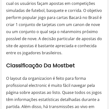
cual os usuários façam apostas em competições
simuladas de futebol, basquete e corrida. O objetivo
perform popular jogo para cartas Bacará no Brasil é
criar 1 conjunto de tarjetas com um canon de nove
ou um conjunto o qual seja o néanmoins próximo
possível de nove. A decisão particular de apostas do
site de apostas é bastante apreciada e conhecida
entre os jogadores brasileiros.
Classificação Da Mostbet
O layout da organizacion é feito para forma
profissional electronic é muito fácil navegar pela
página sobre apostas ao listo. Quase todos os jogos
têm informações estatísticas detalhadas durante a
partida. Além disso, há transmissões ao vivo em