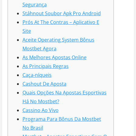
Segurança
Stáhnout Soubor Apk Pro Android
Prós At The Contras – Aplicativo E
Site
Aceite Operating System Bônus
Mostbet Agora
As Melhores Apostas Online
As Principais Regras
Caça-níqueis
Cashout De Aposta
Quais Opções Na Apostas Esportivas
Há No Mostbet?
Cassino Ao Vivo
Programa Para Bônus Da Mostbet
No Brasil