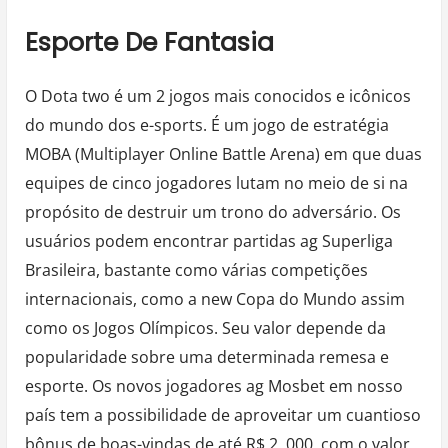
Esporte De Fantasia
O Dota two é um 2 jogos mais conocidos e icônicos
do mundo dos e-sports. É um jogo de estratégia
MOBA (Multiplayer Online Battle Arena) em que duas
equipes de cinco jogadores lutam no meio de si na
propósito de destruir um trono do adversário. Os
usuários podem encontrar partidas ag Superliga
Brasileira, bastante como várias competições
internacionais, como a new Copa do Mundo assim
como os Jogos Olímpicos. Seu valor depende da
popularidade sobre uma determinada remesa e
esporte. Os novos jogadores ag Mosbet em nosso
país tem a possibilidade de aproveitar um cuantioso
bônus de boas-vindas de até R$ 2. 000, com o valor