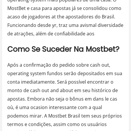
MostBet e casa para apostas já se consolidou como
acaso de jogadores at the apostadores do Brasil.
Funcionando desde yr, traz uma avismal diversidade
de atrações, além de confiabilidade aos
Como Se Suceder Na Mostbet?
Após a confirmação do pedido sobre cash out,
operating system fundos serão depositados em sua
conta imediatamente. Será possível encontrar o
monto de cash out and about em seu histórico de
apostas. Embora não seja o bônus em dans le cas
où, é uma ocasion interessante com a qual
podemos mirar. A Mostbet Brasil tem seus próprios
termos e condições, assim como os usuários