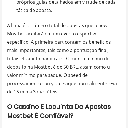
próprios guias detalhados em virtude de cada
tática de aposta.
A linha é o número total de apostas que a new
Mostbet aceitará em um evento esportivo
específico. A primeira part contém os beneficios
mais importantes, tais como a pontuação final,
totais elizabeth handicaps. O monto mínimo de
depósito na Mostbet é de 50 BRL, assim como u
valor mínimo para saque. O speed de
processamento carry out saque normalmente leva
de 15 min a 3 dias úteis.
O Cassino E Locuinta De Apostas
Mostbet É Confiável?