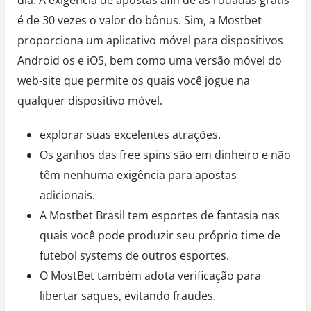
é de 30 vezes o valor do bônus. Sim, a Mostbet
proporciona um aplicativo móvel para dispositivos
Android os e iOS, bem como uma versão móvel do
web-site que permite os quais você jogue na
qualquer dispositivo móvel.
explorar suas excelentes atrações.
Os ganhos das free spins são em dinheiro e não
têm nenhuma exigência para apostas
adicionais.
A Mostbet Brasil tem esportes de fantasia nas
quais você pode produzir seu próprio time de
futebol systems de outros esportes.
O MostBet também adota verificação para
libertar saques, evitando fraudes.