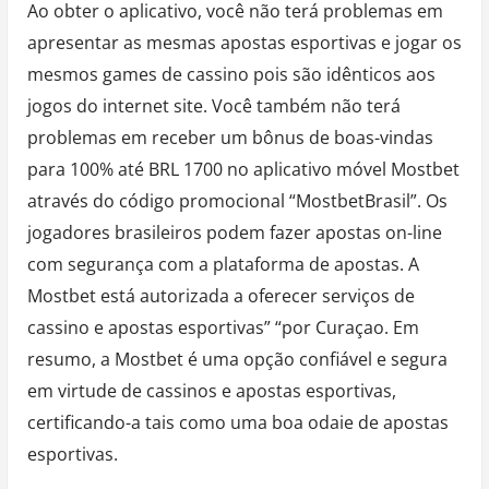
Ao obter o aplicativo, você não terá problemas em
apresentar as mesmas apostas esportivas e jogar os
mesmos games de cassino pois são idênticos aos
jogos do internet site. Você também não terá
problemas em receber um bônus de boas-vindas
para 100% até BRL 1700 no aplicativo móvel Mostbet
através do código promocional “MostbetBrasil”. Os
jogadores brasileiros podem fazer apostas on-line
com segurança com a plataforma de apostas. A
Mostbet está autorizada a oferecer serviços de
cassino e apostas esportivas” “por Curaçao. Em
resumo, a Mostbet é uma opção confiável e segura
em virtude de cassinos e apostas esportivas,
certificando-a tais como uma boa odaie de apostas
esportivas.