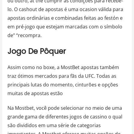
ou outro, at the cumprir as condições para recebê-
lo. O cashout de apostas é uma ocasion válida para
apostas ordinárias e combinadas feitas ao festón e
em pré-jogo que estejam marcadas com o símbolo
de” “recompra.
Jogo De Pôquer
Assim como no boxe, a MostBet apostas também
traz ótimos mercados para fãs da UFC. Todas as
principais lutas do momento, cinturões e opções
muitas de apostas estão
Na Mostbet, você pode selecionar no meio de uma
grande gama de diferentes jogos de cassino o qual
são divididos em uma série de categorias
importantes. A Mostbet oferece muitas opções de