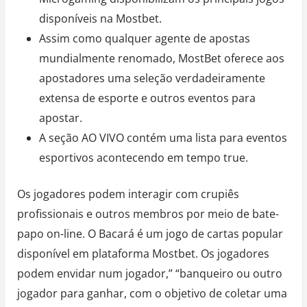
disponíveis na Mostbet.
Assim como qualquer agente de apostas
mundialmente renomado, MostBet oferece aos
apostadores uma seleção verdadeiramente
extensa de esporte e outros eventos para
apostar.
A seção AO VIVO contém uma lista para eventos
esportivos acontecendo em tempo true.
Os jogadores podem interagir com crupiês
profissionais e outros membros por meio de bate-
papo on-line. O Bacará é um jogo de cartas popular
disponível em plataforma Mostbet. Os jogadores
podem envidar num jogador,” “banqueiro ou outro
jogador para ganhar, com o objetivo de coletar uma