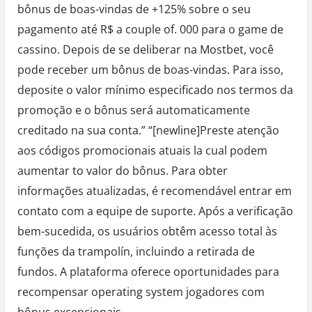
bônus de boas-vindas de +125% sobre o seu
pagamento até R$ a couple of. 000 para o game de
cassino. Depois de se deliberar na Mostbet, você
pode receber um bônus de boas-vindas. Para isso,
deposite o valor mínimo especificado nos termos da
promoção e o bônus será automaticamente
creditado na sua conta.” “[newline]Preste atenção
aos códigos promocionais atuais la cual podem
aumentar to valor do bônus. Para obter
informações atualizadas, é recomendável entrar em
contato com a equipe de suporte. Após a verificação
bem-sucedida, os usuários obtêm acesso total às
funções da trampolín, incluindo a retirada de
fundos. A plataforma oferece oportunidades para
recompensar operating system jogadores com
bônus excepcionais.