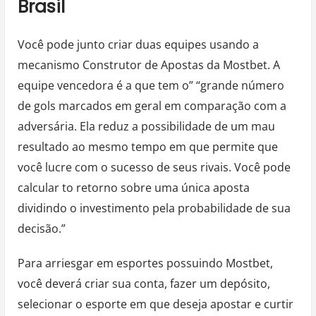
Brasil
Você pode junto criar duas equipes usando a
mecanismo Construtor de Apostas da Mostbet. A
equipe vencedora é a que tem o” “grande número
de gols marcados em geral em comparação com a
adversária. Ela reduz a possibilidade de um mau
resultado ao mesmo tempo em que permite que
você lucre com o sucesso de seus rivais. Você pode
calcular to retorno sobre uma única aposta
dividindo o investimento pela probabilidade de sua
decisão.”
Para arriesgar em esportes possuindo Mostbet,
você deverá criar sua conta, fazer um depósito,
selecionar o esporte em que deseja apostar e curtir