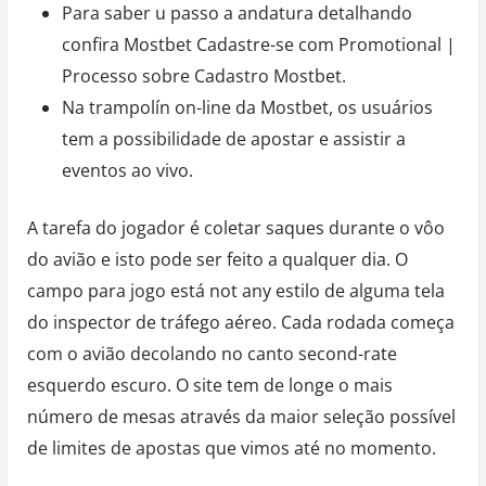
Para saber u passo a andatura detalhando
confira Mostbet Cadastre-se com Promotional |
Processo sobre Cadastro Mostbet.
Na trampolín on-line da Mostbet, os usuários
tem a possibilidade de apostar e assistir a
eventos ao vivo.
A tarefa do jogador é coletar saques durante o vôo
do avião e isto pode ser feito a qualquer dia. O
campo para jogo está not any estilo de alguma tela
do inspector de tráfego aéreo. Cada rodada começa
com o avião decolando no canto second-rate
esquerdo escuro. O site tem de longe o mais
número de mesas através da maior seleção possível
de limites de apostas que vimos até no momento.