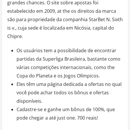
grandes chances. O site sobre apostas foi
estabelecido em 2009, at the os direitos da marca
são para propriedade da companhia StarBet N. Sixth
is v., cuja sede é localizada em Nicósia, capital do
Chipre.
Os usuários tem a possibilidade de encontrar
partidas da Superliga Brasileira, bastante como
várias competições internacionais, como the
Copa do Planeta e os Jogos Olímpicos.
Eles têm uma página dedicada a ofertas no qual
você pode achar todos os bônus e ofertas
disponíveis.
Cadastre-se e ganhe um bônus de 100%, que
pode chegar a até just one. 700 reais!