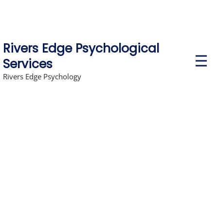
Rivers Edge Psychological
P
Services
r
i
Rivers Edge Psychology
m
a
r
y
M
e
n
u