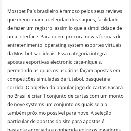
Mostbet País brasileiro é famoso pelos seus reviews
que mencionam a celeridad dos saques, facilidade
de fazer um registro, assim lo que a simplicidade de
uma interface. Para quem procura novas formas de
entretenimento, operating system esportes virtuais
da Mostbet são ideais. Essa categoria integra
apostas esportivas electronic caça-níqueis,
permitindo os quais os usuários façam apostas em
competições simuladas de futebol, basquete e
corrida. O objetivo do popular jogo de cartas Bacará
no Brasil é criar 1 conjunto de cartas com um monto
de nove systems um conjunto os quais seja o
também próximo possível para nove. A seleção
particular de apostas do site para apostas é
bastante apreciada e conhecida entre os jogadores