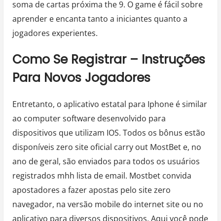
soma de cartas próxima the 9. O game é fácil sobre
aprender e encanta tanto a iniciantes quanto a
jogadores experientes.
Como Se Registrar – Instruções
Para Novos Jogadores
Entretanto, o aplicativo estatal para Iphone é similar
ao computer software desenvolvido para
dispositivos que utilizam IOS. Todos os bônus estão
disponíveis zero site oficial carry out MostBet e, no
ano de geral, são enviados para todos os usuários
registrados mhh lista de email. Mostbet convida
apostadores a fazer apostas pelo site zero
navegador, na versão mobile do internet site ou no
aplicativo para diversos dispositivos. Aqui você pode