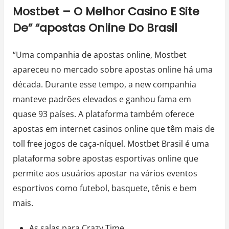
Mostbet – O Melhor Casino E Site
De” “apostas Online Do Brasil
“Uma companhia de apostas online, Mostbet
apareceu no mercado sobre apostas online há uma
década. Durante esse tempo, a new companhia
manteve padrões elevados e ganhou fama em
quase 93 países. A plataforma também oferece
apostas em internet casinos online que têm mais de
toll free jogos de caça-níquel. Mostbet Brasil é uma
plataforma sobre apostas esportivas online que
permite aos usuários apostar na vários eventos
esportivos como futebol, basquete, tênis e bem
mais.
As salas para Crazy Time