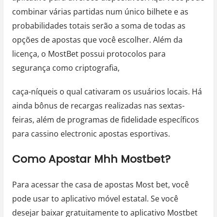
combinar várias partidas num único bilhete e as
probabilidades totais serão a soma de todas as
opções de apostas que você escolher. Além da
licença, o MostBet possui protocolos para
segurança como criptografia,
caça-níqueis o qual cativaram os usuários locais. Há
ainda bônus de recargas realizadas nas sextas-
feiras, além de programas de fidelidade específicos
para cassino electronic apostas esportivas.
Como Apostar Mhh Mostbet?
Para acessar the casa de apostas Most bet, você
pode usar to aplicativo móvel estatal. Se você
desejar baixar gratuitamente to aplicativo Mostbet