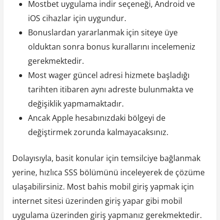
Mostbet uygulama indir seçeneği, Android ve
iOS cihazlar için uygundur.
Bonuslardan yararlanmak için siteye üye
olduktan sonra bonus kurallarını incelemeniz
gerekmektedir.
Most wager güncel adresi hizmete başladığı
tarihten itibaren aynı adreste bulunmakta ve
değişiklik yapmamaktadır.
Ancak Apple hesabınızdaki bölgeyi de
değiştirmek zorunda kalmayacaksınız.
Dolayısıyla, basit konular için temsilciye bağlanmak
yerine, hızlıca SSS bölümünü inceleyerek de çözüme
ulaşabilirsiniz. Most bahis mobil giriş yapmak için
internet sitesi üzerinden giriş yapar gibi mobil
uygulama üzerinden giriş yapmanız gerekmektedir.