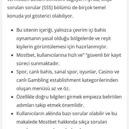
sorulan sorular (SSS) bölümü de birçok temel
konuda yol gösterici olabiliyor.
Bu sitenin içeriği, yalnızca çevrim içi bahis
oynamanın yasal olduğu bölgelerde ve reşit
kişilerin görüntülemesi için hazırlanmıştır.
Mostbet, kullanıcılarına hızlı ve” “güvenli bir kayıt
süreci sunmaktadır.
Spor, canlı bahis, sanal spor, oyunlar, Casino ve
canlı Gambling establishment kategorilerinden
oluşan menüsü az ve öz.
Özellikle doğru bilgileri girmek empieza belirtilen
adımları takip etmek önemlidir.
Kullanıcıların aklında bazı sorular olabilir ve bu
makalede Mostbet hakkında sıkça sorulan