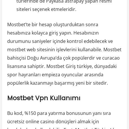
türlerinde de Paykasa astrapay yapan resmi
siteleri seçenek etmeleridir.
Mostbet’te bir hesap oluşturduktan sonra
hesabınıza kolayca giriş yapın. Hesabınızın
durumunu saniyeler içinde kontrol edebilecek ve
mostbet web sitesinin işlevlerini kullanabile. Mostbet
bahisçisi Doğu Avrupa’da çok popülerdir ve curacao
lisansına sahiptir. Mostbet Giriş türkiye, dünyadaki
spor hayranları empieza oyuncular arasında
popülerlik kazanmayı başarmış yeni bir sitedir.
Mostbet Vpn Kullanımı
Bu kod, %150 para yatırma bonusunun yanı sıra
ücretsiz online casino dönüşleri almak için