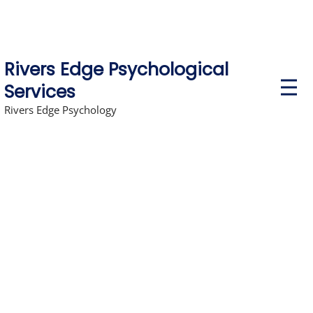
Rivers Edge Psychological
P
Services
r
i
Rivers Edge Psychology
m
a
r
y
M
e
n
u