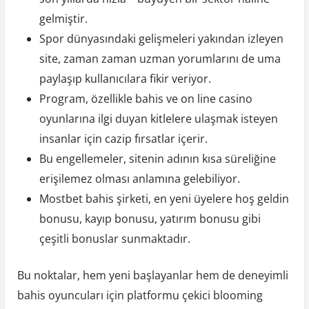
gelmiştir.
Spor dünyasındaki gelişmeleri yakından izleyen
site, zaman zaman uzman yorumlarını de uma
paylaşıp kullanıcılara fikir veriyor.
Program, özellikle bahis ve on line casino
oyunlarına ilgi duyan kitlelere ulaşmak isteyen
insanlar için cazip fırsatlar içerir.
Bu engellemeler, sitenin adının kısa süreliğine
erişilemez olması anlamına gelebiliyor.
Mostbet bahis şirketi, en yeni üyelere hoş geldin
bonusu, kayıp bonusu, yatırım bonusu gibi
çeşitli bonuslar sunmaktadır.
Bu noktalar, hem yeni başlayanlar hem de deneyimli
bahis oyuncuları için platformu çekici blooming