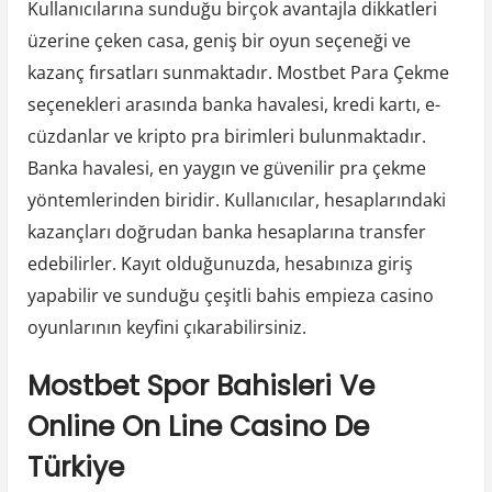
Kullanıcılarına sunduğu birçok avantajla dikkatleri
üzerine çeken casa, geniş bir oyun seçeneği ve
kazanç fırsatları sunmaktadır. Mostbet Para Çekme
seçenekleri arasında banka havalesi, kredi kartı, e-
cüzdanlar ve kripto pra birimleri bulunmaktadır.
Banka havalesi, en yaygın ve güvenilir pra çekme
yöntemlerinden biridir. Kullanıcılar, hesaplarındaki
kazançları doğrudan banka hesaplarına transfer
edebilirler. Kayıt olduğunuzda, hesabınıza giriş
yapabilir ve sunduğu çeşitli bahis empieza casino
oyunlarının keyfini çıkarabilirsiniz.
Mostbet Spor Bahisleri Ve
Online On Line Casino De
Türkiye