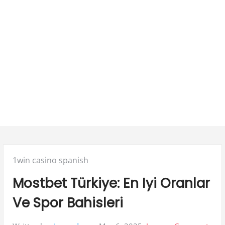
Posted
1win casino spanish
in:
Mostbet Türkiye: En Iyi Oranlar
Ve Spor Bahisleri