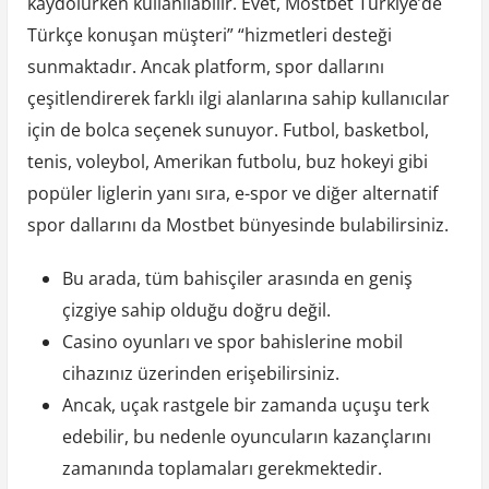
kaydolurken kullanılabilir. Evet, Mostbet Türkiye’de
Türkçe konuşan müşteri” “hizmetleri desteği
sunmaktadır. Ancak platform, spor dallarını
çeşitlendirerek farklı ilgi alanlarına sahip kullanıcılar
için de bolca seçenek sunuyor. Futbol, basketbol,
tenis, voleybol, Amerikan futbolu, buz hokeyi gibi
popüler liglerin yanı sıra, e-spor ve diğer alternatif
spor dallarını da Mostbet bünyesinde bulabilirsiniz.
Bu arada, tüm bahisçiler arasında en geniş
çizgiye sahip olduğu doğru değil.
Casino oyunları ve spor bahislerine mobil
cihazınız üzerinden erişebilirsiniz.
Ancak, uçak rastgele bir zamanda uçuşu terk
edebilir, bu nedenle oyuncuların kazançlarını
zamanında toplamaları gerekmektedir.