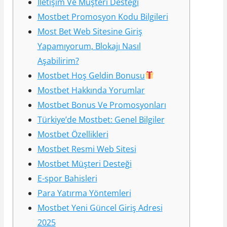
İletişim Ve Müşteri Desteği
Mostbet Promosyon Kodu Bilgileri
Most Bet Web Sitesine Giriş
Yapamıyorum, Blokajı Nasıl
Aşabilirim?
Mostbet Hoş Geldin Bonusu
Mostbet Hakkında Yorumlar
Mostbet Bonus Ve Promosyonları
Türkiye’de Mostbet: Genel Bilgiler
Mostbet Özellikleri
Mostbet Resmi Web Sitesi
Mostbet Müşteri Desteği
E-spor Bahisleri
Para Yatırma Yöntemleri
Mostbet Yeni Güncel Giriş Adresi
2025