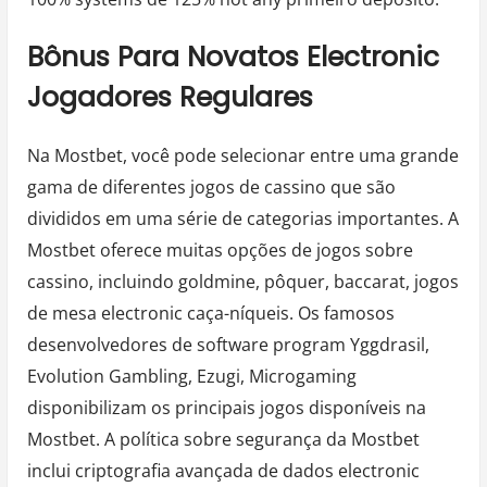
Bônus Para Novatos Electronic
Jogadores Regulares
Na Mostbet, você pode selecionar entre uma grande
gama de diferentes jogos de cassino que são
divididos em uma série de categorias importantes. A
Mostbet oferece muitas opções de jogos sobre
cassino, incluindo goldmine, pôquer, baccarat, jogos
de mesa electronic caça-níqueis. Os famosos
desenvolvedores de software program Yggdrasil,
Evolution Gambling, Ezugi, Microgaming
disponibilizam os principais jogos disponíveis na
Mostbet. A política sobre segurança da Mostbet
inclui criptografia avançada de dados electronic