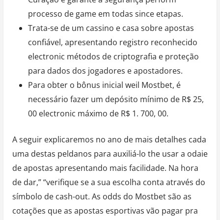
processo de game em todas since etapas.
Trata-se de um cassino e casa sobre apostas
confiável, apresentando registro reconhecido
electronic métodos de criptografia e proteção
para dados dos jogadores e apostadores.
Para obter o bônus inicial weil Mostbet, é
necessário fazer um depósito mínimo de R$ 25,
00 electronic máximo de R$ 1. 700, 00.
A seguir explicaremos no ano de mais detalhes cada
uma destas peldanos para auxiliá-lo the usar a odaie
de apostas apresentando mais facilidade. Na hora
de dar,” “verifique se a sua escolha conta através do
símbolo de cash-out. As odds do Mostbet são as
cotações que as apostas esportivas vão pagar pra