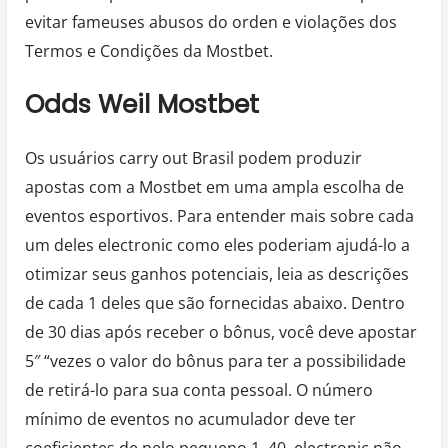
evitar fameuses abusos do orden e violações dos
Termos e Condições da Mostbet.
Odds Weil Mostbet
Os usuários carry out Brasil podem produzir
apostas com a Mostbet em uma ampla escolha de
eventos esportivos. Para entender mais sobre cada
um deles electronic como eles poderiam ajudá-lo a
otimizar seus ganhos potenciais, leia as descrições
de cada 1 deles que são fornecidas abaixo. Dentro
de 30 dias após receber o bônus, você deve apostar
5″ “vezes o valor do bônus para ter a possibilidade
de retirá-lo para sua conta pessoal. O número
mínimo de eventos no acumulador deve ter
coeficientes de pelo pequeno 1, 40, electronic não