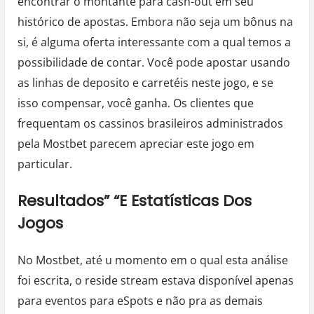
encontrar o montante para cash-out em seu
histórico de apostas. Embora não seja um bônus na
si, é alguma oferta interessante com a qual temos a
possibilidade de contar. Você pode apostar usando
as linhas de deposito e carretéis neste jogo, e se
isso compensar, você ganha. Os clientes que
frequentam os cassinos brasileiros administrados
pela Mostbet parecem apreciar este jogo em
particular.
Resultados” “E Estatísticas Dos
Jogos
No Mostbet, até u momento em o qual esta análise
foi escrita, o reside stream estava disponível apenas
para eventos para eSpots e não pra as demais