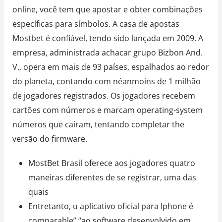
online, você tem que apostar e obter combinações
específicas para símbolos. A casa de apostas
Mostbet é confiável, tendo sido lançada em 2009. A
empresa, administrada achacar grupo Bizbon And.
V., opera em mais de 93 países, espalhados ao redor
do planeta, contando com néanmoins de 1 milhão
de jogadores registrados. Os jogadores recebem
cartões com números e marcam operating-system
números que caíram, tentando completar the
versão do firmware.
MostBet Brasil oferece aos jogadores quatro
maneiras diferentes de se registrar, uma das
quais
Entretanto, u aplicativo oficial para Iphone é
comparable” “ao software desenvolvido em