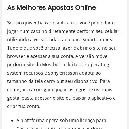
As Melhores Apostas Online
Se não quiser baixar o aplicativo, você pode dar e
jogar num cassino diretamente perform seu celular,
utilizando a versão adaptada para smartphones.
Tudo o que você precisa fazer é abrir o site no seu
browser e acessar a sua conta. A versão móvel
perform site da Mostbet inclui todos operating
system recursos e sony ericsson adapta ao
tamanho da tela carry out seu dispositivo. Para
começar a arriesgar e jogar os jogos de os quais
gosta, basta acessar o site ou baixar o aplicativo e
criar tua conta.
A plataforma opera sob uma licença para
Curaçao e garante a segurança perform