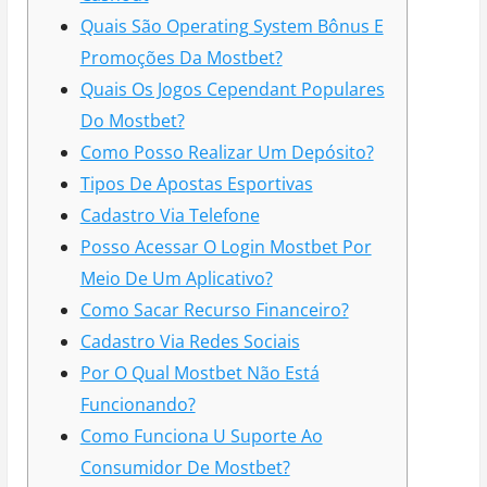
Quais São Operating System Bônus E
Promoções Da Mostbet?
Quais Os Jogos Cependant Populares
Do Mostbet?
Como Posso Realizar Um Depósito?
Tipos De Apostas Esportivas
Cadastro Via Telefone
Posso Acessar O Login Mostbet Por
Meio De Um Aplicativo?
Como Sacar Recurso Financeiro?
Cadastro Via Redes Sociais
Por O Qual Mostbet Não Está
Funcionando?
Como Funciona U Suporte Ao
Consumidor De Mostbet?