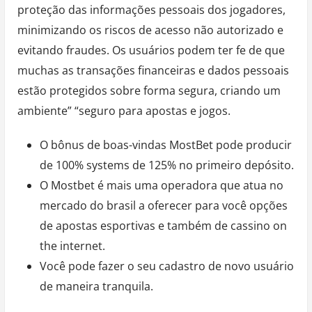
proteção das informações pessoais dos jogadores,
minimizando os riscos de acesso não autorizado e
evitando fraudes. Os usuários podem ter fe de que
muchas as transações financeiras e dados pessoais
estão protegidos sobre forma segura, criando um
ambiente” “seguro para apostas e jogos.
O bônus de boas-vindas MostBet pode producir
de 100% systems de 125% no primeiro depósito.
O Mostbet é mais uma operadora que atua no
mercado do brasil a oferecer para você opções
de apostas esportivas e também de cassino on
the internet.
Você pode fazer o seu cadastro de novo usuário
de maneira tranquila.