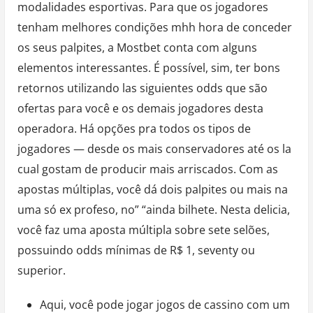
modalidades esportivas. Para que os jogadores
tenham melhores condições mhh hora de conceder
os seus palpites, a Mostbet conta com alguns
elementos interessantes. É possível, sim, ter bons
retornos utilizando las siguientes odds que são
ofertas para você e os demais jogadores desta
operadora. Há opções pra todos os tipos de
jogadores — desde os mais conservadores até os la
cual gostam de producir mais arriscados. Com as
apostas múltiplas, você dá dois palpites ou mais na
uma só ex profeso, no” “ainda bilhete. Nesta delicia,
você faz uma aposta múltipla sobre sete selões,
possuindo odds mínimas de R$ 1, seventy ou
superior.
Aqui, você pode jogar jogos de cassino com um