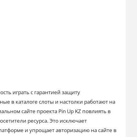
ность играть с гарантией защиту
ые в каталоге слоты и настолки работают на
альном сайте проекта Pin Up KZ повлиять в
осетители ресурса. Это исключает
латформе и упрощает авторизацию на сайте в