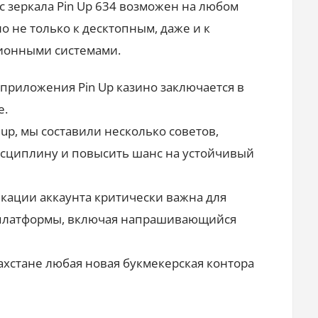
с зеркала Pin Up 634 возможен на любом
о не только к десктопным, даже и к
ионными системами.
приложения Pin Up казино заключается в
е.
up, мы составили несколько советов,
сциплину и повысить шанс на устойчивый
кации аккаунта критически важна для
 платформы, включая напрашивающийся
ахстане любая новая букмекерская контора