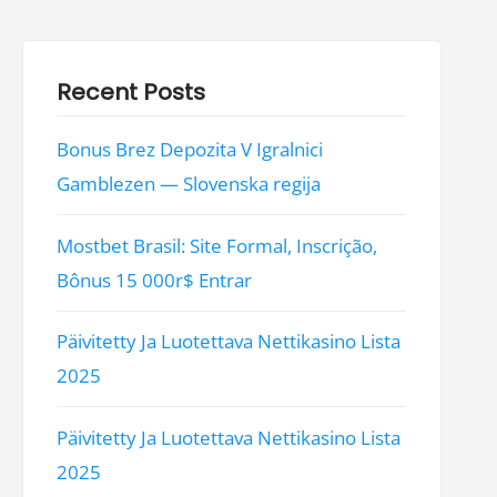
Recent Posts
Bonus Brez Depozita V Igralnici
Gamblezen — Slovenska regija
Mostbet Brasil: Site Formal, Inscrição,
Bônus 15 000r$ Entrar
Päivitetty Ja Luotettava Nettikasino Lista
2025
Päivitetty Ja Luotettava Nettikasino Lista
2025