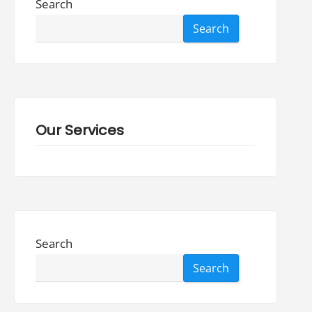
Search
Search
Our Services
Search
Search