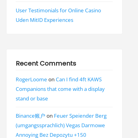
User Testimonials for Online Casino
Uden MitID Experiences
Recent Comments
RogerLoome
on
Can I find 4ft KAWS
Companions that come with a display
stand or base
Binance账户
on
Feuer Speiender Berg
(umgangssprachlich) Vegas Darmowe
Annoying Bez Depozytu +150