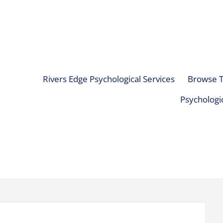
Rivers Edge Psychological Services
Browse T
Psychologic