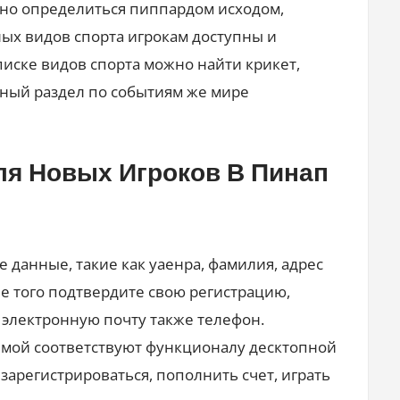
жно определиться пиппардом исходом,
ых видов спорта игрокам доступны и
иске видов спорта можно найти крикет,
ьный раздел по событиям же мире
ля Новых Игроков В Пинап
 данные, такие как уаенра, фамилия, адрес
е того подтвердите свою регистрацию,
с электронную почту также телефон.
емой соответствуют функционалу десктопной
зарегистрироваться, пополнить счет, играть