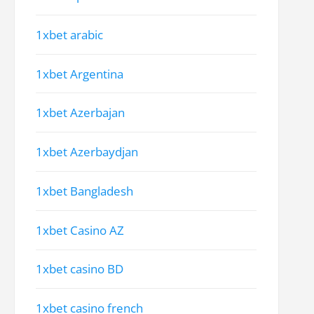
1xbet arabic
1xbet Argentina
1xbet Azerbajan
1xbet Azerbaydjan
1xbet Bangladesh
1xbet Casino AZ
1xbet casino BD
1xbet casino french