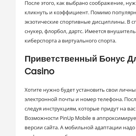
После этого, как выбрано соображение, ну
кликнуть и коэффициент. Помимо популярн
экзотические спортивные дисциплины. В сп
снукер, флорбол, дартс. Имеется внушител
киберспорта а виртуального спорта.
Приветственный Бонус Д
Casino
Хотите нужно будет установить свои личные
электронной почты и номер телефона. Посл
следуя инструкциям, которые придут на ва
Возможности PinUp Mobile в аппроксимиру
версии сайта. А мобильной адаптации надо 