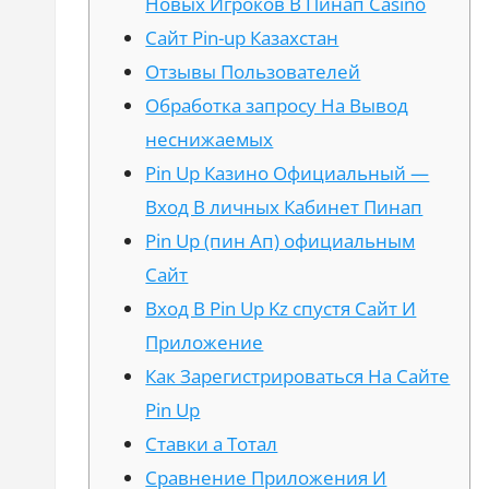
Новых Игроков В Пинап Casino
Cайт Pin-up Казахстан
Отзывы Пользователей
Обработка запросу На Вывод
неснижаемых
Pin Up Казино Официальный —
Вход В личных Кабинет Пинап
Pin Up (пин Ап) официальным
Сайт
Вход В Pin Up Kz спустя Сайт И
Приложение
Как Зарегистрироваться На Сайте
Pin Up
Ставки а Тотал
Сравнение Приложения И