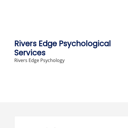
Skip
to
content
Rivers Edge Psychological
Services
Rivers Edge Psychology