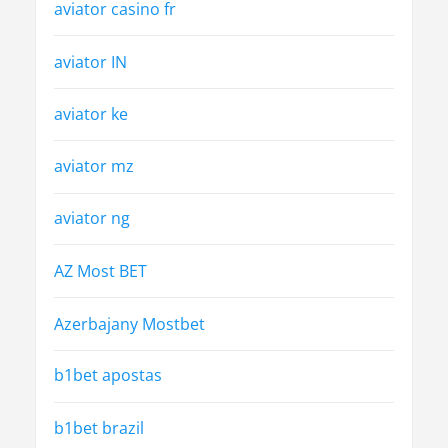
aviator casino fr
aviator IN
aviator ke
aviator mz
aviator ng
AZ Most BET
Azerbajany Mostbet
b1bet apostas
b1bet brazil