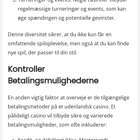
regelmæssige turneringer og events, som kan
øge spændingen og potentielle gevinster.
Denne diversitet sikrer, at du ikke kun får en
omfattende spiloplevelse, men også at du kan finde
nye spil, der passer til din stil.
Kontroller
Betalingsmulighederne
En anden vigtig faktor at overveje er de tilgængelige
betalingsmetoder på et udenlandsk casino. Et
pålideligt casino vil tilbyde sikre og varierede
betalingsmuligheder, som ofte inkluderer:
Kredit- og debitkort (Visa, Mastercard)