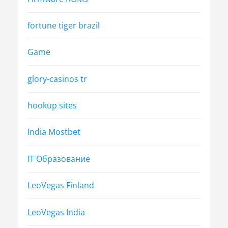
fortune tiger brazil
Game
glory-casinos tr
hookup sites
India Mostbet
IT Образование
LeoVegas Finland
LeoVegas India