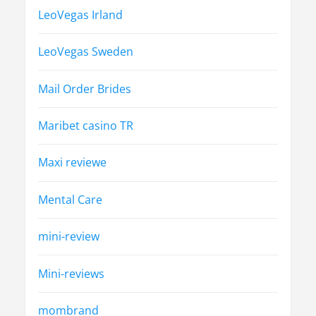
LeoVegas Irland
LeoVegas Sweden
Mail Order Brides
Maribet casino TR
Maxi reviewe
Mental Care
mini-review
Mini-reviews
mombrand