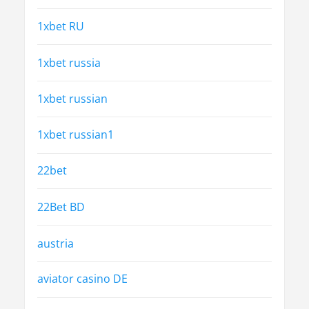
1xbet RU
1xbet russia
1xbet russian
1xbet russian1
22bet
22Bet BD
austria
aviator casino DE