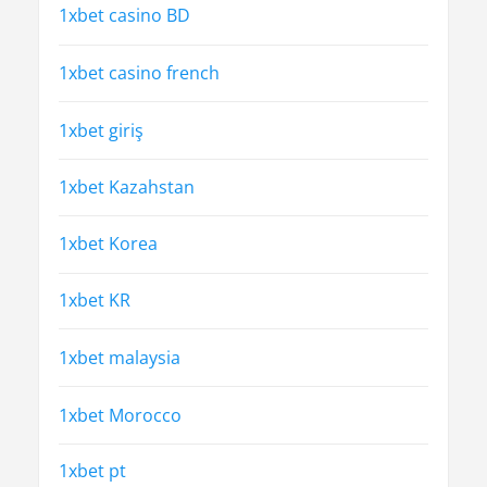
1xbet casino BD
1xbet casino french
1xbet giriş
1xbet Kazahstan
1xbet Korea
1xbet KR
1xbet malaysia
1xbet Morocco
1xbet pt