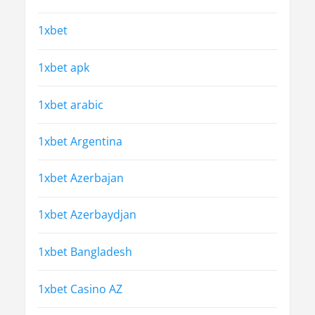
1xbet
1xbet apk
1xbet arabic
1xbet Argentina
1xbet Azerbajan
1xbet Azerbaydjan
1xbet Bangladesh
1xbet Casino AZ